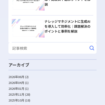
説
ナレッジマネジメントに生成AI
を導入して効率化｜課題解決の
ポイントと事例を解説
アーカイブ
2026年06月 (2)
2026年04月 (1)
2026年01月 (1)
2025年11月 (28)
2025年10月 (18)