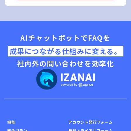
AIチャットボットでFAQを
成果につながる仕組みに変える。
社内外の問い合わせを効率化
機能
アカウント発行フォーム
料金プラン
無料トライアルフォーム