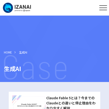
HOME
生成AI
生成AI
Claude Fable 5とは？今までの
Claudeとの違いと停止理由をわ
かりやすく解説