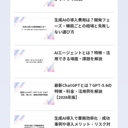
生成AIの導入費用は？開発フェ
ーズ・機能ごとの相場と失敗し
ない選び方
AIエージェントとは？特徴・活
用できる場面・課題を解説
最新ChatGPTとは？GPT-5.6の
特徴・料金・活用例を解説
【2026年版】
生成AI導入で業務効率化｜成功
事例や導入メリット・リスク対