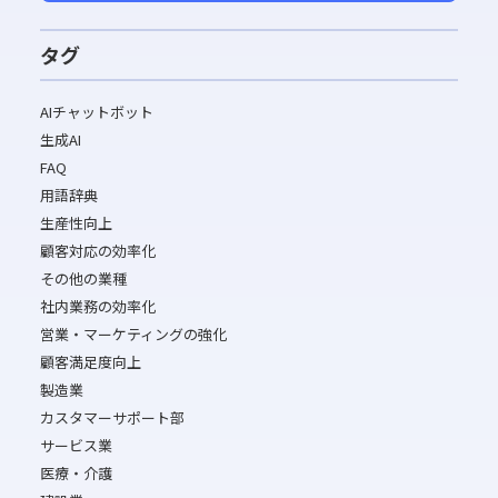
タグ
AIチャットボット
生成AI
FAQ
用語辞典
生産性向上
顧客対応の効率化
その他の業種
社内業務の効率化
営業・マーケティングの強化
顧客満足度向上
製造業
カスタマーサポート部
サービス業
医療・介護