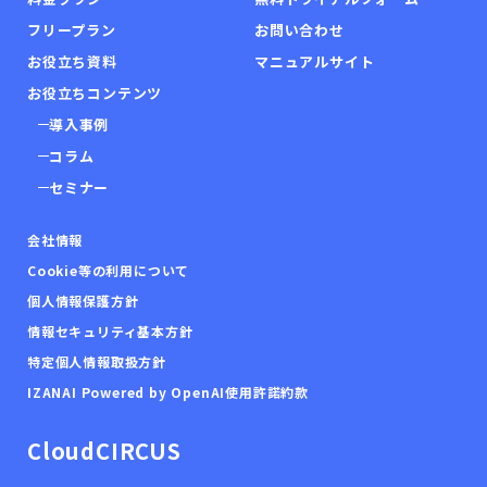
フリープラン
お問い合わせ
お役立ち資料
マニュアルサイト
お役立ちコンテンツ
導入事例
コラム
セミナー
会社情報
Cookie等の利用について
個人情報保護方針
情報セキュリティ基本方針
特定個人情報取扱方針
IZANAI Powered by OpenAI使用許諾約款
CloudCIRCUS