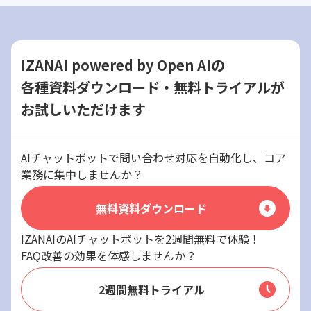
IZANAI powered by Open AIの
各種資料ダウンロード・無料トライアルが
お試しいただけます
AIチャットボットで問い合わせ対応を自動化し、コア
業務に集中しませんか？
無料資料ダウンロード
IZANAIのAIチャットボットを2週間無料で体験！
FAQ改善の効果を体感しませんか？
2週間無料トライアル