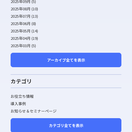
2025年09月 (5)
2025年08月 (10)
2025年07月 (13)
2025年06月 (8)
2025年05月 (14)
2025年04月 (19)
2025年03月 (5)
アーカイブ全てを表示
カテゴリ
お役立ち情報
導入事例
お知らせ＆セミナーページ
カテゴリ全てを表示