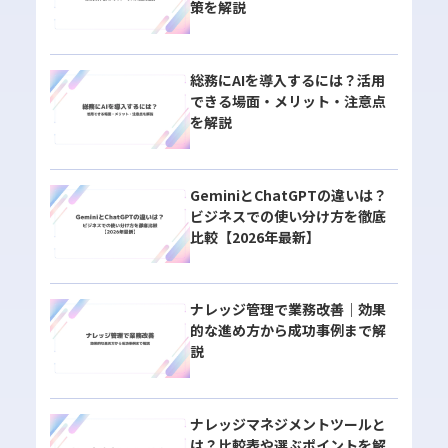
策を解説
総務にAIを導入するには？活用
できる場面・メリット・注意点
を解説
GeminiとChatGPTの違いは？
ビジネスでの使い分け方を徹底
比較【2026年最新】
ナレッジ管理で業務改善｜効果
的な進め方から成功事例まで解
説
ナレッジマネジメントツールと
は？比較表や選ぶポイントを解