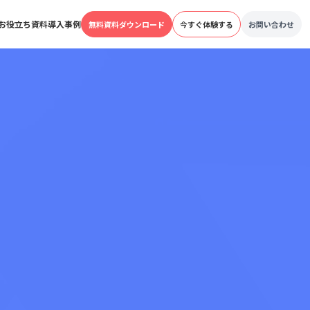
お役立ち資料
導入事例
無料資料ダウンロード
今すぐ体験する
お問い合わせ