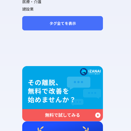
医療・介護
建設業
タグ全てを表示