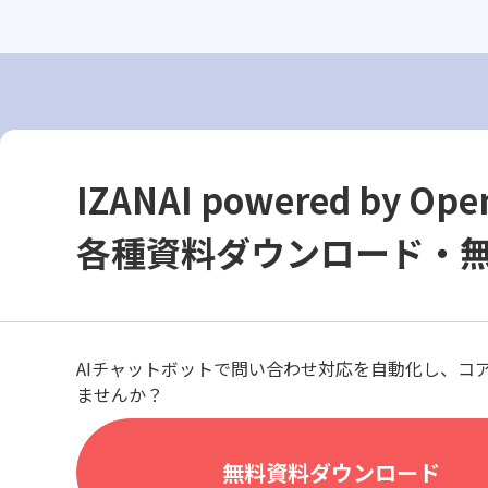
IZANAI powered by Ope
各種資料ダウンロード・
AIチャットボットで問い合わせ対応を自動化し、コ
ませんか？
無料資料ダウンロード