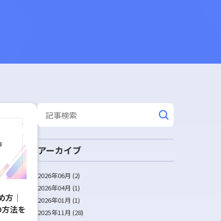
アーカイブ
2026年06月 (2)
2026年04月 (1)
め方｜
2026年01月 (1)
の方法を
2025年11月 (28)