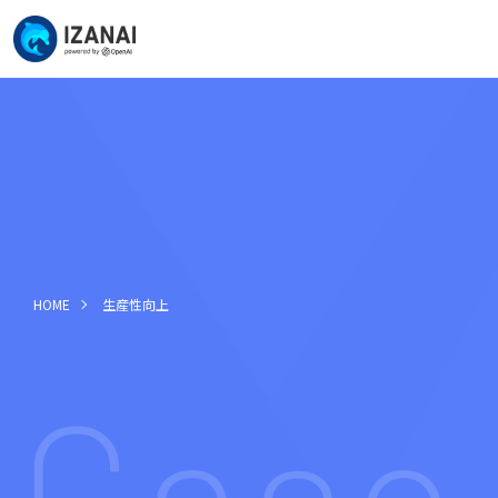
HOME
生産性向上