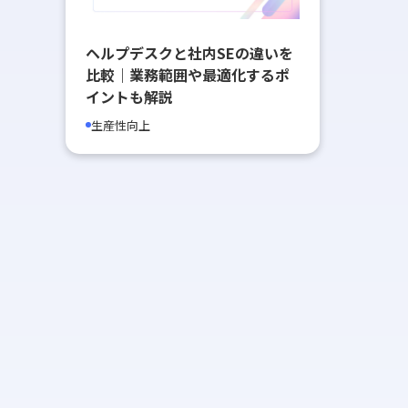
ヘルプデスクと社内SEの違いを
比較｜業務範囲や最適化するポ
イントも解説
生産性向上