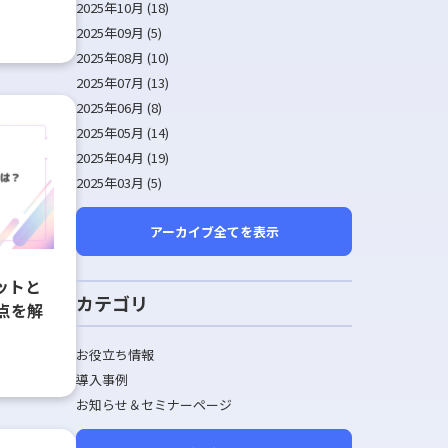
2025年10月 (18)
2025年09月 (5)
2025年08月 (10)
2025年07月 (13)
2025年06月 (8)
2025年05月 (14)
2025年04月 (19)
2025年03月 (5)
アーカイブ全てを表示
ットと
カテゴリ
点を解
お役立ち情報
導入事例
お知らせ＆セミナーページ