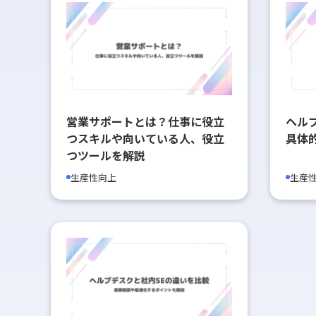
営業サポートとは？仕事に役立
ヘル
つスキルや向いている人、役立
具体
つツールを解説
生産性向上
生産