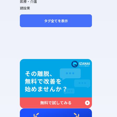
医療・介護
建設業
タグ全てを表示