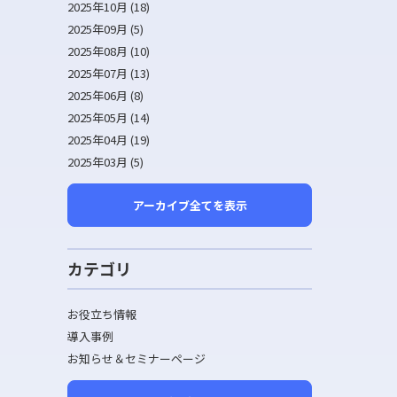
2025年10月 (18)
2025年09月 (5)
2025年08月 (10)
2025年07月 (13)
2025年06月 (8)
2025年05月 (14)
2025年04月 (19)
2025年03月 (5)
アーカイブ全てを表示
カテゴリ
お役立ち情報
導入事例
お知らせ＆セミナーページ