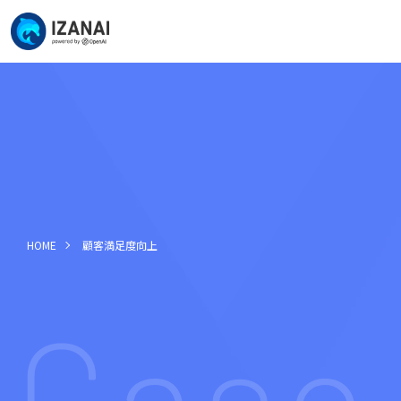
HOME
顧客満足度向上