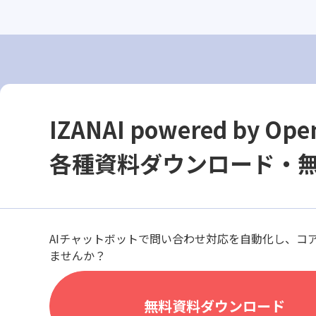
IZANAI powered by Ope
各種資料ダウンロード・
AIチャットボットで問い合わせ対応を自動化し、コ
ませんか？
無料資料ダウンロード