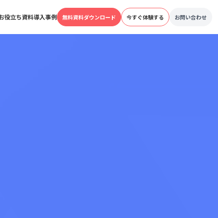
お役立ち資料
導入事例
無料資料ダウンロード
今すぐ体験する
お問い合わせ