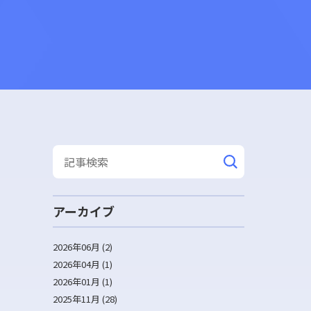
アーカイブ
2026年06月 (2)
2026年04月 (1)
2026年01月 (1)
2025年11月 (28)