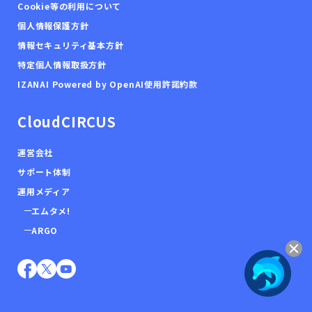
Cookie等の利用について
個人情報保護方針
情報セキュリティ基本方針
特定個人情報取扱方針
IZANAI Powered by OpenAI使用許諾約款
CloudCIRCUS
運営会社
サポート体制
運用メディア
エムタメ!
ARGO