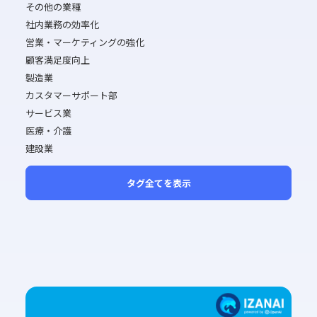
その他の業種
社内業務の効率化
営業・マーケティングの強化
顧客満足度向上
製造業
カスタマーサポート部
サービス業
医療・介護
建設業
タグ全てを表示