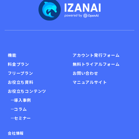
機能
アカウント発行フォーム
料金プラン
無料トライアルフォーム
フリープラン
お問い合わせ
お役立ち資料
マニュアルサイト
お役立ちコンテンツ
導入事例
コラム
セミナー
会社情報