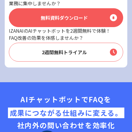
業務に集中しませんか？
無料資料ダウンロード
IZANAIのAIチャットボットを2週間無料で体験！
FAQ改善の効果を体感しませんか？
2週間無料トライアル
AIチャットボットでFAQを
成果につながる仕組みに変える。
社内外の問い合わせを効率化