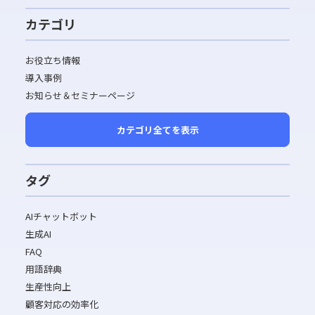
カテゴリ
お役立ち情報
導入事例
お知らせ＆セミナーページ
カテゴリ全てを表示
タグ
AIチャットボット
生成AI
FAQ
用語辞典
生産性向上
顧客対応の効率化