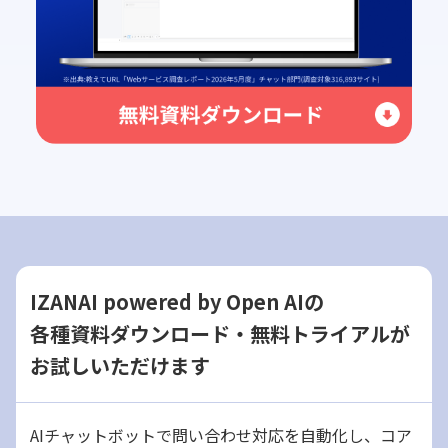
IZANAI powered by Open AIの
各種資料ダウンロード・無料トライアルが
お試しいただけます
AIチャットボットで問い合わせ対応を自動化し、コア