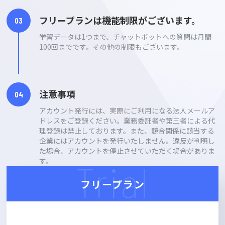
フリープランは機能制限がございます。
学習データは1つまで、チャットボットへの質問は月間
100回までです。その他の制限もございます。
注意事項
アカウント発行には、実際にご利用になる法人メールア
ドレスをご登録ください。業務委託者や第三者による代
理登録は禁止しております。また、競合関係に該当する
企業にはアカウントを発行いたしません。違反が判明し
た場合、アカウントを停止させていただく場合がありま
す。
Trial
フリープラン