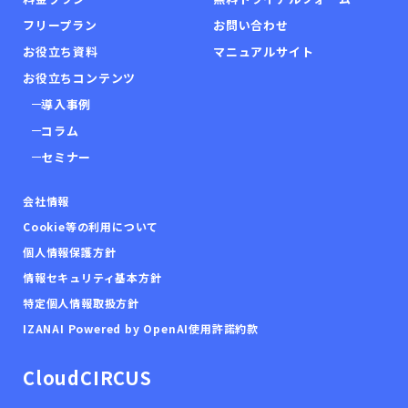
フリープラン
お問い合わせ
お役立ち資料
マニュアルサイト
お役立ちコンテンツ
導入事例
コラム
セミナー
会社情報
Cookie等の利用について
個人情報保護方針
情報セキュリティ基本方針
特定個人情報取扱方針
IZANAI Powered by OpenAI使用許諾約款
CloudCIRCUS