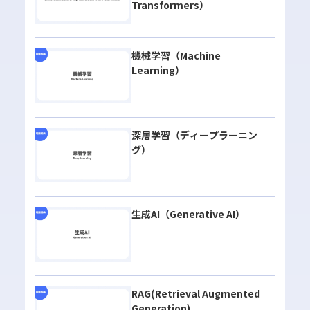
Transformers）
機械学習（Machine
Learning）
深層学習（ディープラーニン
グ）
生成AI（Generative AI）
RAG(Retrieval Augmented
Generation)