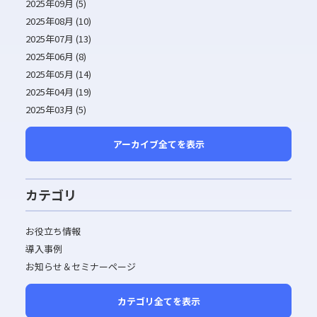
2025年09月 (5)
2025年08月 (10)
2025年07月 (13)
2025年06月 (8)
2025年05月 (14)
2025年04月 (19)
2025年03月 (5)
アーカイブ全てを表示
カテゴリ
お役立ち情報
導入事例
お知らせ＆セミナーページ
カテゴリ全てを表示