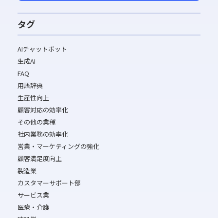
タグ
AIチャットボット
生成AI
FAQ
用語辞典
生産性向上
顧客対応の効率化
その他の業種
社内業務の効率化
営業・マーケティングの強化
顧客満足度向上
製造業
カスタマーサポート部
サービス業
医療・介護