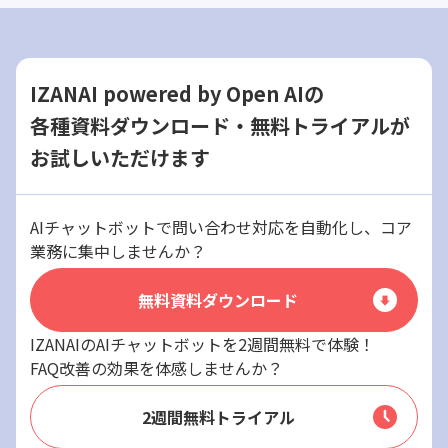
IZANAI powered by Open AIの
各種資料ダウンロード・無料トライアルが
お試しいただけます
AIチャットボットで問い合わせ対応を自動化し、コア
業務に集中しませんか？
無料資料ダウンロード
IZANAIのAIチャットボットを2週間無料で体験！
FAQ改善の効果を体感しませんか？
2週間無料トライアル