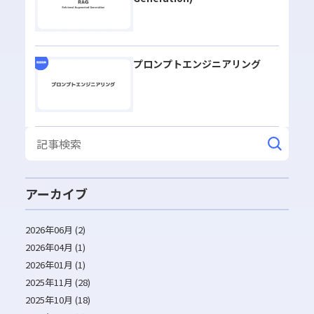
プロンプトエンジニアリング
アーカイブ
2026年06月 (2)
2026年04月 (1)
2026年01月 (1)
2025年11月 (28)
2025年10月 (18)