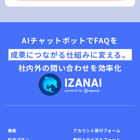
AIチャットボットでFAQを
成果につながる仕組みに変える。
社内外の問い合わせを効率化
機能
アカウント発行フォーム
料金プラン
無料トライアルフォーム