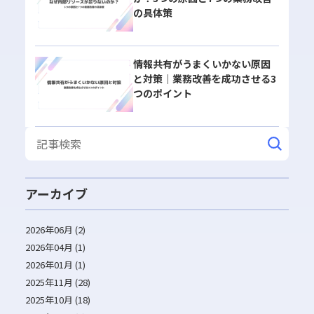
の具体策
情報共有がうまくいかない原因
と対策｜業務改善を成功させる3
つのポイント
アーカイブ
2026年06月 (2)
2026年04月 (1)
2026年01月 (1)
2025年11月 (28)
2025年10月 (18)