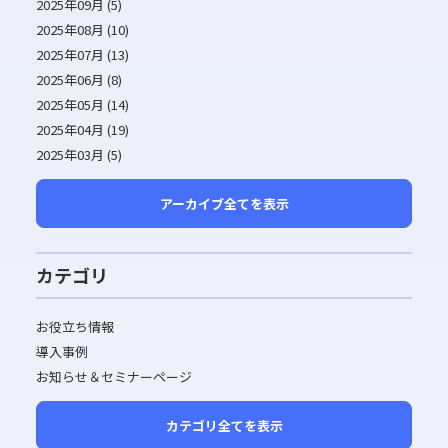
2025年09月 (5)
2025年08月 (10)
2025年07月 (13)
2025年06月 (8)
2025年05月 (14)
2025年04月 (19)
2025年03月 (5)
アーカイブ全てを表示
カテゴリ
お役立ち情報
導入事例
お知らせ＆セミナーページ
カテゴリ全てを表示