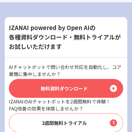
IZANAI powered by Open AIの
各種資料ダウンロード・無料トライアルが
お試しいただけます
AIチャットボットで問い合わせ対応を自動化し、コア
業務に集中しませんか？
無料資料ダウンロード
IZANAIのAIチャットボットを2週間無料で体験！
FAQ改善の効果を体感しませんか？
2週間無料トライアル