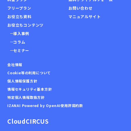
フリープラン
お問い合わせ
お役立ち資料
マニュアルサイト
お役立ちコンテンツ
導入事例
コラム
セミナー
会社情報
Cookie等の利用について
個人情報保護方針
情報セキュリティ基本方針
特定個人情報取扱方針
IZANAI Powered by OpenAI使用許諾約款
CloudCIRCUS