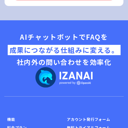
AIチャットボットでFAQを
成果につながる仕組みに変える。
社内外の問い合わせを効率化
機能
アカウント発行フォーム
料金プラン
無料トライアルフォーム