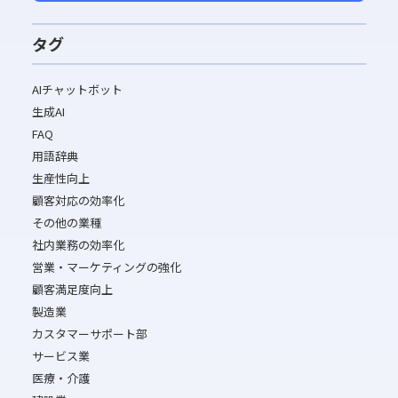
タグ
AIチャットボット
生成AI
FAQ
用語辞典
生産性向上
顧客対応の効率化
その他の業種
社内業務の効率化
営業・マーケティングの強化
顧客満足度向上
製造業
カスタマーサポート部
サービス業
医療・介護