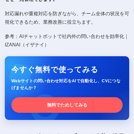
対応漏れや重複対応を防ぎながら、チーム全体の状況を可
視化できるため、業務改善に役立ちます。
参考：AIチャットボットで社内外の問い合わせを効率化｜
IZANAI（イザナイ）
今すぐ無料で使ってみる
Webサイトの問い合わせ対応をAIで自動化し、CVにつな
げませんか？
無料でためしてみる