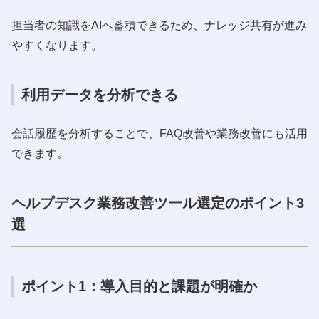
担当者の知識をAIへ蓄積できるため、ナレッジ共有が進み
やすくなります。
利用データを分析できる
会話履歴を分析することで、FAQ改善や業務改善にも活用
できます。
ヘルプデスク業務改善ツール選定のポイント3
選
ポイント1：導入目的と課題が明確か