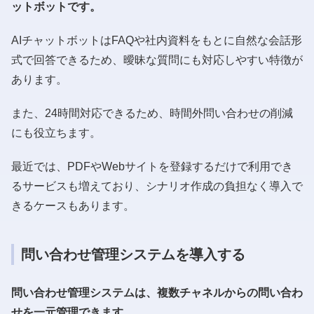
ットボットです。
AIチャットボットはFAQや社内資料をもとに自然な会話形
式で回答できるため、曖昧な質問にも対応しやすい特徴が
あります。
また、24時間対応できるため、時間外問い合わせの削減
にも役立ちます。
最近では、PDFやWebサイトを登録するだけで利用でき
るサービスも増えており、シナリオ作成の負担なく導入で
きるケースもあります。
問い合わせ管理システムを導入する
問い合わせ管理システムは、複数チャネルからの問い合わ
せを一元管理できます。