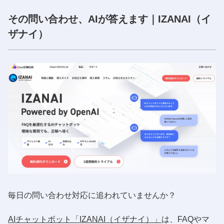
その問い合わせ、AIが答えます｜IZANAI（イ
ザナイ）
毎日の問い合わせ対応に追われていませんか？
AIチャットボット「IZANAI（イザナイ）」
は、FAQやマ