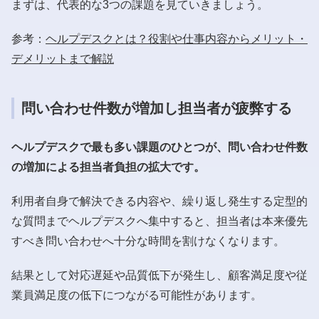
まずは、代表的な3つの課題を見ていきましょう。
参考：
ヘルプデスクとは？役割や仕事内容からメリット・
デメリットまで解説
問い合わせ件数が増加し担当者が疲弊する
ヘルプデスクで最も多い課題のひとつが、問い合わせ件数
の増加による担当者負担の拡大です。
利用者自身で解決できる内容や、繰り返し発生する定型的
な質問までヘルプデスクへ集中すると、担当者は本来優先
すべき問い合わせへ十分な時間を割けなくなります。
結果として対応遅延や品質低下が発生し、顧客満足度や従
業員満足度の低下につながる可能性があります。