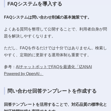
FAQシステムを導入する
FAQシステムは問い合わせ削減の基本施策です。
よくある質問を整理して公開することで、利用者自身が問
題を解決しやすくなります。
ただし、FAQを作るだけでは十分ではありません。検索し
やすく、定期的に更新する運用体制も重要です。
参考：
AIチャットボットでFAQを最適化「IZANAI
Powered by OpenAI」
問い合わせ回答テンプレートを作成する
回答テンプレートを活用することで、対応品質の標準化と