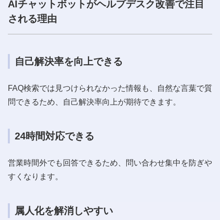
AIチャットボットがヘルプデスク改善で注目
される理由
自己解決率を向上できる
FAQ検索では見つけられなかった情報も、自然な言葉で質
問できるため、自己解決率向上が期待できます。
24時間対応できる
営業時間外でも回答できるため、問い合わせ集中を防ぎや
すくなります。
属人化を解消しやすい