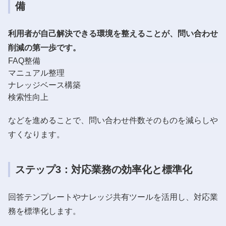
備
利用者が自己解決できる環境を整えることが、問い合わせ
削減の第一歩です。
FAQ整備
マニュアル整理
ナレッジベース構築
検索性向上
などを進めることで、問い合わせ件数そのものを減らしや
すくなります。
ステップ3：対応業務の効率化と標準化
回答テンプレートやナレッジ共有ツールを活用し、対応業
務を標準化します。