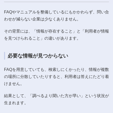
FAQやマニュアルを整備しているにもかかわらず、問い合
わせが減らない企業は少なくありません。
その背景には、「情報が存在すること」と「利用者が情報
を見つけられること」の違いがあります。
必要な情報が見つからない
FAQを用意していても、検索しにくかったり、情報が複数
の場所に分散していたりすると、利用者は答えにたどり着
けません。
結果として、「調べるより聞いた方が早い」という状況が
生まれます。