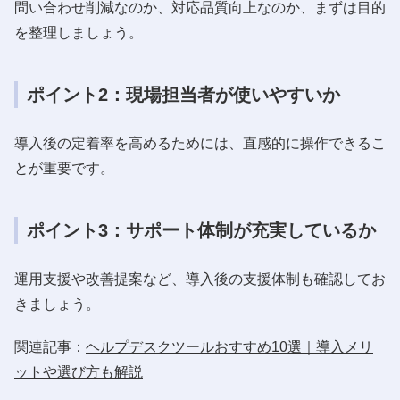
問い合わせ削減なのか、対応品質向上なのか、まずは目的
を整理しましょう。
ポイント2：現場担当者が使いやすいか
導入後の定着率を高めるためには、直感的に操作できるこ
とが重要です。
ポイント3：サポート体制が充実しているか
運用支援や改善提案など、導入後の支援体制も確認してお
きましょう。
関連記事：
ヘルプデスクツールおすすめ10選｜導入メリ
ットや選び方も解説