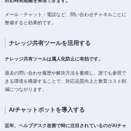
対応時間短縮を実現できます。
メール・チャット・電話など、問い合わせチャネルごとに
整備すると効果的です。
ナレッジ共有ツールを活用する
ナレッジ共有ツールは属人化防止に有効です。
過去の問い合わせ履歴や解決方法を蓄積し、誰でも参照で
きる環境を構築することで、対応品質向上と教育コスト削
減につながります。
AIチャットボットを導入する
近年、ヘルプデスク改善で特に注目されているのがAIチャ