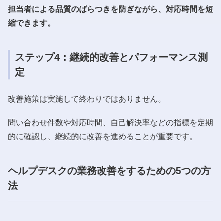
担当者による品質のばらつきを防ぎながら、対応時間を短
縮できます。
ステップ4：継続的改善とパフォーマンス測
定
改善施策は実施して終わりではありません。
問い合わせ件数や対応時間、自己解決率などの指標を定期
的に確認し、継続的に改善を進めることが重要です。
ヘルプデスクの業務改善をするための5つの方
法