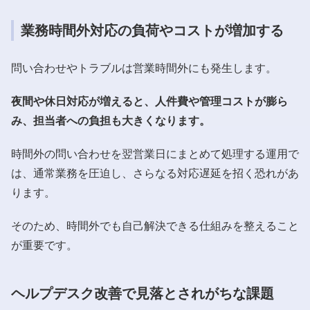
業務時間外対応の負荷やコストが増加する
問い合わせやトラブルは営業時間外にも発生します。
夜間や休日対応が増えると、人件費や管理コストが膨ら
み、担当者への負担も大きくなります。
時間外の問い合わせを翌営業日にまとめて処理する運用で
は、通常業務を圧迫し、さらなる対応遅延を招く恐れがあ
ります。
そのため、時間外でも自己解決できる仕組みを整えること
が重要です。
ヘルプデスク改善で見落とされがちな課題