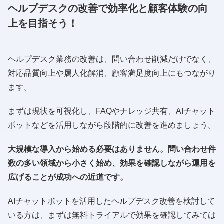
ヘルプデスクの改善で効率化と顧客体験の向
上を目指そう！
ヘルプデスク業務の改善は、問い合わせ削減だけでなく、
対応品質向上や属人化解消、顧客満足度向上にもつながり
ます。
まずは現状を可視化し、FAQやナレッジ共有、AIチャット
ボットなどを活用しながら段階的に改善を進めましょう。
大規模な導入から始める必要はありません。問い合わせ件
数の多い領域から小さく始め、効果を確認しながら運用を
広げることが成功への近道です。
AIチャットボットを活用したヘルプデスク改善を検討して
いる方は、まずは無料トライアルで効果を確認してみては