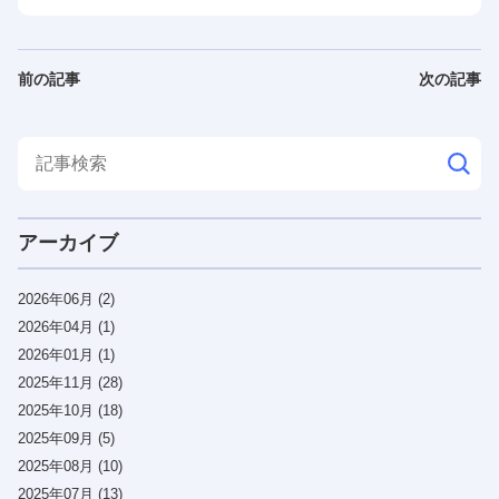
前の記事
次の記事
アーカイブ
2026年06月 (2)
2026年04月 (1)
2026年01月 (1)
2025年11月 (28)
2025年10月 (18)
2025年09月 (5)
2025年08月 (10)
2025年07月 (13)