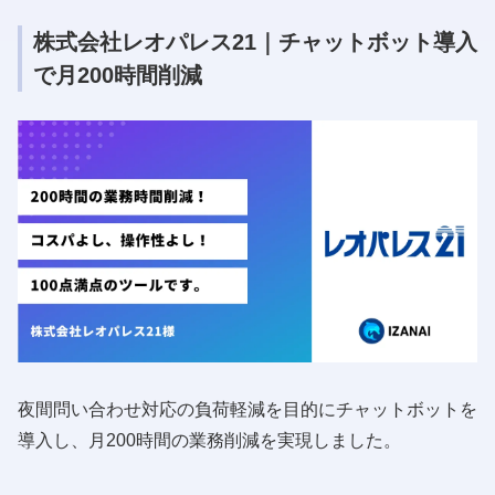
株式会社レオパレス21｜チャットボット導入
で月200時間削減
夜間問い合わせ対応の負荷軽減を目的にチャットボットを
導入し、月200時間の業務削減を実現しました。