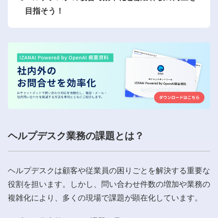
目指そう！
ヘルプデスク業務の課題とは？
ヘルプデスクは顧客や従業員の困りごとを解決する重要な
役割を担います。しかし、問い合わせ件数の増加や業務の
複雑化により、多くの現場で課題が顕在化しています。