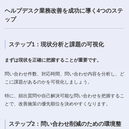
ヘルプデスク業務改善を成功に導く4つのステ
ップ
ステップ1：現状分析と課題の可視化
まずは現状を正確に把握することが重要です。
問い合わせ件数、対応時間、問い合わせ内容を分析し、ど
こに課題があるのかを可視化しましょう。
特に、頻出質問や自己解決可能な問い合わせを把握するこ
とで、改善施策の優先順位を決めやすくなります。
ステップ2：問い合わせ削減のための環境整