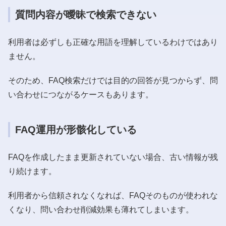
質問内容が曖昧で検索できない
利用者は必ずしも正確な用語を理解しているわけではあり
ません。
そのため、FAQ検索だけでは目的の回答が見つからず、問
い合わせにつながるケースもあります。
FAQ運用が形骸化している
FAQを作成したまま更新されていない場合、古い情報が残
り続けます。
利用者から信頼されなくなれば、FAQそのものが使われな
くなり、問い合わせ削減効果も薄れてしまいます。