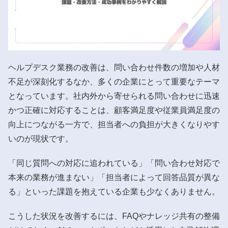
ヘルプデスク業務の改善は、問い合わせ件数の増加や人材
不足が深刻化するなか、多くの企業にとって重要なテーマ
となっています。社内外から寄せられる問い合わせに迅速
かつ正確に対応することは、顧客満足度や従業員満足度の
向上につながる一方で、担当者への負担が大きくなりやす
いのが現状です。
「同じ質問への対応に追われている」「問い合わせ対応で
本来の業務が進まない」「担当者によって回答品質が異な
る」といった課題を抱えている企業も少なくありません。
こうした状況を改善するには、FAQやナレッジ共有の整備