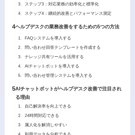
ステップ3：対応業務の効率化と標準化
ステップ4：継続的改善とパフォーマンス測定
4
ヘルプデスクの業務改善をするための5つの方法
FAQシステムを導入する
問い合わせ回答テンプレートを作成する
ナレッジ共有ツールを活用する
AIチャットボットを導入する
問い合わせ管理システムを導入する
5
AIチャットボットがヘルプデスク改善で注目され
る理由
自己解決率を向上できる
24時間対応できる
属人化を解消しやすい
利用データを分析できる