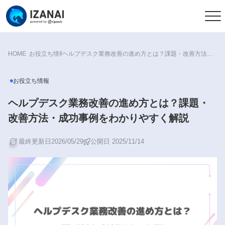
HOME
お役立ち情報
ヘルプデスク業務改善の進め方とは？課題・改善方法・成功事例をわかりやすく解説
お役立ち情報
ヘルプデスク業務改善の進め方とは？課題・
改善方法・成功事例をわかりやすく解説
最終更新日2026/05/29
公開日 2025/11/14