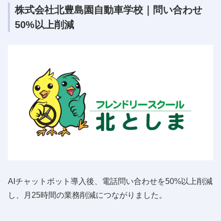
株式会社北豊島園自動車学校｜問い合わせ
50%以上削減
AIチャットボット導入後、電話問い合わせを50%以上削減
し、月25時間の業務削減につながりました。