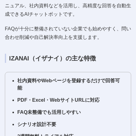
ニュアル、社内資料などを活用し、高精度な回答を自動生
成できるAIチャットボットです。
FAQが十分に整備されていない企業でも始めやすく、問い
合わせ削減や自己解決率向上を支援します。
IZANAI（イザナイ）の主な特徴
社内資料やWebページを登録するだけで回答可
能
PDF・Excel・WebサイトURLに対応
FAQ未整備でも活用しやすい
シナリオ設計不要