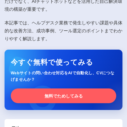
だけでなく、AIチャットボットなどを活用した自己解決環
境の構築が重要です。
本記事では、ヘルプデスク業務で発生しやすい課題や具体
的な改善方法、成功事例、ツール選定のポイントまでわか
りやすく解説します。
今すぐ無料で使ってみる
Webサイトの問い合わせ対応をAIで自動化し、CVにつな
げませんか？
無料でためしてみる