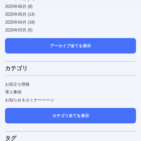
2025年06月 (8)
2025年05月 (14)
2025年04月 (19)
2025年03月 (5)
アーカイブ全てを表示
カテゴリ
お役立ち情報
導入事例
お知らせ＆セミナーページ
カテゴリ全てを表示
タグ