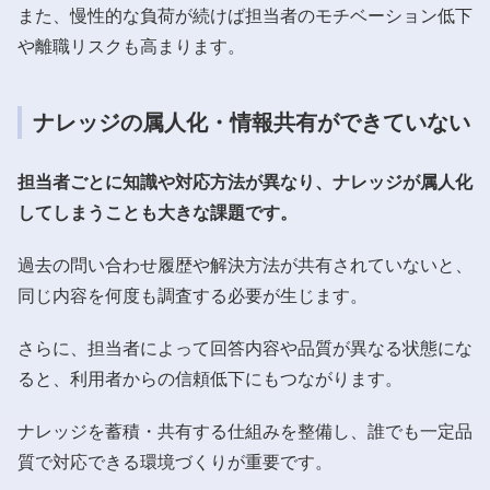
また、慢性的な負荷が続けば担当者のモチベーション低下
や離職リスクも高まります。
ナレッジの属人化・情報共有ができていない
担当者ごとに知識や対応方法が異なり、ナレッジが属人化
してしまうことも大きな課題です。
過去の問い合わせ履歴や解決方法が共有されていないと、
同じ内容を何度も調査する必要が生じます。
さらに、担当者によって回答内容や品質が異なる状態にな
ると、利用者からの信頼低下にもつながります。
ナレッジを蓄積・共有する仕組みを整備し、誰でも一定品
質で対応できる環境づくりが重要です。