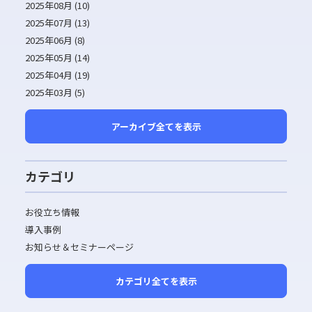
2025年08月 (10)
2025年07月 (13)
2025年06月 (8)
2025年05月 (14)
2025年04月 (19)
2025年03月 (5)
アーカイブ全てを表示
カテゴリ
お役立ち情報
導入事例
お知らせ＆セミナーページ
カテゴリ全てを表示