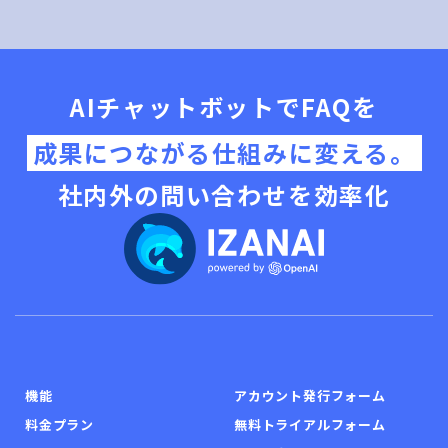
AIチャットボットでFAQを
成果につながる仕組みに変える。
社内外の問い合わせを効率化
機能
アカウント発行フォーム
料金プラン
無料トライアルフォーム