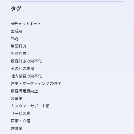
タグ
AIチャットボット
生成AI
FAQ
用語辞典
生産性向上
顧客対応の効率化
その他の業種
社内業務の効率化
営業・マーケティングの強化
顧客満足度向上
製造業
カスタマーサポート部
サービス業
医療・介護
建設業