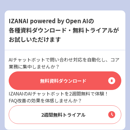
IZANAI powered by Open AIの
各種資料ダウンロード・無料トライアルが
お試しいただけます
AIチャットボットで問い合わせ対応を自動化し、コア
業務に集中しませんか？
無料資料ダウンロード
IZANAIのAIチャットボットを2週間無料で体験！
FAQ改善の効果を体感しませんか？
2週間無料トライアル