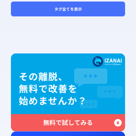
タグ全てを表示