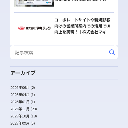
会社丸昇様
コーポレートサイトや新規顧客
向けの営業所案内での活用でUI
向上を実現！｜株式会社マキテ
ック様
アーカイブ
2026年06月 (2)
2026年04月 (1)
2026年01月 (1)
2025年11月 (28)
2025年10月 (18)
2025年09月 (5)