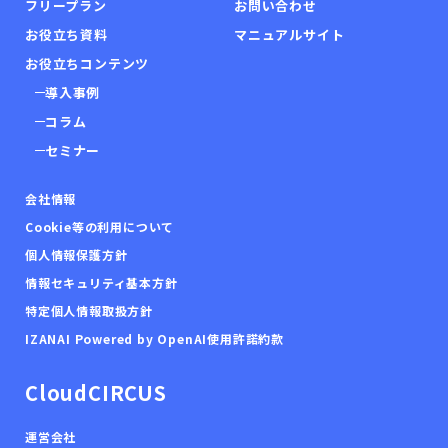
フリープラン
お問い合わせ
お役立ち資料
マニュアルサイト
お役立ちコンテンツ
導入事例
コラム
セミナー
会社情報
Cookie等の利用について
個人情報保護方針
情報セキュリティ基本方針
特定個人情報取扱方針
IZANAI Powered by OpenAI使用許諾約款
CloudCIRCUS
運営会社