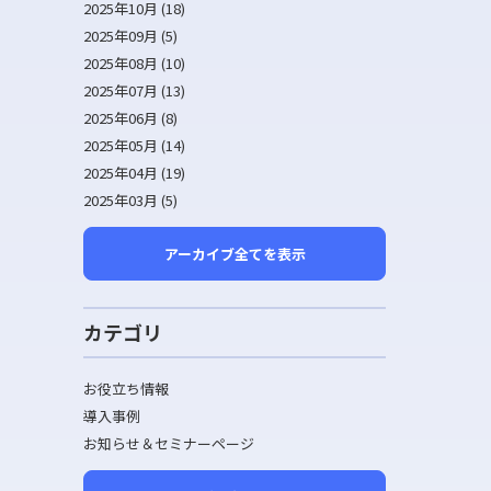
2025年10月 (18)
2025年09月 (5)
2025年08月 (10)
2025年07月 (13)
2025年06月 (8)
2025年05月 (14)
2025年04月 (19)
2025年03月 (5)
アーカイブ全てを表示
カテゴリ
お役立ち情報
導入事例
お知らせ＆セミナーページ