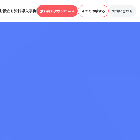
お役立ち資料
導入事例
無料資料ダウンロード
今すぐ体験する
お問い合わせ