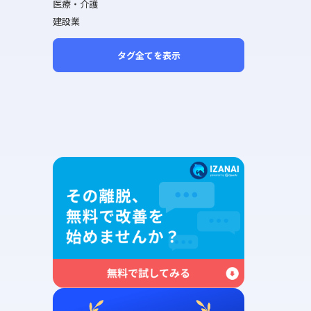
医療・介護
建設業
タグ全てを表示