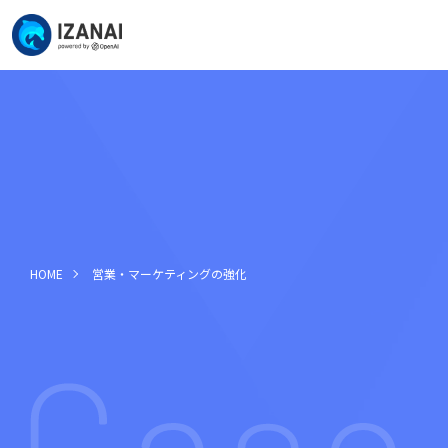
HOME
営業・マーケティングの強化