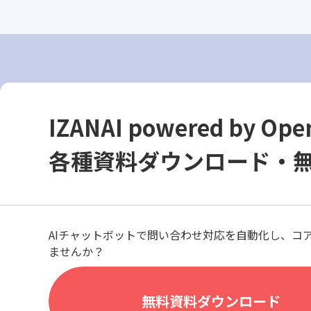
IZANAI powered by Ope
各種資料ダウンロード・
AIチャットボットで問い合わせ対応を自動化し、コ
ませんか？
無料資料ダウンロード