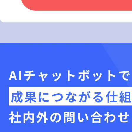
AIチャットボットで
成果につながる仕
社内外の問い合わせ