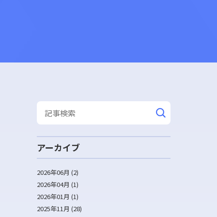
アーカイブ
2026年06月 (2)
2026年04月 (1)
2026年01月 (1)
2025年11月 (28)