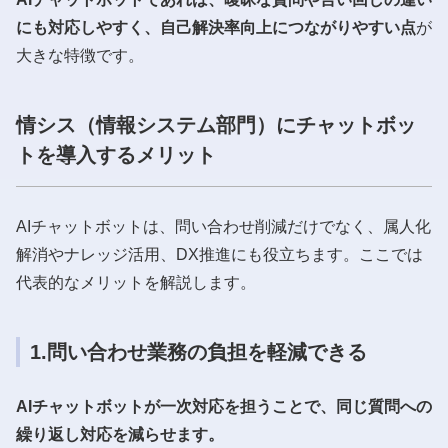
にも対応しやすく、自己解決率向上につながりやすい点
が
大きな特徴です。
情シス（情報システム部門）にチャットボッ
トを導入するメリット
AIチャットボットは、問い合わせ削減だけでなく、属人化
解消やナレッジ活用、DX推進にも役立ちます。ここでは
代表的なメリットを解説します。
1.問い合わせ業務の負担を軽減できる
AIチャットボットが一次対応を担うことで、同じ質問への
繰り返し対応を減らせます。