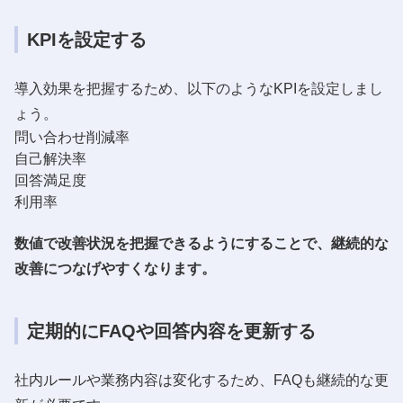
KPIを設定する
導入効果を把握するため、以下のようなKPIを設定しまし
ょう。
問い合わせ削減率
自己解決率
回答満足度
利用率
数値で改善状況を把握できるようにすることで、継続的な
改善につなげやすくなります。
定期的にFAQや回答内容を更新する
社内ルールや業務内容は変化するため、FAQも継続的な更