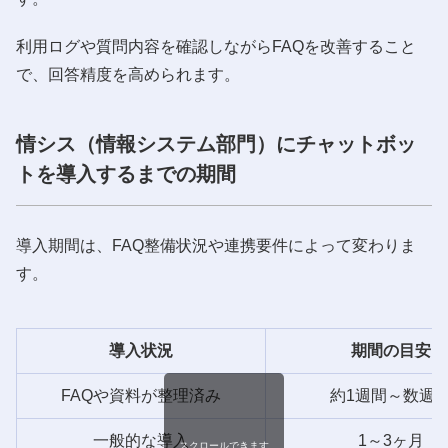
利用ログや質問内容を確認しながらFAQを改善すること
で、回答精度を高められます。
情シス（情報システム部門）にチャットボッ
トを導入するまでの期間
導入期間は、FAQ整備状況や連携要件によって変わりま
す。
導入状況
期間の目安
FAQや資料が整理済み
約1週間～数週
一般的な導入
1～3ヶ月
スクロールできます