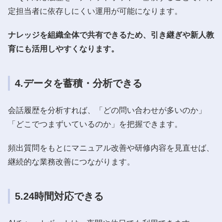
定担当者に依存しにくい運用が可能になります。
ナレッジを組織全体で共有できるため、引き継ぎや新人教
育にも活用しやすくなります。
4.データを蓄積・分析できる
会話履歴を分析すれば、「どの問い合わせが多いのか」
「どこでつまずいているのか」を把握できます。
頻出質問をもとにマニュアル改善や研修内容を見直せば、
継続的な業務改善につながります。
5.24時間対応できる