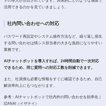
トの導入が注目されています。具体的にどのような場面で
活用できるのかを見ていきましょう。
社内問い合わせへの対応
パスワード再設定やシステム操作方法など、繰り返し発生
する問い合わせは情シス担当者の大きな負担になりやすい
業務です。
AIチャットボットを導入すれば、24時間自動で一次対応
できるため、同じ質問への対応工数を削減できます。
また、社員側も必要な情報をすぐに確認できるため、自己
解決率向上にもつながります。
参考：AIチャットボットで社内外の問い合わせを効率化｜
IZANAI（イザナイ）