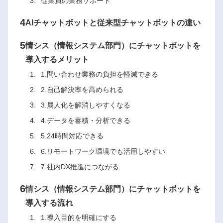
従業員の業務サポート
4
AIチャットボットと従来型チャットボットの違い
5
情シス（情報システム部門）にチャットボットを
導入するメリット
1.問い合わせ業務の負担を軽減できる
2.自己解決率を高められる
3.属人化を解消しやすくなる
4.データを蓄積・分析できる
5.24時間対応できる
6.リモートワーク環境でも活用しやすい
7.社内DX推進につながる
6
情シス（情報システム部門）にチャットボットを
導入する流れ
1.導入目的を明確にする