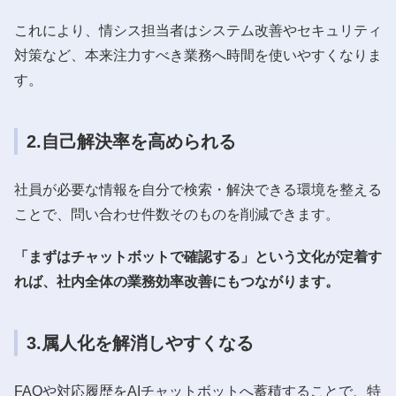
これにより、情シス担当者はシステム改善やセキュリティ
対策など、本来注力すべき業務へ時間を使いやすくなりま
す。
2.自己解決率を高められる
社員が必要な情報を自分で検索・解決できる環境を整える
ことで、問い合わせ件数そのものを削減できます。
「まずはチャットボットで確認する」という文化が定着す
れば、社内全体の業務効率改善にもつながります。
3.属人化を解消しやすくなる
FAQや対応履歴をAIチャットボットへ蓄積することで、特