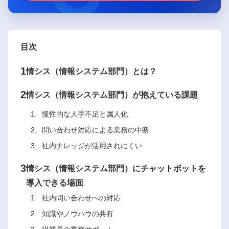
目次
1
情シス（情報システム部門）とは？
2
情シス（情報システム部門）が抱えている課題
慢性的な人手不足と属人化
問い合わせ対応による業務の中断
社内ナレッジが活用されにくい
3
情シス（情報システム部門）にチャットボットを
導入できる場面
社内問い合わせへの対応
知識やノウハウの共有