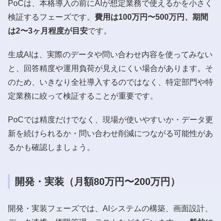
PoCは、本格導入の前にAIが想定業務で使えるかを小さく
検証するフェーズです。
費用は100万円〜500万円、期間
は2〜3ヶ月程度が目安
です。
生成AIは、実際のデータや問い合わせ内容を使ってみない
と、回答精度や運用負荷が見えにくい場合があります。そ
のため、いきなり全社導入するのではなく、特定部門や特
定業務に絞って検証することが重要です。
PoCでは精度だけでなく、現場が使いやすいか・データ更
新を続けられるか・問い合わせ削減につながる可能性があ
るかも確認しましょう。
開発・実装（月額80万円〜200万円）
開発・実装フェーズでは、AIシステムの構築、画面設計、