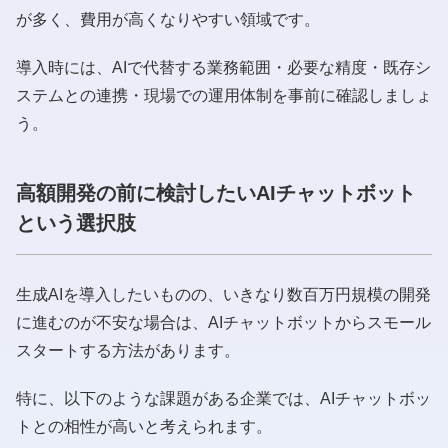
が多く、費用が高くなりやすい領域です。
導入時には、AIで代替する業務範囲・必要な精度・既存シ
ステムとの連携・現場での運用体制を事前に確認しましょ
う。
高額開発の前に検討したいAIチャットボット
という選択肢
生成AIを導入したいものの、いきなり数百万円規模の開発
に進むのが不安な場合は、AIチャットボットからスモール
スタートする方法があります。
特に、以下のような課題がある企業では、AIチャットボッ
トとの相性が高いと考えられます。