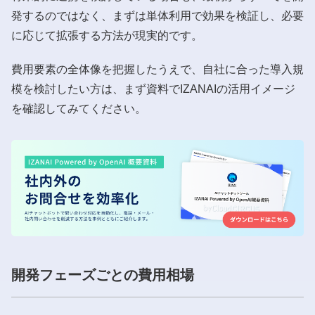
発するのではなく、まずは単体利用で効果を検証し、必要
に応じて拡張する方法が現実的です。
費用要素の全体像を把握したうえで、自社に合った導入規
模を検討したい方は、まず資料でIZANAIの活用イメージ
を確認してみてください。
開発フェーズごとの費用相場