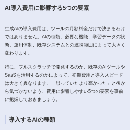
AI導入費用に影響する5つの要素
生成AIの導入費用は、ツールの月額料金だけで決まるわけ
ではありません。AIの種類、必要な機能、学習データの状
態、運用体制、既存システムとの連携範囲によって大きく
変わります。
特に、フルスクラッチで開発するのか、既存のAIツールや
SaaSを活用するのかによって、初期費用と導入スピード
は大きく異なります。「思っていたより高かった」と後か
ら気づかないよう、費用に影響しやすい5つの要素を事前
に把握しておきましょう。
導入するAIの種類