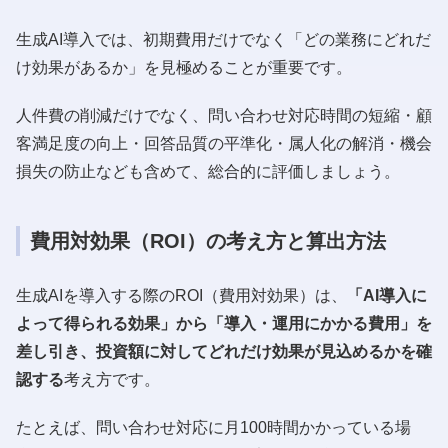
生成AI導入では、初期費用だけでなく「どの業務にどれだ
け効果があるか」を見極めることが重要です。
人件費の削減だけでなく、問い合わせ対応時間の短縮・顧
客満足度の向上・回答品質の平準化・属人化の解消・機会
損失の防止なども含めて、総合的に評価しましょう。
費用対効果（ROI）の考え方と算出方法
生成AIを導入する際のROI（費用対効果）は、
「AI導入に
よって得られる効果」から「導入・運用にかかる費用」を
差し引き、投資額に対してどれだけ効果が見込めるかを確
認する
考え方です。
たとえば、問い合わせ対応に月100時間かかっている場