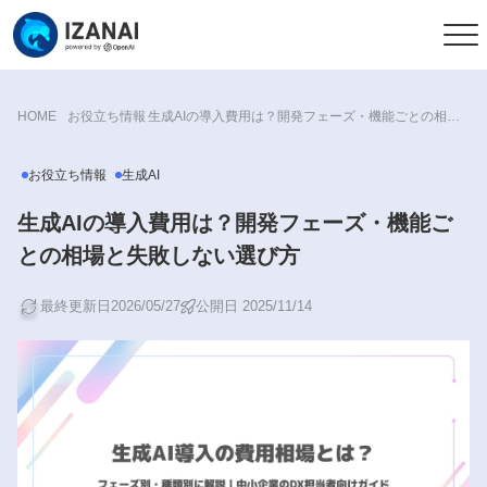
HOME
お役立ち情報
生成AIの導入費用は？開発フェーズ・機能ごとの相場と失敗しない選び方
お役立ち情報
生成AI
生成AIの導入費用は？開発フェーズ・機能ご
との相場と失敗しない選び方
最終更新日2026/05/27
公開日 2025/11/14