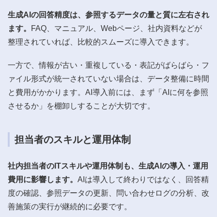
生成AIの回答精度は、参照するデータの量と質に左右され
ます。
FAQ、マニュアル、Webページ、社内資料などが
整理されていれば、比較的スムーズに導入できます。
一方で、情報が古い・重複している・表記がばらばら・フ
ァイル形式が統一されていない場合は、データ整備に時間
と費用がかかります。AI導入前には、まず「AIに何を参照
させるか」を棚卸しすることが大切です。
担当者のスキルと運用体制
社内担当者のITスキルや運用体制も、生成AIの導入・運用
費用に影響します。
AIは導入して終わりではなく、回答精
度の確認、参照データの更新、問い合わせログの分析、改
善施策の実行が継続的に必要です。