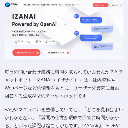
毎日の問い合わせ業務に時間を取られていませんか？
AIチ
ャットボット「IZANAI（イザナイ）」
は、社内資料や
Webページなどの情報をもとに、ユーザーの質問に自動
回答する生成AI型のチャットボットです。
FAQやマニュアルを整備していても、「どこを見ればよい
かわからない」「質問の仕方が曖昧で回答に時間がかか
る」といった課題は起こりがちです。IZANAIは、PDFや