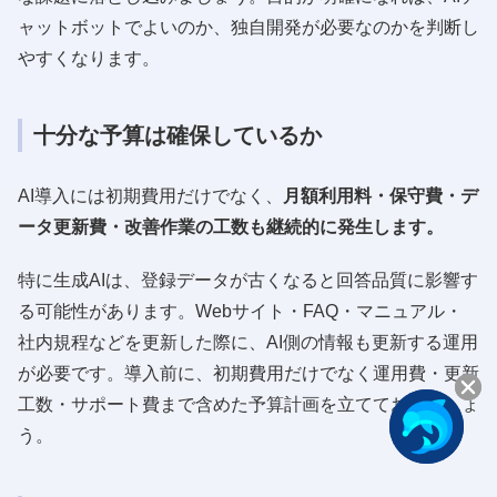
ャットボットでよいのか、独自開発が必要なのかを判断し
やすくなります。
十分な予算は確保しているか
AI導入には初期費用だけでなく、
月額利用料・保守費・デ
ータ更新費・改善作業の工数も継続的に発生します。
特に生成AIは、登録データが古くなると回答品質に影響す
る可能性があります。Webサイト・FAQ・マニュアル・
社内規程などを更新した際に、AI側の情報も更新する運用
が必要です。導入前に、初期費用だけでなく運用費・更新
工数・サポート費まで含めた予算計画を立てておきましょ
う。