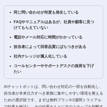
同じ問い合わせが何度も発生している
FAQやマニュアルはあるが、社員や顧客に見つ
けてもらえていない
電話やメール対応に時間がかかっている
担当者によって回答品質にばらつきがある
社内ナレッジが属人化している
コールセンターやサポートデスクの負荷を下げ
たい
AIチャットボットは、問い合わせ対応の一部を自動化し、
担当者が本来注力すべき業務に集中しやすい環境を整える
ための選択肢です。まずは無料プランや2週間トライアル
で効果を検証し、その結果をもとに次のステップを判断す