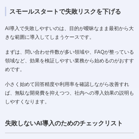
スモールスタートで失敗リスクを下げる
AI導入で失敗しやすいのは、目的が曖昧なまま最初から大
きな範囲に導入してしまうケースです。
まずは、問い合わせ件数が多い領域や、FAQが整っている
領域など、効果を検証しやすい業務から始めるのがおすす
めです。
小さく始めて回答精度や利用率を確認しながら改善すれ
ば、無駄な開発費を抑えつつ、社内への導入効果の説明も
しやすくなります。
失敗しないAI導入のためのチェックリスト