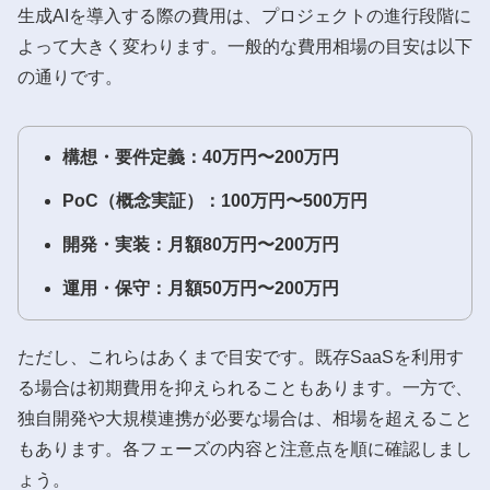
生成AIを導入する際の費用は、プロジェクトの進行段階に
よって大きく変わります。一般的な費用相場の目安は以下
の通りです。
構想・要件定義：40万円〜200万円
PoC（概念実証）：100万円〜500万円
開発・実装：月額80万円〜200万円
運用・保守：月額50万円〜200万円
ただし、これらはあくまで目安です。既存SaaSを利用す
る場合は初期費用を抑えられることもあります。一方で、
独自開発や大規模連携が必要な場合は、相場を超えること
もあります。各フェーズの内容と注意点を順に確認しまし
ょう。