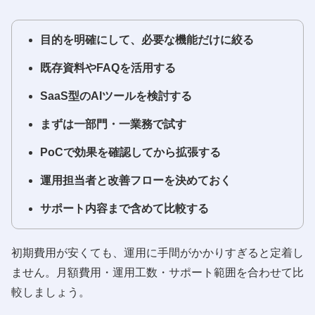
目的を明確にして、必要な機能だけに絞る
既存資料やFAQを活用する
SaaS型のAIツールを検討する
まずは一部門・一業務で試す
PoCで効果を確認してから拡張する
運用担当者と改善フローを決めておく
サポート内容まで含めて比較する
初期費用が安くても、運用に手間がかかりすぎると定着し
ません。月額費用・運用工数・サポート範囲を合わせて比
較しましょう。