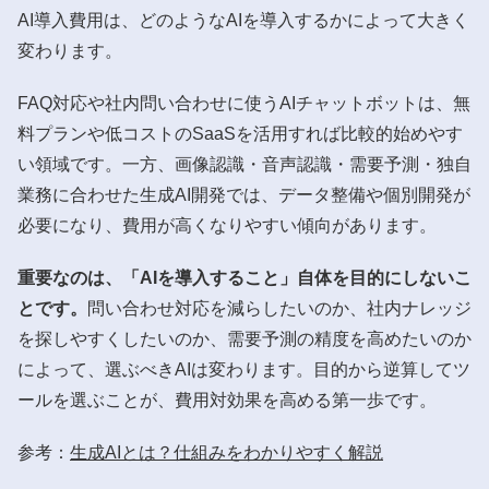
AI導入費用は、どのようなAIを導入するかによって大きく
変わります。
FAQ対応や社内問い合わせに使うAIチャットボットは、無
料プランや低コストのSaaSを活用すれば比較的始めやす
い領域です。一方、画像認識・音声認識・需要予測・独自
業務に合わせた生成AI開発では、データ整備や個別開発が
必要になり、費用が高くなりやすい傾向があります。
重要なのは、「AIを導入すること」自体を目的にしないこ
とです。
問い合わせ対応を減らしたいのか、社内ナレッジ
を探しやすくしたいのか、需要予測の精度を高めたいのか
によって、選ぶべきAIは変わります。目的から逆算してツ
ールを選ぶことが、費用対効果を高める第一歩です。
参考：
生成AIとは？仕組みをわかりやすく解説