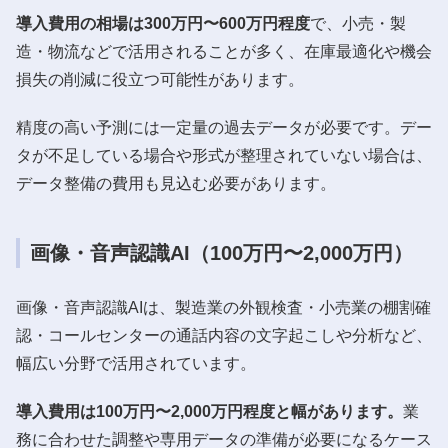
導入費用の相場は300万円〜600万円程度
で、小売・製
造・物流などで活用されることが多く、在庫最適化や機会
損失の削減に役立つ可能性があります。
精度の高い予測には一定量の過去データが必要です。デー
タが不足している場合や形式が整理されていない場合は、
データ整備の費用も見込む必要があります。
画像・音声認識AI（100万円〜2,000万円）
画像・音声認識AIは、製造業の外観検査・小売業の棚割確
認・コールセンターの通話内容の文字起こしや分析など、
幅広い分野で活用されています。
導入費用は100万円〜2,000万円程度と幅があります。
業
務に合わせた調整や専用データの準備が必要になるケース