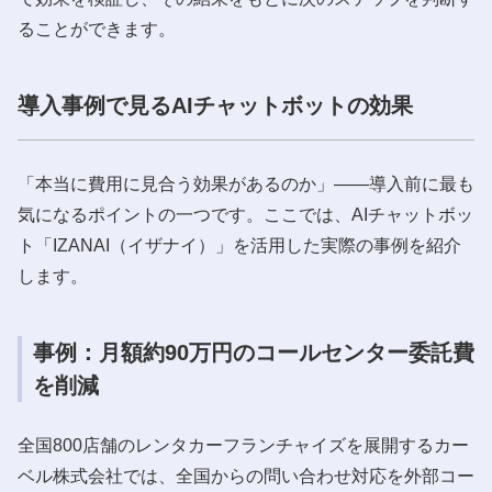
ることができます。
導入事例で見るAIチャットボットの効果
「本当に費用に見合う効果があるのか」——導入前に最も
気になるポイントの一つです。ここでは、AIチャットボッ
ト「IZANAI（イザナイ）」を活用した実際の事例を紹介
します。
事例：月額約90万円のコールセンター委託費
を削減
全国800店舗のレンタカーフランチャイズを展開するカー
ベル株式会社では、全国からの問い合わせ対応を外部コー