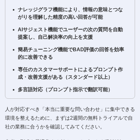
ナレッジグラフ機能により、情報の意味とつな
がりを理解した精度の高い回答が可能
AIサジェスト機能でユーザーの次の質問を自動
提案し、自己解決率の向上を支援
簡易チューニング機能でBAD評価の回答を効率
的に改善できる
専任のカスタマーサポートによるプロンプト作
成・改善支援がある（スタンダード以上）
多言語対応（プロンプト指示で翻訳可能）
人が対応すべき「本当に重要な問い合わせ」に集中できる
環境を整えるために、まずは2週間の無料トライアルで自
社の業務に合うかを確認してみてください。