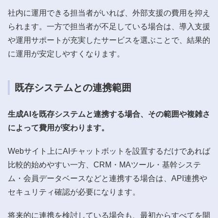
社内に運用できる担当者がいれば、外部支援の費用を抑え
られます。一方で担当者が不足している場合は、導入支援
や運用サポートが充実したサービスを選ぶことで、結果的
に運用が安定しやすくなります。
既存システムとの連携範囲
生成AIを既存システムと連携する場合、その範囲や複雑さ
によって費用が変わります。
Webサイト上にAIチャットボットを設置するだけであれば
比較的始めやすい一方、CRM・MAツール・基幹システ
ム・会員データベースなどと連携する場合は、API連携や
セキュリティ確認が必要になります。
将来的に連携を検討している場合も、最初からすべてを開