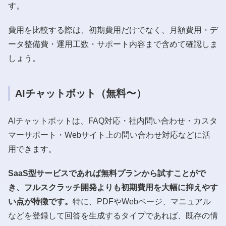
す。
費用を比較する際は、初期費用だけでなく、月額費用・デ
ータ整備費・運用工数・サポート内容まで含めて確認しま
しょう。
AIチャットボット（無料〜）
AIチャットボットは、FAQ対応・社内問い合わせ・カスタ
マーサポート・Webサイト上の問い合わせ対応などに活
用できます。
SaaS型サービスであれば無料プランから試すことがで
き、フルスクラッチ開発よりも初期費用を大幅に抑えやす
い点が特徴です。
特に、PDFやWebページ、マニュアル
などを登録して回答を生成するタイプであれば、既存の情