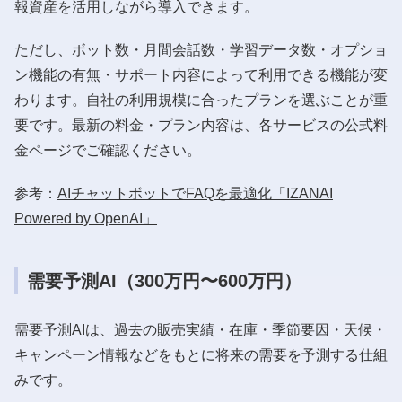
報資産を活用しながら導入できます。
ただし、ボット数・月間会話数・学習データ数・オプショ
ン機能の有無・サポート内容によって利用できる機能が変
わります。自社の利用規模に合ったプランを選ぶことが重
要です。最新の料金・プラン内容は、各サービスの公式料
金ページでご確認ください。
参考：
AIチャットボットでFAQを最適化「IZANAI
Powered by OpenAI」
需要予測AI（300万円〜600万円）
需要予測AIは、過去の販売実績・在庫・季節要因・天候・
キャンペーン情報などをもとに将来の需要を予測する仕組
みです。