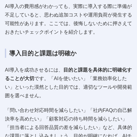
AI導入の費用感がわかっても、実際に導入する際に準備が
不足していると、思わぬ追加コストや運用負荷が発生する
可能性があります。ここでは、後悔しないために押さえて
おきたいチェックポイントを紹介します。
導入目的と課題は明確か
AI導入を成功させるには、
目的と課題を具体的に明確化す
ることが大切
です。「AIを使いたい」「業務効率化した
い」といった漠然とした目的では、適切なツールや開発範
囲を選べません。
「問い合わせ対応時間を減らしたい」「社内FAQの自己解
決率を高めたい」「顧客対応の待ち時間を減らしたい」
「担当者による回答品質の差を減らしたい」など、具体的
な課題に落とし込みましょう。目的が明確になれば、AIチ