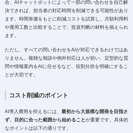
合、AIチャットボットによって一部の問い合わせを自己解
決できれば、担当者の対応時間を削減できる可能性があり
ます。時間単価をもとに削減コストを試算し、月額利用料
や運用工数と比較することで、投資判断の材料を揃えられ
ます。
ただし、すべての問い合わせをAIが対応できるわけではあ
りません。複雑な相談や例外対応は人が担い、定型的な質
問や情報案内をAIに任せるなど、役割分担を明確にするこ
とが大切です。
コスト削減のポイント
AI導入費用を抑えるには、
最初から大規模な開発を目指さ
ず、目的に合った範囲から始めること
が重要です。具体的
なポイントは以下の通りです。