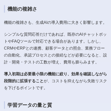
機能の複雑さ
機能の複雑さも、生成AIの導入費用に大きく影響します。
シンプルな質問応答だけであれば、既存のAIチャットボッ
トやFAQツールで対応できる場合があります。しかし、
CRMやERPとの連携、顧客データとの照合、業務フロー
の自動化、承認プロセスとの接続などが必要になると、設
計・開発・テストの工数が増え、費用も膨らみます。
導入初期は必要最小限の機能に絞り、効果を確認しながら
段階的に拡張すること
が、コストを抑えながら失敗リスク
を下げるポイントです。
学習データの量と質