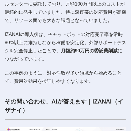
ルセンターに委託しており、月額100万円以上のコストが
継続的に発生していました。特に深夜帯の対応費用が高額
で、リソース面でも大きな課題となっていました。
IZANAIの導入後は、チャットボットの対応完了率を常時
80%以上に維持しながら稼働を安定化。外部サポートデス
クを完全停止したことで、
月額約90万円の委託費削減
に
つながっています。
この事例のように、対応件数が多い領域から始めること
で、費用対効果を検証しやすくなります。
その問い合わせ、AIが答えます｜IZANAI（イ
ザナイ）