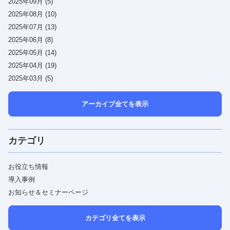
2025年09月 (5)
2025年08月 (10)
2025年07月 (13)
2025年06月 (8)
2025年05月 (14)
2025年04月 (19)
2025年03月 (5)
アーカイブ全てを表示
カテゴリ
お役立ち情報
導入事例
お知らせ＆セミナーページ
カテゴリ全てを表示