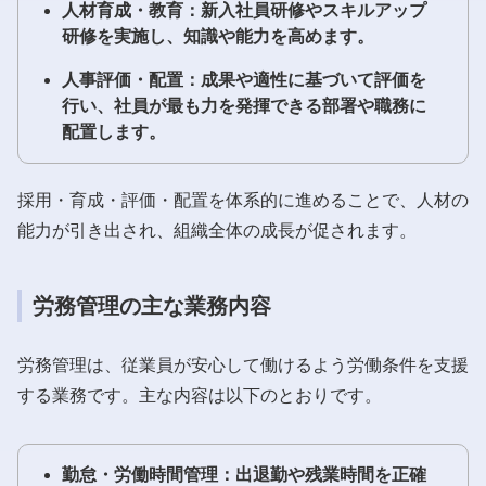
人材育成・教育：新入社員研修やスキルアップ
研修を実施し、知識や能力を高めます。
人事評価・配置：成果や適性に基づいて評価を
行い、社員が最も力を発揮できる部署や職務に
配置します。
採用・育成・評価・配置を体系的に進めることで、人材の
能力が引き出され、組織全体の成長が促されます。
労務管理の主な業務内容
労務管理は、従業員が安心して働けるよう労働条件を支援
する業務です。主な内容は以下のとおりです。
勤怠・労働時間管理：出退勤や残業時間を正確