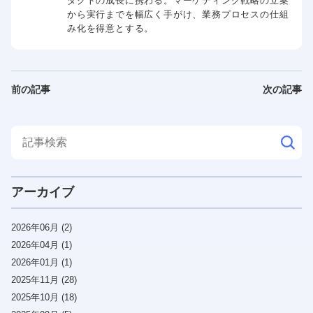
ダクトの成長に携わる。マーケティング戦略の立案
から実行までを幅広く手がけ、業務プロセスの仕組
み化を得意とする。
前の記事
次の記事
アーカイブ
2026年06月 (2)
2026年04月 (1)
2026年01月 (1)
2025年11月 (28)
2025年10月 (18)