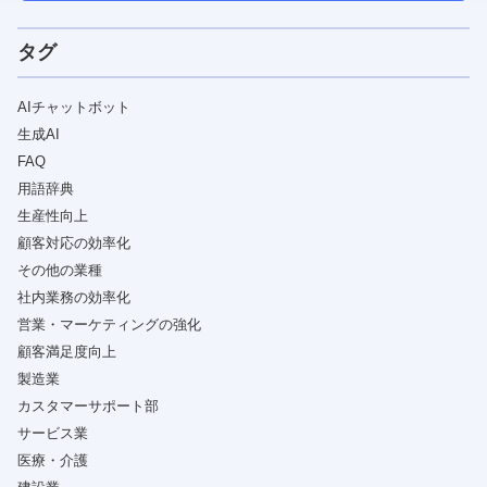
タグ
AIチャットボット
生成AI
FAQ
用語辞典
生産性向上
顧客対応の効率化
その他の業種
社内業務の効率化
営業・マーケティングの強化
顧客満足度向上
製造業
カスタマーサポート部
サービス業
医療・介護