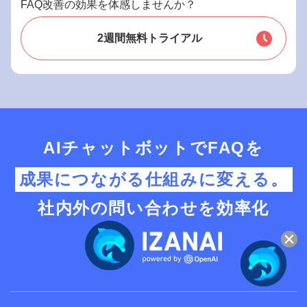
FAQ改善の効果を体感しませんか？
2週間無料トライアル
AIチャットボットでFAQを
成果につながる仕組みに変える。
社内外の問い合わせを効率化