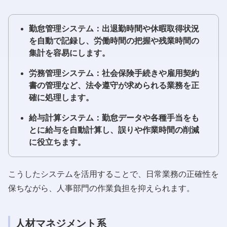
勤怠管理システム：出退勤時間や休暇取得状況
を自動で記録し、労働時間の把握や残業時間の
集計を容易にします。
労務管理システム：社会保険手続きや雇用契約
書の管理など、法令遵守が求められる業務を正
確に処理します。
給与計算システム：勤怠データや各種手当をも
とに給与を自動計算し、誤りや作業時間の削減
に役立ちます。
こうしたシステムを活用することで、日常業務の正確性を
保ちながら、人事部門の作業負担を抑えられます。
人材マネジメント系