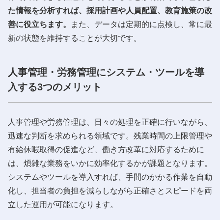
た情報を分析すれば、採用計画や人員配置、教育施策の改
善に役立ちます。
また、データは定期的に点検し、常に最
新の状態を維持することが大切です。
人事管理・労務管理にシステム・ツールを導
入する3つのメリット
人事管理や労務管理は、日々の処理を正確に行いながら、
迅速な判断を求められる領域です。残業時間の上限管理や
有給休暇取得の促進など、働き方改革に対応するために
は、煩雑な業務をいかに効率化するかが課題となります。
システムやツールを導入すれば、手間のかかる作業を自動
化し、担当者の負担を減らしながら正確さとスピードを両
立した運用が可能になります。