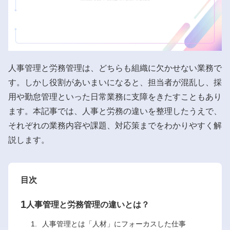
人事管理と労務管理は、どちらも組織に欠かせない業務で
す。しかし役割があいまいになると、担当者が混乱し、採
用や勤怠管理といった日常業務に支障をきたすこともあり
ます。本記事では、人事と労務の違いを整理したうえで、
それぞれの業務内容や課題、対応策までをわかりやすく解
説します。
目次
1
人事管理と労務管理の違いとは？
人事管理とは「人材」にフォーカスした仕事