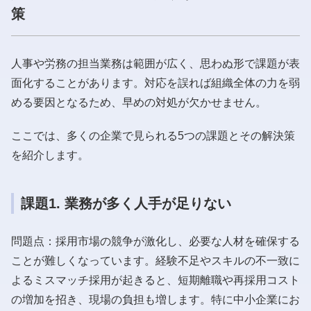
策
人事や労務の担当業務は範囲が広く、思わぬ形で課題が表
面化することがあります。対応を誤れば組織全体の力を弱
める要因となるため、早めの対処が欠かせません。
ここでは、多くの企業で見られる5つの課題とその解決策
を紹介します。
課題1. 業務が多く人手が足りない
問題点：採用市場の競争が激化し、必要な人材を確保する
ことが難しくなっています。経験不足やスキルの不一致に
よるミスマッチ採用が起きると、短期離職や再採用コスト
の増加を招き、現場の負担も増します。特に中小企業にお