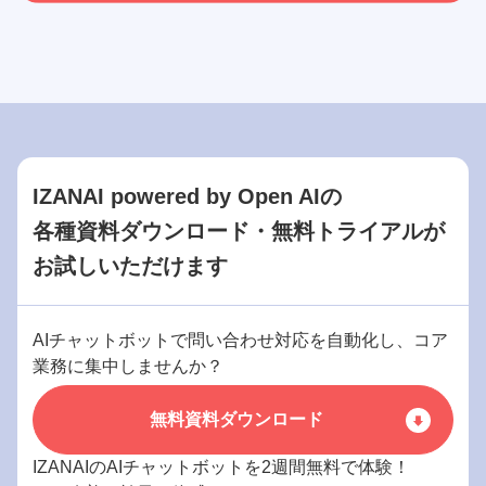
IZANAI powered by Open AIの
各種資料ダウンロード・無料トライアルが
お試しいただけます
AIチャットボットで問い合わせ対応を自動化し、コア
業務に集中しませんか？
無料資料ダウンロード
IZANAIのAIチャットボットを2週間無料で体験！