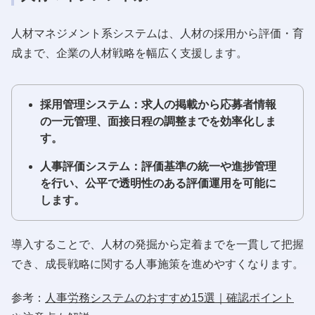
人材マネジメント系システムは、人材の採用から評価・育
成まで、企業の人材戦略を幅広く支援します。
採用管理システム：求人の掲載から応募者情報
の一元管理、面接日程の調整までを効率化しま
す。
人事評価システム：評価基準の統一や進捗管理
を行い、公平で透明性のある評価運用を可能に
します。
導入することで、人材の発掘から定着までを一貫して把握
でき、成長戦略に関する人事施策を進めやすくなります。
参考：
人事労務システムのおすすめ15選｜確認ポイント