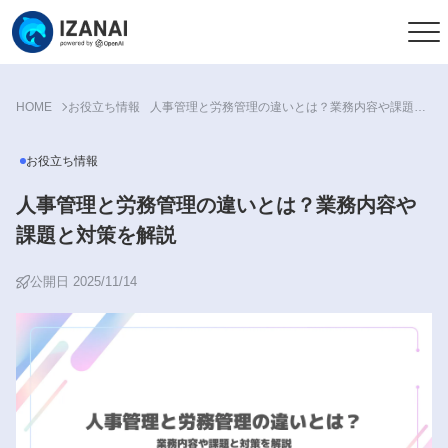
HOME
お役立ち情報
人事管理と労務管理の違いとは？業務内容や課題と対策を解説
お役立ち情報
人事管理と労務管理の違いとは？業務内容や
課題と対策を解説
公開日 2025/11/14