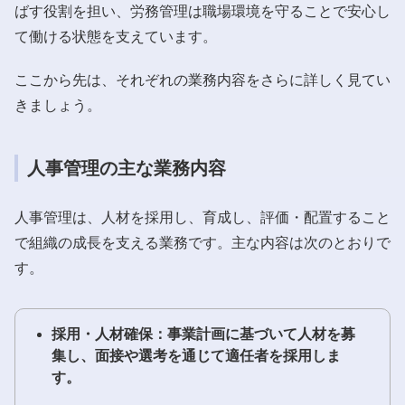
ばす役割を担い、労務管理は職場環境を守ることで安心し
て働ける状態を支えています。
ここから先は、それぞれの業務内容をさらに詳しく見てい
きましょう。
人事管理の主な業務内容
人事管理は、人材を採用し、育成し、評価・配置すること
で組織の成長を支える業務です。主な内容は次のとおりで
す。
採用・人材確保：事業計画に基づいて人材を募
集し、面接や選考を通じて適任者を採用しま
す。