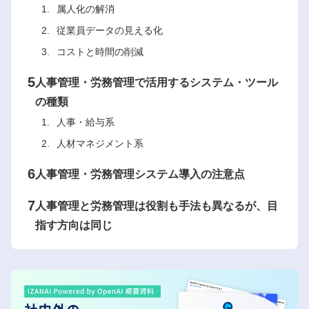
属人化の解消
従業員データの見える化
コストと時間の削減
5
人事管理・労務管理で活用するシステム・ツール
の種類
人事・給与系
人材マネジメント系
6
人事管理・労務管理システム導入の注意点
7
人事管理と労務管理は役割も手法も異なるが、目
指す方向は同じ