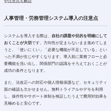
や注意点も解説
人事管理・労務管理システム導入の注意点
システムを導入する際は、
自社の課題や目的を明確にして
おくことが大切
です。方向性が定まらないまま進めてしま
うと、「使いにくい」「必要な機能が不足している」とい
った不満が生じやすくなります。導入前に業務フローと必
要機能を洗い出し、関係部門の認識をそろえておくことが
成功の条件となります。
また、法改正への対応や個人情報保護など、セキュリティ
面の確認も欠かせません。無料トライアルやデモを利用
し、操作性やサポート体制を検証したうえで費用対効果を
見極めると安心です。