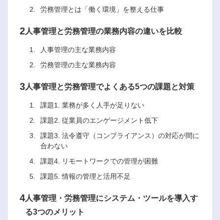
労務管理とは「働く環境」を整える仕事
2
人事管理と労務管理の業務内容の違いを比較
人事管理の主な業務内容
労務管理の主な業務内容
3
人事管理と労務管理でよくある5つの課題と対策
課題1. 業務が多く人手が足りない
課題2. 従業員のエンゲージメント低下
課題3. 法令遵守（コンプライアンス）の対応が間に
合わない
課題4. リモートワークでの管理が困難
課題5. 情報の管理と活用不足
4
人事管理・労務管理にシステム・ツールを導入す
る3つのメリット