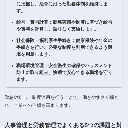
に把握し、法令に沿った勤務体制を維持しま
す。
給与・賞与計算：勤務実績や制度に基づき給与
や賞与を計算し、誤りなく支給します。
社会保険・福利厚生手続き：健康保険や年金の
手続きを行い、必要な制度を利用できるよう環
境を用意します。
職場環境管理：安全衛生の確保やハラスメント
防止に取り組み、快適で安心できる職場を守り
ます。
勤怠や給与、制度運用を行うことで、働きやすさが保た
れ、企業への信頼も高まります。
人事管理と労務管理でよくある5つの課題と対