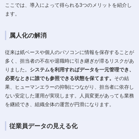
ここでは、導入によって得られる3つのメリットを紹介し
ます。
属人化の解消
従来は紙ベースや個人のパソコンに情報を保存することが
多く、担当者の不在や退職時に引き継ぎが滞るリスクがあ
りました。
システムを利用すればデータを一元管理でき、
必要なときに誰でも参照できる状態を保てます。
その結
果、ヒューマンエラーの抑制につながり、担当者に依存し
ない安定した運用が実現します。人員変更があっても業務
を継続でき、組織全体の運営が円滑になります。
従業員データの見える化