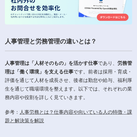
人事管理と労務管理の違いとは？
人事管理は「人材そのもの」を活かす仕事
であり、
労務管
理は「働く環境」を支える仕事
です。前者は採用・育成・
評価を通じて人材を成長させ、後者は勤怠や給与、福利厚
生を通じて職場環境を整えます。以下では、それぞれの業
務内容や役割を詳しく見ていきます。
参考：
人事労務とは？仕事内容や向いている人の特徴・課
題と解決策を解説