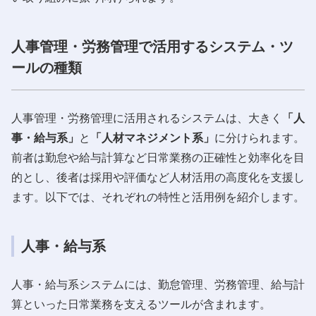
人事管理・労務管理で活用するシステム・ツ
ールの種類
人事管理・労務管理に活用されるシステムは、大きく
「人
事・給与系」
と
「人材マネジメント系」
に分けられます。
前者は勤怠や給与計算など日常業務の正確性と効率化を目
的とし、後者は採用や評価など人材活用の高度化を支援し
ます。以下では、それぞれの特性と活用例を紹介します。
人事・給与系
人事・給与系システムには、勤怠管理、労務管理、給与計
算といった日常業務を支えるツールが含まれます。