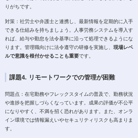
りがちです。
対策：社労士や弁護士と連携し、最新情報を定期的に入手
できる仕組みを持ちましょう。人事労務システムを導入す
れば、給与や勤怠を法令基準に沿って処理できるようにな
ります。管理職向けに法令遵守の研修を実施し、
現場レベ
ルで意識を根付かせることも重要
です。
課題4. リモートワークでの管理が困難
問題点：在宅勤務やフレックスタイムの普及で、勤務状況
や進捗を把握しづらくなっています。成果の評価が不公平
になりやすく、不満を招く恐れがあります。また、オンラ
イン環境では情報漏えいやセキュリティリスクも高まりま
す。