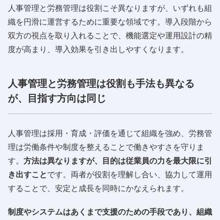
人事管理と労務管理は役割こそ異なりますが、いずれも組
織を円滑に運営するために重要な領域です。導入段階から
双方の視点を取り入れることで、機能選定や運用設計の精
度が高まり、導入効果を引き出しやすくなります。
人事管理と労務管理は役割も手法も異なる
が、目指す方向は同じ
人事管理は採用・育成・評価を通じて組織を強め、労務管
理は労働条件や制度を整えることで働きやすさを守りま
す。
方法は異なりますが、目的は従業員の力を最大限に引
き出すこと
です。両者が役割を理解し合い、協力して運用
することで、安定と成長を同時にかなえられます。
制度やシステムはあくまで支援のための手段であり、組織