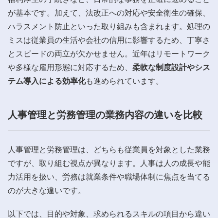
が基本です。加えて、法改正への対応や安全衛生の確保、
ハラスメント防止といった取り組みも含まれます。処理の
ミスは従業員の生活や会社の信用に影響するため、丁寧さ
とスピードの両立が欠かせません。近年はリモートワーク
や多様な雇用形態に対応するため、
柔軟な制度設計やシス
テム導入による効率化
も進められています。
人事管理と労務管理の業務内容の違いを比較
人事管理と労務管理は、どちらも従業員を対象とした業務
ですが、取り組む視点が異なります。人事は人の成長や能
力活用を扱い、労務は就業条件や職場体制に焦点を当てる
のが大きな違いです。
以下では、目的や対象、求められるスキルの項目から違い