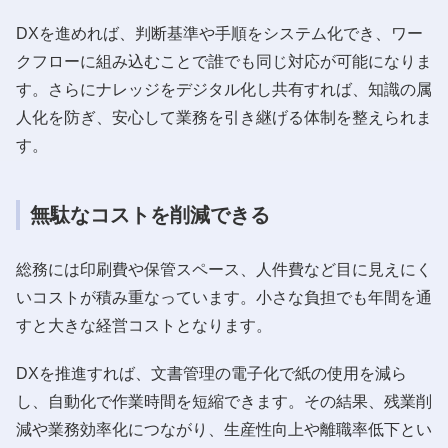
DXを進めれば、判断基準や手順をシステム化でき、ワー
クフローに組み込むことで誰でも同じ対応が可能になりま
す。さらにナレッジをデジタル化し共有すれば、知識の属
人化を防ぎ、安心して業務を引き継げる体制を整えられま
す。
無駄なコストを削減できる
総務には印刷費や保管スペース、人件費など目に見えにく
いコストが積み重なっています。小さな負担でも年間を通
すと大きな経営コストとなります。
DXを推進すれば、文書管理の電子化で紙の使用を減ら
し、自動化で作業時間を短縮できます。その結果、残業削
減や業務効率化につながり、生産性向上や離職率低下とい