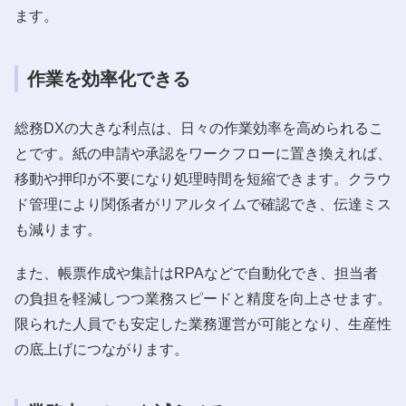
ます。
作業を効率化できる
総務DXの大きな利点は、日々の作業効率を高められるこ
とです。紙の申請や承認をワークフローに置き換えれば、
移動や押印が不要になり処理時間を短縮できます。クラウ
ド管理により関係者がリアルタイムで確認でき、伝達ミス
も減ります。
また、帳票作成や集計はRPAなどで自動化でき、担当者
の負担を軽減しつつ業務スピードと精度を向上させます。
限られた人員でも安定した業務運営が可能となり、生産性
の底上げにつながります。