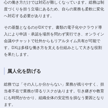
心の働き方だけでは対応が難しくなっています。総務は制
度づくりを担う立場にあるため、自らの業務も柔軟に変化
へ対応する必要があります。
その基盤となるのがDXです。書類の電子化やクラウド導
入により申請・承認を場所を問わず実行でき、オンライン
会議やチャットで社外からもリアルタイム共有が可能で
す。DXは多様な働き方を支える仕組みとして大きな役割
を果たします。
属人化を防げる
総務では「その人しか分からない」業務が残りやすく、担
当者不在で業務が滞るリスクがあります。引き継ぎや教育
にも時間がかかり、組織全体の安定性を損なう要因となり
ます。