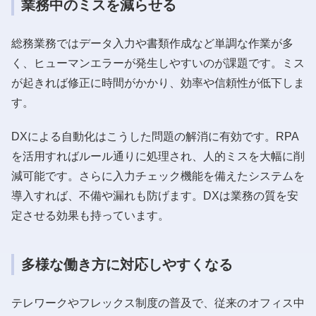
業務中のミスを減らせる
総務業務ではデータ入力や書類作成など単調な作業が多
く、ヒューマンエラーが発生しやすいのが課題です。ミス
が起きれば修正に時間がかかり、効率や信頼性が低下しま
す。
DXによる自動化はこうした問題の解消に有効です。RPA
を活用すればルール通りに処理され、人的ミスを大幅に削
減可能です。さらに入力チェック機能を備えたシステムを
導入すれば、不備や漏れも防げます。DXは業務の質を安
定させる効果も持っています。
多様な働き方に対応しやすくなる
テレワークやフレックス制度の普及で、従来のオフィス中