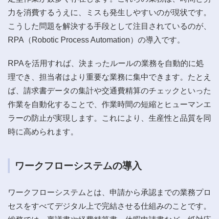
力を消費するうえに、ミスも発生しやすいのが現状です。
こうした問題を解決する手段として注目されているのが、
RPA（Robotic Process Automation）の導入です。
RPAを活用すれば、決まったルールの業務を自動的に処
理でき、担当者はより重要な業務に集中できます。たとえ
ば、請求書データの集計や交通費精算のチェックといった
作業を自動化することで、作業時間の短縮とヒューマンエ
ラーの防止が実現します。これにより、生産性と品質を同
時に高められます。
ワークフローシステムの導入
ワークフローシステムとは、申請から承認までの業務プロ
セスをすべてデジタル上で完結させる仕組みのことです。