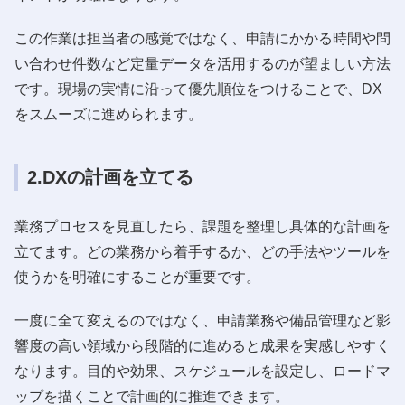
この作業は担当者の感覚ではなく、申請にかかる時間や問
い合わせ件数など定量データを活用するのが望ましい方法
です。現場の実情に沿って優先順位をつけることで、DX
をスムーズに進められます。
2.DXの計画を立てる
業務プロセスを見直したら、課題を整理し具体的な計画を
立てます。どの業務から着手するか、どの手法やツールを
使うかを明確にすることが重要です。
一度に全て変えるのではなく、申請業務や備品管理など影
響度の高い領域から段階的に進めると成果を実感しやすく
なります。目的や効果、スケジュールを設定し、ロードマ
ップを描くことで計画的に推進できます。