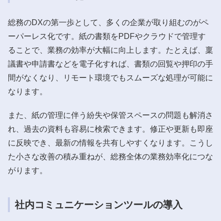
総務のDXの第一歩として、多くの企業が取り組むのがペ
ーパーレス化です。紙の書類をPDFやクラウドで管理す
ることで、業務の効率が大幅に向上します。たとえば、稟
議書や申請書などを電子化すれば、書類の回覧や押印の手
間がなくなり、リモート環境でもスムーズな処理が可能に
なります。
また、紙の管理に伴う紛失や保管スペースの問題も解消さ
れ、過去の資料も容易に検索できます。修正や更新も即座
に反映でき、最新の情報を共有しやすくなります。こうし
た小さな改善の積み重ねが、総務全体の業務効率化につな
がります。
社内コミュニケーションツールの導入