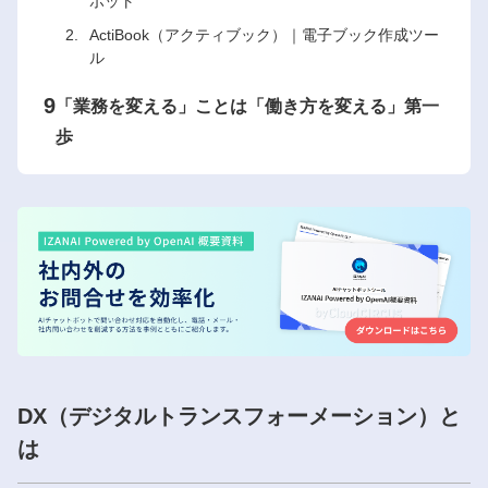
ボット
ActiBook（アクティブック）｜電子ブック作成ツー
ル
9
「業務を変える」ことは「働き方を変える」第一
歩
DX（デジタルトランスフォーメーション）と
は