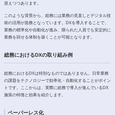
迎えつつあります。
このような背景から、総務には業務の見直しとデジタル技
術の活用が急務となっています。DXを導入することで、
業務の標準化や自動化が進み、限られた人員でも安定的に
業務を回せる体制を築くことが可能となります。
総務におけるDXの取り組み例
総務におけるDXは特別なものではありません。日常業務
の課題をテクノロジーで効率化・自動化することがポイン
トです。ここからは、実際に総務で導入が進んでいるDX
施策の特徴と効果を紹介します。
ペーパーレス化