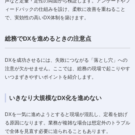
声など定量・定性の両面から検証します。アンケートやフ
ィードバックの仕組みを設け、柔軟に改善を重ねること
で、実効性の高いDX体制を築けます。
総務でDXを進めるときの注意点
DXを成功させるには、失敗につながる「落とし穴」への
注意が欠かせません。ここでは、総務の現場で起こりやす
いつまずきやすいポイントを紹介します。
いきなり大規模なDX化を進めない
DXを一気に進めようとすると現場が混乱し、定着を妨げ
る原因になります。業務が複雑な場合は想定外のトラブル
で全体を見直す必要に迫られることもあります。