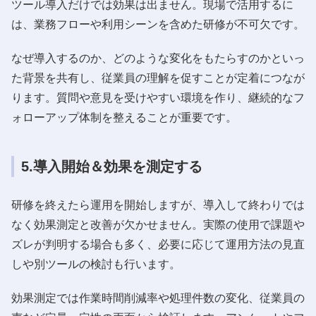
ツール導入だけでは効果は出ません。現場で活用するに
は、業務フローや利用シーンを含めた研修が不可欠です。
なぜ導入するのか、どのような変化をもたらすのかといっ
た背景を共有し、従業員の理解を促すことが定着につなが
ります。質問や意見を受けやすい環境を作り、継続的なフ
ォローアップ体制を整えることが重要です。
5.導入開始＆効果を測定する
研修を終えたら運用を開始しますが、導入して終わりでは
なく効果測定と改善が欠かせません。実際の使用で課題や
ズレが判明する場合も多く、必要に応じて運用方法の見直
しや別ツールの検討も行います。
効果測定では作業時間削減率や処理件数の変化、従業員の