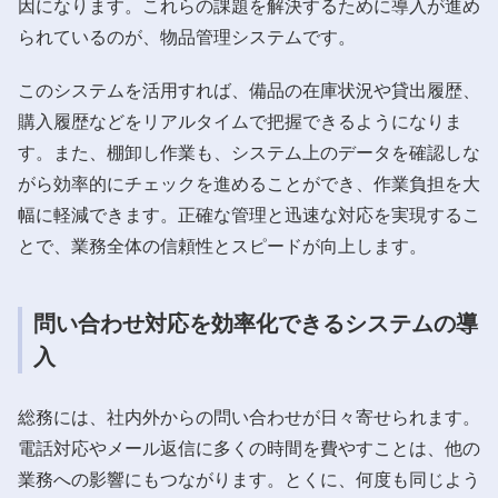
因になります。これらの課題を解決するために導入が進め
られているのが、物品管理システムです。
このシステムを活用すれば、備品の在庫状況や貸出履歴、
購入履歴などをリアルタイムで把握できるようになりま
す。また、棚卸し作業も、システム上のデータを確認しな
がら効率的にチェックを進めることができ、作業負担を大
幅に軽減できます。正確な管理と迅速な対応を実現するこ
とで、業務全体の信頼性とスピードが向上します。
問い合わせ対応を効率化できるシステムの導
入
総務には、社内外からの問い合わせが日々寄せられます。
電話対応やメール返信に多くの時間を費やすことは、他の
業務への影響にもつながります。とくに、何度も同じよう