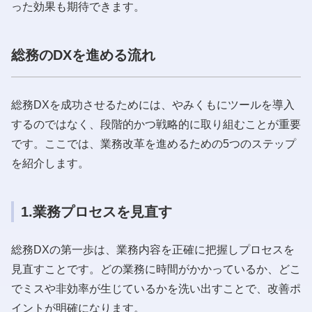
った効果も期待できます。
総務のDXを進める流れ
総務DXを成功させるためには、やみくもにツールを導入
するのではなく、段階的かつ戦略的に取り組むことが重要
です。ここでは、業務改革を進めるための5つのステップ
を紹介します。
1.業務プロセスを見直す
総務DXの第一歩は、業務内容を正確に把握しプロセスを
見直すことです。どの業務に時間がかかっているか、どこ
でミスや非効率が生じているかを洗い出すことで、改善ポ
イントが明確になります。