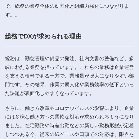
で、総務の業務全体の効率化と組織力強化につながりま
す。。
総務でDXが求められる理由
総務は、勤怠管理や備品の発注、社内文書の整備など、多
岐にわたる業務を担っています。これらの業務は企業運営
を支える根幹である一方で、業務量が膨大になりやすい部
門です。その結果、作業の属人化や業務効率の低下といっ
た課題が表面化しやすくなっています。
さらに、働き方改革やコロナウイルスの影響により、企業
には多様な働き方への柔軟な対応が求められるようになり
ました。在宅勤務や時差出勤などの新しい勤務形態が定着
しつつある今、従来の紙ベースや口頭での対応は、限界を