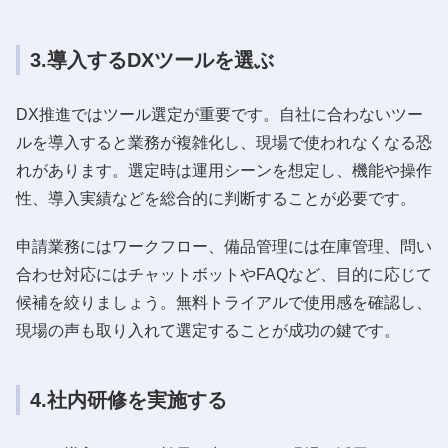
3.導入するDXツールを選ぶ
DX推進ではツール選定が重要です。自社に合わないツー
ルを導入すると業務が複雑化し、現場で使われなくなる恐
れがあります。選定時は運用シーンを想定し、機能や操作
性、導入実績などを総合的に判断することが必要です。
申請業務にはワークフロー、備品管理には在庫管理、問い
合わせ対応にはチャットボットやFAQなど、目的に応じて
候補を絞りましょう。無料トライアルで使用感を確認し、
現場の声も取り入れて選定することが成功の鍵です。
4.社内研修を実施する