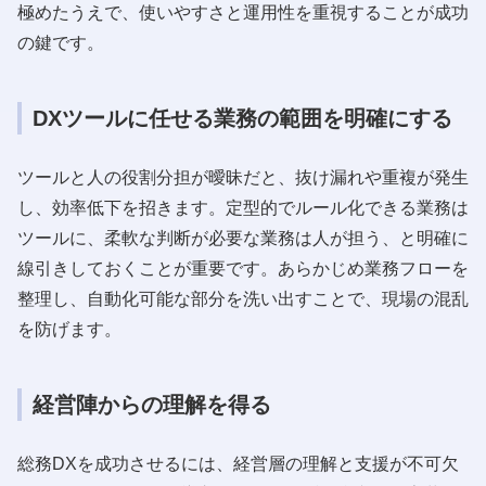
極めたうえで、使いやすさと運用性を重視することが成功
の鍵です。
DXツールに任せる業務の範囲を明確にする
ツールと人の役割分担が曖昧だと、抜け漏れや重複が発生
し、効率低下を招きます。定型的でルール化できる業務は
ツールに、柔軟な判断が必要な業務は人が担う、と明確に
線引きしておくことが重要です。あらかじめ業務フローを
整理し、自動化可能な部分を洗い出すことで、現場の混乱
を防げます。
経営陣からの理解を得る
総務DXを成功させるには、経営層の理解と支援が不可欠