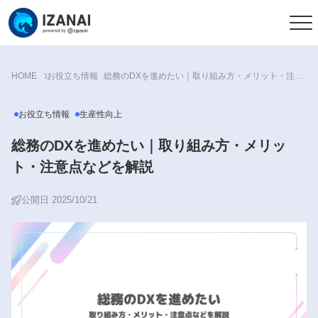
HOME
お役立ち情報
総務のDXを進めたい｜取り組み方・メリット・注意点などを解説
お役立ち情報
生産性向上
総務のDXを進めたい｜取り組み方・メリッ
ト・注意点などを解説
公開日 2025/10/21