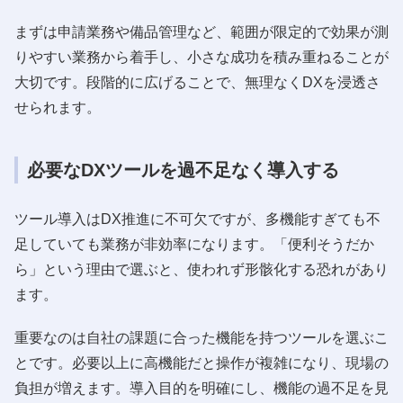
まずは申請業務や備品管理など、範囲が限定的で効果が測
りやすい業務から着手し、小さな成功を積み重ねることが
大切です。段階的に広げることで、無理なくDXを浸透さ
せられます。
必要なDXツールを過不足なく導入する
ツール導入はDX推進に不可欠ですが、多機能すぎても不
足していても業務が非効率になります。「便利そうだか
ら」という理由で選ぶと、使われず形骸化する恐れがあり
ます。
重要なのは自社の課題に合った機能を持つツールを選ぶこ
とです。必要以上に高機能だと操作が複雑になり、現場の
負担が増えます。導入目的を明確にし、機能の過不足を見