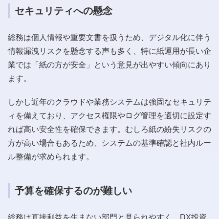
セキュリティへの懸念
総務は個人情報や重要文書を扱うため、デジタル化に伴う
情報漏洩リスクを懸念する声も多く、特に紙運用が長い企
業では「紙の方が安全」という意見が出やすい傾向にあり
ます。
しかし近年のクラウドや業務システムは強固なセキュリテ
ィを備えており、アクセス権限やログ管理を適切に設定す
れば高い安全性を確保できます。むしろ紙の紛失リスクの
方が高い場合もあるため、システムの基準確認と社内ルー
ル整備が求められます。
予算を確保するのが難しい
総務は直接利益を生まない部門と見られやすく、DX投資