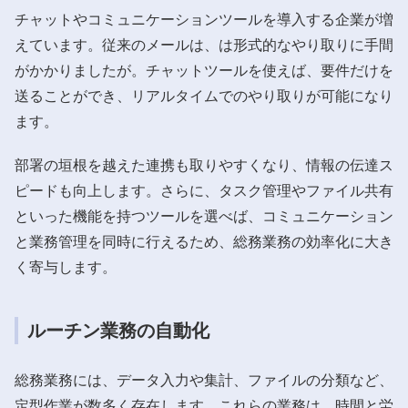
チャットやコミュニケーションツールを導入する企業が増
えています。従来のメールは、は形式的なやり取りに手間
がかかりましたが。チャットツールを使えば、要件だけを
送ることができ、リアルタイムでのやり取りが可能になり
ます。
部署の垣根を越えた連携も取りやすくなり、情報の伝達ス
ピードも向上します。さらに、タスク管理やファイル共有
といった機能を持つツールを選べば、コミュニケーション
と業務管理を同時に行えるため、総務業務の効率化に大き
く寄与します。
ルーチン業務の自動化
総務業務には、データ入力や集計、ファイルの分類など、
定型作業が数多く存在します。これらの業務は、時間と労