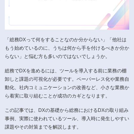
「総務DXって何をすることなのか分からない」「他社は
もう始めているのに、うちは何から手を付けるべきか分か
らない」と悩む方も多いのではないでしょうか。
総務でDXを進めるには、ツールを導入する前に業務の棚
卸しと課題の可視化が必要です。ペーパーレス化や業務自
動化、社内コミュニケーションの改善など、小さな業務か
ら着実に取り組むことが成功のカギとなります。
この記事では、DXの基礎から総務におけるDXの取り組み
事例、実際に使われているツール、導入時に発生しやすい
課題やその対策までを解説します。