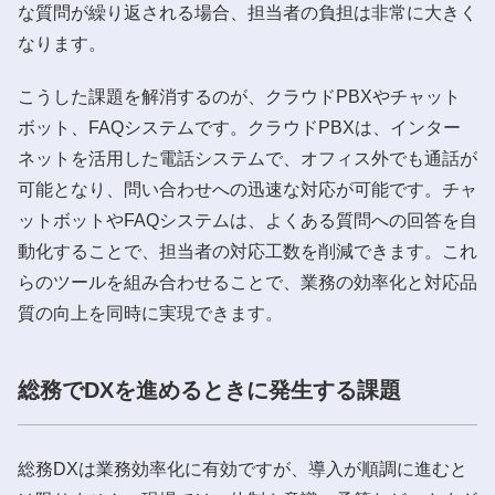
な質問が繰り返される場合、担当者の負担は非常に大きく
なります。
こうした課題を解消するのが、クラウドPBXやチャット
ボット、FAQシステムです。クラウドPBXは、インター
ネットを活用した電話システムで、オフィス外でも通話が
可能となり、問い合わせへの迅速な対応が可能です。チャ
ットボットやFAQシステムは、よくある質問への回答を自
動化することで、担当者の対応工数を削減できます。これ
らのツールを組み合わせることで、業務の効率化と対応品
質の向上を同時に実現できます。
総務でDXを進めるときに発生する課題
総務DXは業務効率化に有効ですが、導入が順調に進むと