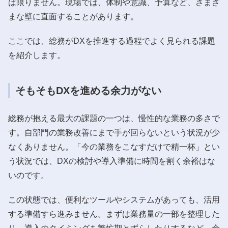
は限りません。現場では、体制や意識、予算など、さまざ
まな壁に直面することがあります。
ここでは、総務がDXを推進する過程でよく見られる課題
を紹介します。
そもそもDXを進める余力がない
総務が抱える最大の課題の一つは、慢性的な業務の多さで
す。自部門の業務改善にまで手が回らないという状況が少
なくありません。「今の業務をこなすだけで精一杯」とい
う状況では、DXの検討や導入準備に時間を割く余裕はな
いのです。
この状態では、便利なツールやシステムがあっても、活用
する準備すら進みません。まずは業務量の一部を整理した