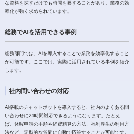
な資料を探すだけでも時間を要することがあり、業務の効
率化が強く求められています。
総務でAIを活用できる事例
総務部門では、AIを導入することで業務を効率化すること
が可能です。ここでは、実際に活用されている事例を紹介
します。
社内問い合わせの対応
AI搭載のチャットボットを導入すると、社内のよくある問
い合わせに24時間対応できるようになります。たとえ
ば、休暇申請の手順や経費精算の方法、福利厚生の利用方
法など、定型的な質問に自動で応答することが可能です。