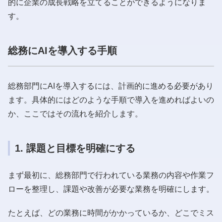
的に企業の成長戦略を立てることができるようになりま
す。
総務にAIを導入する手順
総務部門にAIを導入するには、計画的に進める必要があり
ます。具体的にはどのような手順で導入を進めればよいの
か、ここではその流れを紹介します。
1. 課題と目標を明確にする
まず最初に、総務部門で行われている業務の内容や作業フ
ローを整理し、課題や改善が必要な業務を明確にします。
たとえば、どの業務に時間がかかっているか、どこでミス