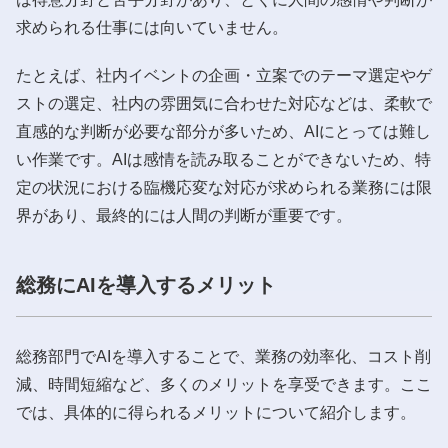
求められる仕事には向いていません。
たとえば、社内イベントの企画・立案でのテーマ選定やゲ
ストの選定、社内の雰囲気に合わせた対応などは、柔軟で
直感的な判断が必要な部分が多いため、AIにとっては難し
い作業です。AIは感情を読み取ることができないため、特
定の状況における臨機応変な対応が求められる業務には限
界があり、最終的には人間の判断が重要です。
総務にAIを導入するメリット
総務部門でAIを導入することで、業務の効率化、コスト削
減、時間短縮など、多くのメリットを享受できます。ここ
では、具体的に得られるメリットについて紹介します。