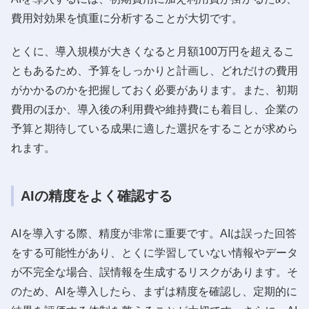
費用対効果を慎重に分析することが大切です。
とくに、導入規模が大きくなると月額100万円を超えるこ
ともあるため、予算をしっかりと計画し、どれだけの費用
がかかるのかを把握しておく必要があります。また、初期
費用のほか、導入後の利用費や維持費にも着目し、企業の
予算と期待している成果に適した選択をすることが求めら
れます。
AIの精度をよく確認する
AIを導入する際、精度が非常に重要です。AIは誤った回答
をする可能性があり、とくに学習していない情報やデータ
が不完全な場合、誤情報を生成するリスクがあります。そ
のため、AIを導入したら、まずは精度を確認し、定期的に