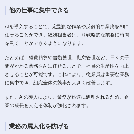
他の仕事に集中できる
AIを導入することで、定型的な作業や反復的な業務をAIに
任せることができ、総務担当者はより戦略的な業務に時間
を割くことができるようになります。
たとえば、経費精算や書類整理、勤怠管理など、日々の手
間がかかる業務をAIに任せることで、社員の生産性を向上
させることが可能です。これにより、従業員は重要な業務
に集中でき、組織全体の効率が大きく改善します。
また、AIの導入により、業務が迅速に処理されるため、企
業の成長を支える体制が強化されます。
業務の属人化を防げる