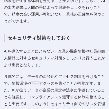
結果を評価する体制を整えることが大切です。さらに、AI
の出力結果は人間の手によって最終チェックを行うこと
で、精度の高い運用が可能となり、業務の正確性を保つこ
とができます。
セキュリティ対策をしておく
AIを導入することにともない、企業の機密情報や社員の個
人情報に対するセキュリティ対策をしっかりと行うことが
より重要となります。
具体的には、データの暗号化やアクセス制限を設けること
で、情報漏洩や不正アクセスを防ぐことが可能です。ま
た、AIが扱うデータが企業の規定や法令に準拠しているこ
とを確認し、コンプライアンスを遵守する体制を整えるこ
とも重要です。このようにセキュリティ面でのリスク管理