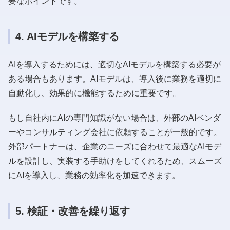
要なポイントです。
4. AIモデルを構築する
AIを導入するためには、適切なAIモデルを構築する必要が
ある場合もあります。AIモデルは、導入後に業務を適切に
自動化し、効果的に機能するために重要です。
もし自社内にAIの専門知識がない場合は、外部のAIベンダ
ーやコンサルティング会社に依頼することが一般的です。
外部パートナーは、企業のニーズに合わせて最適なAIモデ
ルを設計し、実装する手助けをしてくれるため、スムーズ
にAIを導入し、業務の効率化を加速できます。
5. 検証・改善を繰り返す