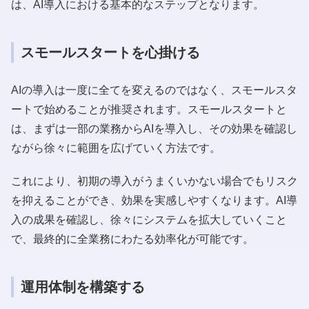
は、AI導入における基本的なステップとなります。
スモールスタートを心掛ける
AIの導入は一度に全てを変えるのではなく、スモールスタ
ートで始めることが推奨されます。スモールスタートと
は、まずは一部の業務からAIを導入し、その効果を確認し
ながら徐々に範囲を広げていく方法です。
これにより、初期の導入がうまくいかない場合でもリスク
を抑えることができ、効果を実感しやすくなります。AI導
入の成果を確認し、徐々にシステムを拡大していくこと
で、最終的に全業務にわたる効率化が可能です。
運用体制を構築する