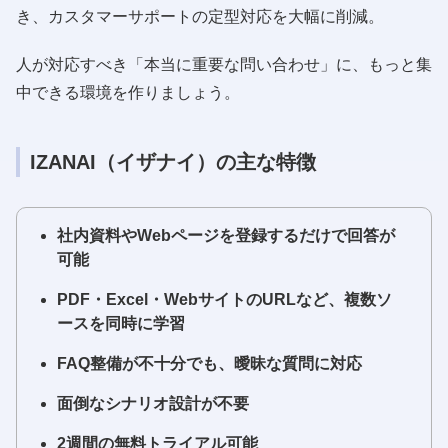
き、カスタマーサポートの定型対応を大幅に削減。
人が対応すべき「本当に重要な問い合わせ」に、もっと集
中できる環境を作りましょう。
IZANAI（イザナイ）の主な特徴
社内資料やWebページを登録するだけで回答が
可能
PDF・Excel・WebサイトのURLなど、複数ソ
ースを同時に学習
FAQ整備が不十分でも、曖昧な質問に対応
面倒なシナリオ設計が不要
2週間の無料トライアル可能