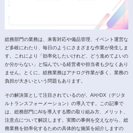
総務部門の業務は、来客対応や備品管理、イベント運営な
ど多岐にわたり、毎日のようにさまざまな作業が発生しま
す。これにより「効率化したいけれど、どう進めてよいの
か分からない」と悩んでいる経営者や担当者も少なくあり
ません。とくに、総務業務はアナログ作業が多く、業務の
負担が大きいという問題もあります。
その解決策として注目されているのが、AIやDX（デジタ
ルトランスフォーメーション）の導入です。この記事で
は、総務部門にAIを導入する際の取り組み方、メリット、
注意点について解説します。実際の事例を交えながら、総
務業務を効率化するための具体的な施策を紹介しますの