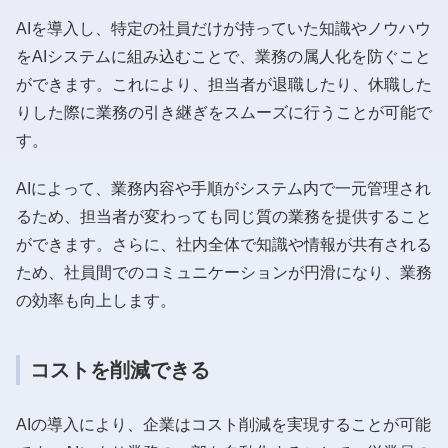
AIを導入し、特定の社員だけが持っていた知識やノウハウ
をAIシステムに組み込むことで、業務の属人化を防ぐこと
ができます。これにより、担当者が退職したり、休職した
りした際に業務の引き継ぎをスムーズに行うことが可能で
す。
AIによって、業務内容や手順がシステム内で一元管理され
るため、担当者が変わっても同じ質の業務を提供すること
ができます。さらに、社内全体で知識や情報が共有される
ため、社員間でのコミュニケーションが円滑になり、業務
の効率も向上します。
コストを削減できる
AIの導入により、企業はコスト削減を実現することが可能