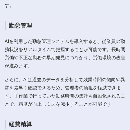
す。
勤怠管理
AIを利用した勤怠管理システムを導入すると、従業員の勤
務状況をリアルタイムで把握することが可能です。長時間
労働や不正な勤務の早期発見につながり、労働環境の改善
が進みます。
さらに、AIは過去のデータを分析して残業時間の傾向や異
常を素早く確認できるため、管理者の負担を軽減できま
す。手作業で行っていた勤務時間の集計も自動化されるこ
とで、精度が向上しミスを減少することが可能です。
経費精算