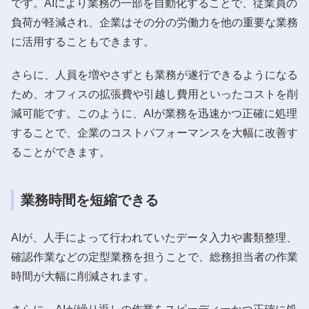
です。AIにより業務の一部を自動化することで、従業員の
負荷が軽減され、企業はその分の労働力を他の重要な業務
に活用することもできます。
さらに、人員を増やさずとも業務が遂行できるようになる
ため、オフィスの拡張費や引越し費用といったコストを削
減可能です。このように、AIが業務を迅速かつ正確に処理
することで、企業のコストパフォーマンスを大幅に改善す
ることができます。
業務時間を短縮できる
AIが、人手によって行われていたデータ入力や書類整理、
確認作業などの定型業務を担うことで、総務担当者の作業
時間が大幅に削減されます。