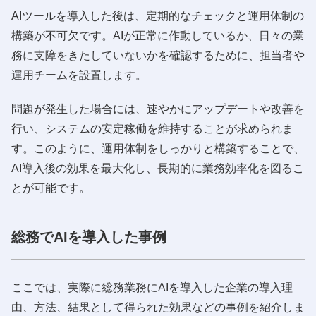
AIツールを導入した後は、定期的なチェックと運用体制の
構築が不可欠です。AIが正常に作動しているか、日々の業
務に支障をきたしていないかを確認するために、担当者や
運用チームを設置します。
問題が発生した場合には、速やかにアップデートや改善を
行い、システムの安定稼働を維持することが求められま
す。このように、運用体制をしっかりと構築することで、
AI導入後の効果を最大化し、長期的に業務効率化を図るこ
とが可能です。
総務でAIを導入した事例
ここでは、実際に総務業務にAIを導入した企業の導入理
由、方法、結果として得られた効果などの事例を紹介しま