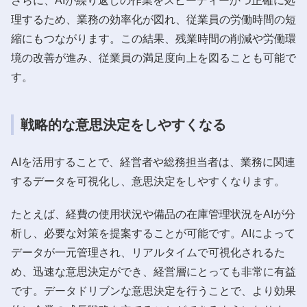
さらに、AIが繰り返しの作業をスピーディーかつ正確に処
理するため、業務の効率化が図れ、従業員の労働時間の短
縮にもつながります。この結果、残業時間の削減や労働環
境の改善が進み、従業員の満足度向上を図ることも可能で
す。
戦略的な意思決定をしやすくなる
AIを活用することで、経営者や総務担当者は、業務に関連
するデータを可視化し、意思決定をしやすくなります。
たとえば、経費の使用状況や備品の在庫管理状況をAIが分
析し、必要な対策を提案することが可能です。AIによって
データが一元管理され、リアルタイムで可視化されるた
め、迅速な意思決定ができ、経営層にとっても非常に有益
です。データドリブンな意思決定を行うことで、より効果