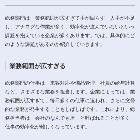
総務部門は、業務範囲が広すぎて手が回らず、人手が不足
し、アナログな作業が多く、効率化が進んでいないという
課題を抱えている企業が多くあります。では、具体的にど
のような課題があるのか紹介していきます。
業務範囲が広すぎる
総務部門の仕事は、来客対応や備品管理、社員の給与計算
など、さまざまな業務を担当します。企業によっては、業
務範囲が広すぎて、毎日多くの仕事に追われ、さらに突発
的な業務が発生することもしばしばです。これにより、総
務担当者は「会社のなんでも屋」と呼ばれることが多く、
仕事の効率化が難しくなっています。