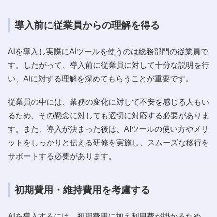
導入前に従業員からの理解を得る
AIを導入し実際にAIツールを使うのは総務部門の従業員で
す。したがって、導入前に従業員に対して十分な説明を行
い、AIに対する理解を深めてもらうことが重要です。
従業員の中には、業務の変化に対して不安を感じる人もい
るため、その懸念に対しても適切に対応する必要がありま
す。また、導入が決まった後は、AIツールの使い方やメリ
ットをしっかりと伝える研修を実施し、スムーズな移行を
サポートする必要があります。
初期費用・維持費用を考慮する
AIを導入するには、初期費用に加え利用費が掛かるため、