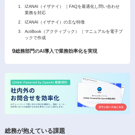
IZANAI（イザナイ） ｜FAQを最適化し問い合わせ
業務を対応
IZANAI（イザナイ）の主な特徴
ActiBook（アクティブック） ｜マニュアルを電子ブ
ックで作成
9
総務部門のAI導入で業務効率化を実現
総務が抱えている課題