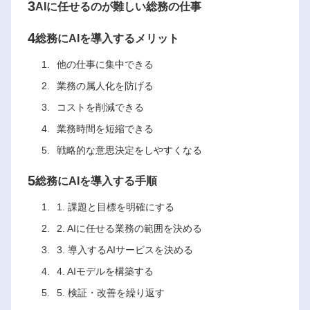
3
AIに任せるのが難しい総務の仕事
4
総務にAIを導入するメリット
他の仕事に集中できる
業務の属人化を防げる
コストを削減できる
業務時間を短縮できる
戦略的な意思決定をしやすくなる
5
総務にAIを導入する手順
1. 課題と目標を明確にする
2. AIに任せる業務の範囲を決める
3. 導入するAIサービスを決める
4. AIモデルを構築する
5. 検証・改善を繰り返す