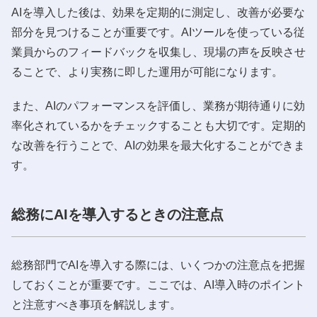
AIを導入した後は、効果を定期的に測定し、改善が必要な
部分を見つけることが重要です。AIツールを使っている従
業員からのフィードバックを収集し、現場の声を反映させ
ることで、より実務に即した運用が可能になります。
また、AIのパフォーマンスを評価し、業務が期待通りに効
率化されているかをチェックすることも大切です。定期的
な改善を行うことで、AIの効果を最大化することができま
す。
総務にAIを導入するときの注意点
総務部門でAIを導入する際には、いくつかの注意点を把握
しておくことが重要です。ここでは、AI導入時のポイント
と注意すべき事項を解説します。