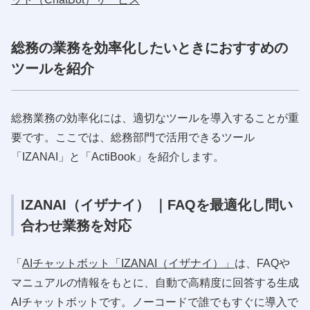
総務の業務を効率化したいときにおすすめの
ツールを紹介
総務業務の効率化には、適切なツールを導入することが重
要です。ここでは、総務部門で活用できるツール
「IZANAI」と「ActiBook」を紹介します。
IZANAI（イザナイ） ｜FAQを最適化し問い
合わせ業務を対応
「
AIチャットボット「IZANAI（イザナイ）」
は、FAQや
マニュアルの情報をもとに、自動で高精度に回答する生成
AIチャットボットです。ノーコードで誰でもすぐに導入で