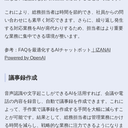
これにより、総務担当者は時間を節約でき、社員からの問
い合わせにも素早く対応できます。さらに、繰り返し発生
する対応業務をAIが肩代わりするため、担当者はより重要
な業務に集中できる環境が整います。
参考：FAQを最適化するAIチャットボット
｜IZANAI
Powered by OpenAI
議事録作成
音声認識や文字起こしができるAIを活用すれば、会議や電
話の内容を録音し、自動で議事録を作成できます。これに
よって、手作業で議事録を作成する手間を大幅に減らすこ
とが可能です。結果として、総務担当者は管理業務にかけ
る時間を減らし、戦略的な業務に注力できるようになりま