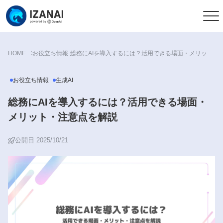
HOME
お役立ち情報
総務にAIを導入するには？活用できる場面・メリット・注意点を解説
お役立ち情報
生成AI
総務にAIを導入するには？活用できる場面・
メリット・注意点を解説
公開日 2025/10/21