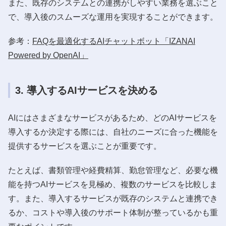
また、既存のシステムとの連携がしやすい業務を選ぶこと
で、導入後のスムーズな運用を実現することができます。
参考：
FAQを最適化するAIチャットボット「IZANAI
Powered by OpenAI」
3. 導入するAIサービスを決める
AIにはさまざまなサービスがあるため、どのAIサービスを
導入するか決定する際には、自社のニーズに合った機能を
提供するサービスを選ぶことが重要です。
たとえば、書類管理や経費精算、勤怠管理など、必要な機
能を持つAIサービスを見極め、複数のサービスを比較しま
す。また、導入するサービスが既存のシステムと連携でき
るか、コストや導入後のサポート体制が整っているかも重