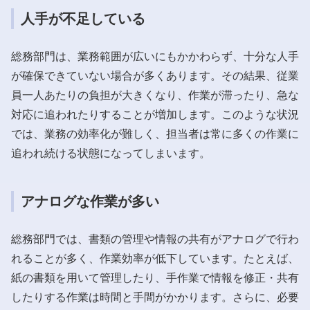
人手が不足している
総務部門は、業務範囲が広いにもかかわらず、十分な人手
が確保できていない場合が多くあります。その結果、従業
員一人あたりの負担が大きくなり、作業が滞ったり、急な
対応に追われたりすることが増加します。このような状況
では、業務の効率化が難しく、担当者は常に多くの作業に
追われ続ける状態になってしまいます。
アナログな作業が多い
総務部門では、書類の管理や情報の共有がアナログで行わ
れることが多く、作業効率が低下しています。たとえば、
紙の書類を用いて管理したり、手作業で情報を修正・共有
したりする作業は時間と手間がかかります。さらに、必要