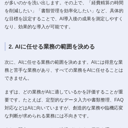
が多いのかを洗い出します。その上で、「経費精算の時間
を削減したい」「書類管理を効率化したい」など、具体的
な目標を設定することで、AI導入後の成果を測定しやすく
なり、効果的な導入が可能です。
2. AIに任せる業務の範囲を決める
次に、AIに任せる業務の範囲を決めます。AIには得意な業
務と苦手な業務があり、すべての業務をAIに任せることは
できません。
まずは、どの業務がAIに適しているかを評価することが重
要です。たとえば、定型的なデータ入力や書類整理、FAQ
対応などはAIに向いていますが、創造的な業務や臨機応変
な判断が求められる業務には不向きです。