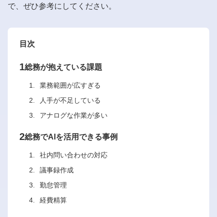
で、ぜひ参考にしてください。
目次
1
総務が抱えている課題
業務範囲が広すぎる
人手が不足している
アナログな作業が多い
2
総務でAIを活用できる事例
社内問い合わせの対応
議事録作成
勤怠管理
経費精算