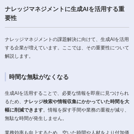
ナレッジマネジメントに生成AIを活用する重
要性
ナレッジマネジメントの課題解決に向けて、生成AIを活用
する企業が増えています。ここでは、その重要性について
解説します。
時間な無駄がなくなる
生成AIを活用することで、必要な情報を即座に見つけられ
るため、
ナレッジ検索や情報収集にかかっていた時間を大
幅に削減できます
。情報を探す手間や業務の重複が減り、
無駄な時間が発生しません。
業務効率も向上するため、空いた時間や人材をより付加価