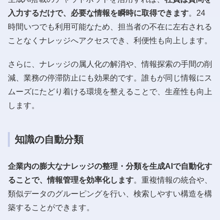
入力するだけで、必要な情報を瞬時に取得できます
。24
時間いつでも利用可能なため、担当者の不在に左右される
ことなくナレッジへアクセスでき、利便性も向上します。
さらに、ナレッジの属人化の解消や、情報探索の手間の削
減、業務の停滞防止にも効果的です。誰もが同じ情報にス
ムーズにたどり着ける環境を整えることで、生産性も向上
します。
知識の自動分類
企業内の膨大なナレッジの整理・分類を生成AIで自動化す
ることで、情報管理を効率化します
。重複情報の統合や、
類似データのグルーピングを行い、検索しやすい構造を構
築することができます。