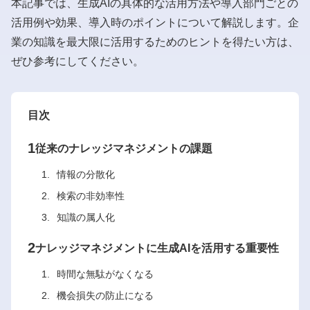
本記事では、生成AIの具体的な活用方法や導入部門ごとの
活用例や効果、導入時のポイントについて解説します。企
業の知識を最大限に活用するためのヒントを得たい方は、
ぜひ参考にしてください。
目次
1
従来のナレッジマネジメントの課題
情報の分散化
検索の非効率性
知識の属人化
2
ナレッジマネジメントに生成AIを活用する重要性
時間な無駄がなくなる
機会損失の防止になる