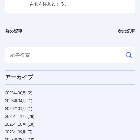
み化を得意とする。
前の記事
次の記事
アーカイブ
2026年06月 (2)
2026年04月 (1)
2026年01月 (1)
2025年11月 (28)
2025年10月 (18)
2025年09月 (5)
2025年08月 (10)