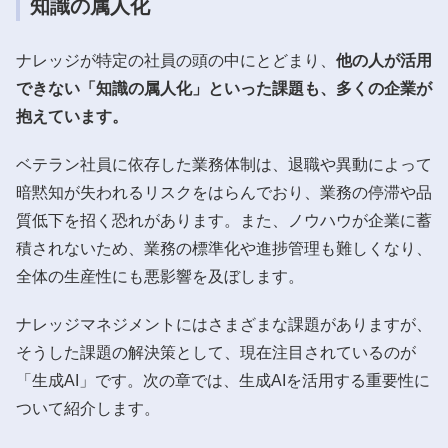
知識の属人化
ナレッジが特定の社員の頭の中にとどまり、
他の人が活用
できない「知識の属人化」といった課題も、多くの企業が
抱えています。
ベテラン社員に依存した業務体制は、退職や異動によって
暗黙知が失われるリスクをはらんでおり、業務の停滞や品
質低下を招く恐れがあります。また、ノウハウが企業に蓄
積されないため、業務の標準化や進捗管理も難しくなり、
全体の生産性にも悪影響を及ぼします。
ナレッジマネジメントにはさまざまな課題がありますが、
そうした課題の解決策として、現在注目されているのが
「生成AI」です。次の章では、生成AIを活用する重要性に
ついて紹介します。