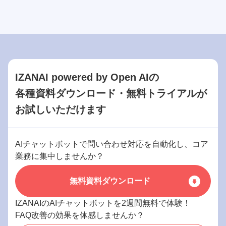
IZANAI powered by Open AIの
各種資料ダウンロード・無料トライアルが
お試しいただけます
AIチャットボットで問い合わせ対応を自動化し、コア
業務に集中しませんか？
無料資料ダウンロード
IZANAIのAIチャットボットを2週間無料で体験！
FAQ改善の効果を体感しませんか？