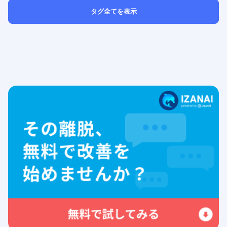
タグ全てを表示