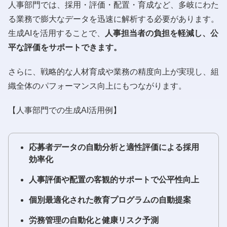
人事部門では、採用・評価・配置・育成など、多岐にわた
る業務で膨大なデータを迅速に解析する必要があります。
生成AIを活用することで、
人事担当者の負担を軽減し、公
平な評価をサポートできます。
さらに、戦略的な人材育成や業務の精度向上が実現し、組
織全体のパフォーマンス向上にもつながります。
【人事部門での生成AI活用例】
応募者データの自動分析と適性評価による採用
効率化
人事評価や配置の客観的サポートで公平性向上
個別最適化された教育プログラムの自動提案
労務管理の自動化と健康リスク予測