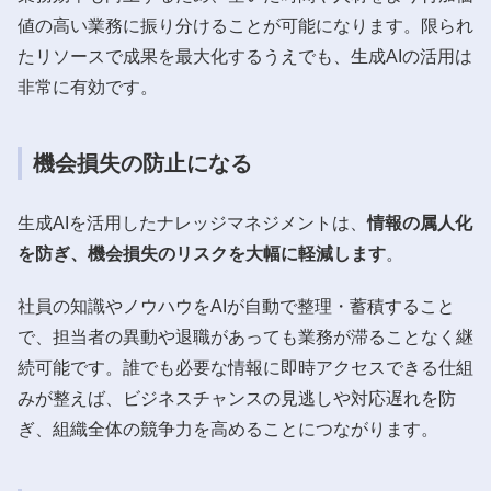
値の高い業務に振り分けることが可能になります。限られ
たリソースで成果を最大化するうえでも、生成AIの活用は
非常に有効です。
機会損失の防止になる
生成AIを活用したナレッジマネジメントは、
情報の属人化
を防ぎ、機会損失のリスクを大幅に軽減します
。
社員の知識やノウハウをAIが自動で整理・蓄積すること
で、担当者の異動や退職があっても業務が滞ることなく継
続可能です。誰でも必要な情報に即時アクセスできる仕組
みが整えば、ビジネスチャンスの見逃しや対応遅れを防
ぎ、組織全体の競争力を高めることにつながります。