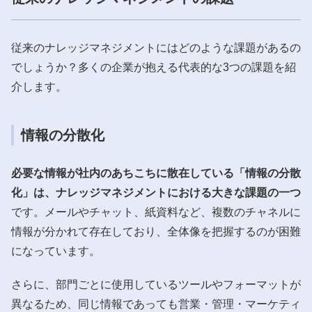
従来のナレッジマネジメントにはどのような課題があるの
でしょうか？多くの企業が抱える代表的な3つの課題を紹
介します。
情報の分散化
必要な情報が社内のあちこちに散在している「情報の分散
化」は、ナレッジマネジメントにおける大きな課題の一つ
です。メールやチャット、紙資料など、複数のチャネルに
情報が分かれて存在しており、全体像を把握するのが困難
になっています。
さらに、部門ごとに使用しているツールやフォーマットが
異なるため、同じ情報であっても営業・管理・マーケティ