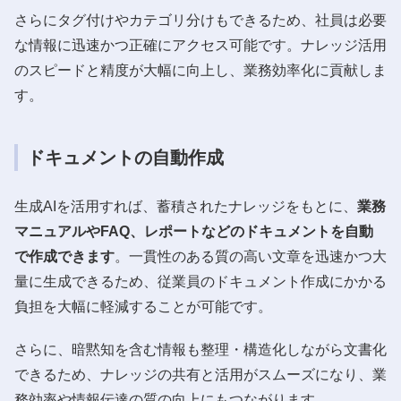
さらにタグ付けやカテゴリ分けもできるため、社員は必要
な情報に迅速かつ正確にアクセス可能です。ナレッジ活用
のスピードと精度が大幅に向上し、業務効率化に貢献しま
す。
ドキュメントの自動作成
生成AIを活用すれば、蓄積されたナレッジをもとに、
業務
マニュアルやFAQ、レポートなどのドキュメントを自動
で作成できます
。一貫性のある質の高い文章を迅速かつ大
量に生成できるため、従業員のドキュメント作成にかかる
負担を大幅に軽減することが可能です。
さらに、暗黙知を含む情報も整理・構造化しながら文書化
できるため、ナレッジの共有と活用がスムーズになり、業
務効率や情報伝達の質の向上にもつながります。