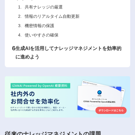
共有ナレッジの厳選
情報のリアルタイム自動更新
機密情報の保護
使いやすさの確保
6
生成AIを活用してナレッジマネジメントを効率的
に進めよう
従来のナレッジマネジメントの課題