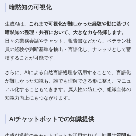
暗黙知の可視化
生成AIは、
これまで可視化が難しかった経験や勘に基づく
暗黙知の整理・共有において、大きな力を発揮します
。
日々の業務会話やチャット、報告書などから、ベテラン社
員の経験や判断基準を抽出・言語化し、ナレッジとして蓄
積することが可能です。
さらに、AIによる自然言語処理を活用することで、言語化
が難しかった知識も、誰でも理解できる形に整え、マニュ
アル化することもできます。属人性の防止や、組織全体の
知識力向上にもつながります。
AIチャットボットでの知識提供
生成AI搭載のチャットボットを活用すれば、
社員は質問を