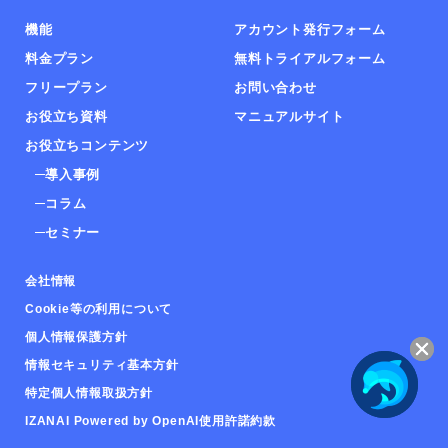
機能
アカウント発行フォーム
料金プラン
無料トライアルフォーム
フリープラン
お問い合わせ
お役立ち資料
マニュアルサイト
お役立ちコンテンツ
導入事例
コラム
セミナー
会社情報
Cookie等の利用について
個人情報保護方針
情報セキュリティ基本方針
特定個人情報取扱方針
IZANAI Powered by OpenAI使用許諾約款