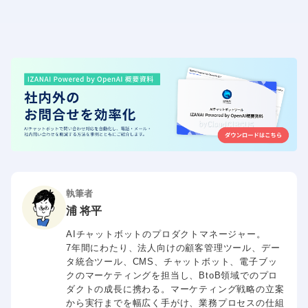
執筆者
浦 将平
AIチャットボットのプロダクトマネージャー。
7年間にわたり、法人向けの顧客管理ツール、デー
タ統合ツール、CMS、チャットボット、電子ブッ
クのマーケティングを担当し、BtoB領域でのプロ
ダクトの成長に携わる。マーケティング戦略の立案
から実行までを幅広く手がけ、業務プロセスの仕組