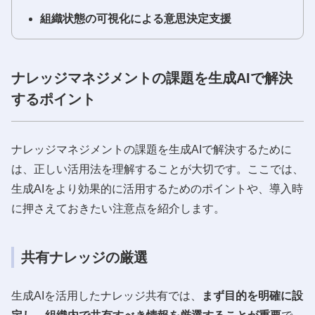
組織状態の可視化による意思決定支援
ナレッジマネジメントの課題を生成AIで解決
するポイント
ナレッジマネジメントの課題を生成AIで解決するために
は、正しい活用法を理解することが大切です。ここでは、
生成AIをより効果的に活用するためのポイントや、導入時
に押さえておきたい注意点を紹介します。
共有ナレッジの厳選
生成AIを活用したナレッジ共有では、
まず目的を明確に設