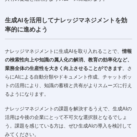
生成AIを活用してナレッジマネジメントを効
率的に進めよう
ナレッジマネジメントに生成AIを取り入れることで、
情報
の検索性向上や知識の属人化の解消、教育の効率化など、
業務全体の生産性を大きく向上させることができます
。さ
らにAIによる自動分類やドキュメント作成、チャットボッ
トの活用により、知識の蓄積と共有がよりスムーズに行え
るようになります。
ナレッジマネジメントの課題を解決するうえで、生成AIの
活用は今後の企業にとって不可欠な選択肢となるでしょ
う。課題を感じている方は、ぜひ生成AIの導入を検討して
みてください。