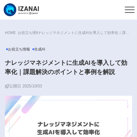
HOME
お役立ち情報
ナレッジマネジメントに生成AIを導入して効率化｜課題解決のポイントと事例を解説
お役立ち情報
生成AI
ナレッジマネジメントに生成AIを導入して効
率化｜課題解決のポイントと事例を解説
公開日 2025/10/03