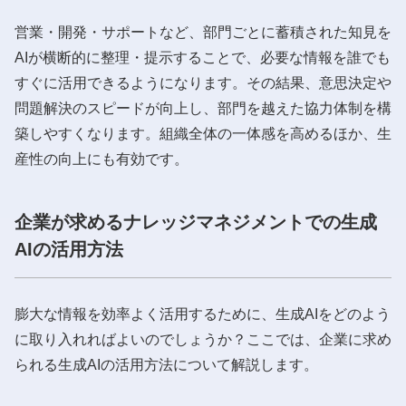
営業・開発・サポートなど、部門ごとに蓄積された知見を
AIが横断的に整理・提示することで、必要な情報を誰でも
すぐに活用できるようになります。その結果、意思決定や
問題解決のスピードが向上し、部門を越えた協力体制を構
築しやすくなります。組織全体の一体感を高めるほか、生
産性の向上にも有効です。
企業が求めるナレッジマネジメントでの生成
AIの活用方法
膨大な情報を効率よく活用するために、生成AIをどのよう
に取り入れればよいのでしょうか？ここでは、企業に求め
られる生成AIの活用方法について解説します。