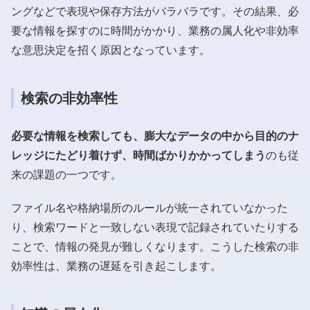
ングなどで表現や保存方法がバラバラです。その結果、必
要な情報を探すのに時間がかかり、業務の属人化や非効率
な意思決定を招く原因となっています。
検索の非効率性
必要な情報を検索しても、膨大なデータの中から目的のナ
レッジにたどり着けず、時間ばかりかかってしまう
のも従
来の課題の一つです。
ファイル名や格納場所のルールが統一されていなかった
り、検索ワードと一致しない表現で記録されていたりする
ことで、情報の発見が難しくなります。こうした検索の非
効率性は、業務の遅延を引き起こします。