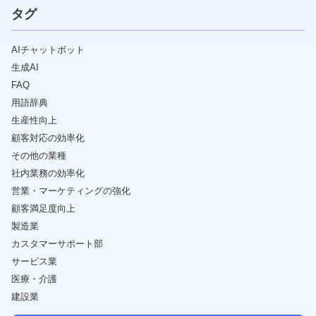
タグ
AIチャットボット
生成AI
FAQ
用語辞典
生産性向上
顧客対応の効率化
その他の業種
社内業務の効率化
営業・マーケティングの強化
顧客満足度向上
製造業
カスタマーサポート部
サービス業
医療・介護
建設業