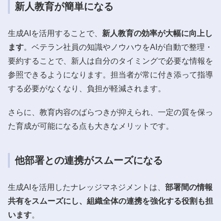
新人教育が簡単になる
生成AIを活用することで、
新人教育の効率が大幅に向上し
ます
。ベテラン社員の知識やノウハウをAIが自動で整理・
要約することで、新人は自分のタイミングで必要な情報を
参照できるようになります。担当者が常に付き添って指導
する必要がなくなり、負担が軽減されます。
さらに、教育内容のばらつきが抑えられ、一定の質を保っ
た育成が可能になる点も大きなメリットです。
他部署との連携がスムーズになる
生成AIを活用したナレッジマネジメントは、
部署間の情報
共有をスムーズにし、組織全体の連携を強化する役割も担
います
。