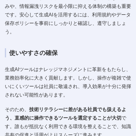
みや、情報漏洩リスクを最小限に抑える体制の構築も重要
です。安心して生成AIを活用するには、利用規約やデータ
保存ポリシーを事前にしっかりと確認し、遵守しましょ
う。
使いやすさの確保
生成AIツールはナレッジマネジメントに革新をもたらし、
業務効率化に大きく貢献します。しかし、操作が複雑で使
いにくいツールは社員に敬遠され、導入効果が十分に発揮
されない可能性があります。
そのため、
技術リテラシーに差がある社員でも扱えるよ
う、直感的に操作できるツールを選定することが大切
で
す。誰もが抵抗なく利用できる環境を整えることで、知識
共有の促進と活用がよりスムーズに進みます。