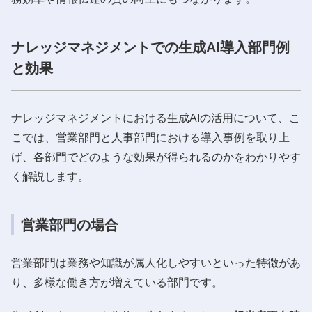
ナレッジマネジメントでの生成AI導入部門例
と効果
ナレッジマネジメントにおける生成AIの活用について、こ
こでは、営業部門と人事部門における導入事例を取り上
げ、各部門でどのような効果が得られるのかをわかりやす
く解説します。
営業部門の場合
営業部門は業務や知識が属人化しやすいといった特徴があ
り、多様な働き方が増えている部門です。