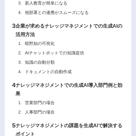
新人教育が簡単になる
他部署との連携がスムーズになる
3
企業が求めるナレッジマネジメントでの生成AIの
活用方法
暗黙知の可視化
AIチャットボットでの知識提供
知識の自動分類
ドキュメントの自動作成
4
ナレッジマネジメントでの生成AI導入部門例と効
果
営業部門の場合
人事部門の場合
5
ナレッジマネジメントの課題を生成AIで解決する
ポイント