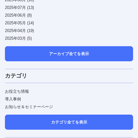
2025年07月 (13)
2025年06月 (8)
2025年05月 (14)
2025年04月 (19)
2025年03月 (5)
アーカイブ全てを表示
カテゴリ
お役立ち情報
導入事例
お知らせ＆セミナーページ
カテゴリ全てを表示