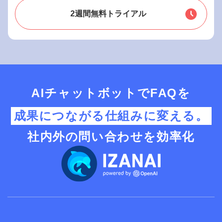
2週間無料トライアル
AIチャットボットでFAQを
成果につながる仕組みに変える。
社内外の問い合わせを効率化