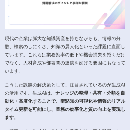
現代の企業は膨大な知識資産を持ちながらも、情報の分
散、検索のしにくさ、知識の属人化といった課題に直面し
ています。これらは業務効率の低下や機会損失を招くだけ
でなく、人材育成や部署間の連携を妨げる要因にもなって
います。
こうした課題の解決策として、注目されているのが生成AI
の活用です。生成AIは、
ナレッジの整理・共有・分類を自
動化・高度化することで、暗黙知の可視化や情報のリアル
タイム更新を可能にし、業務の効率化と質の向上を実現し
ます
。