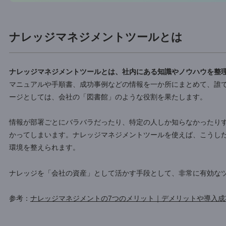
ナレッジマネジメントツールとは
ナレッジマネジメントツールとは、社内にある知識やノウハ
マニュアルや手順書、成功事例などの情報を一か所にまとめ