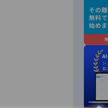
ポイント）