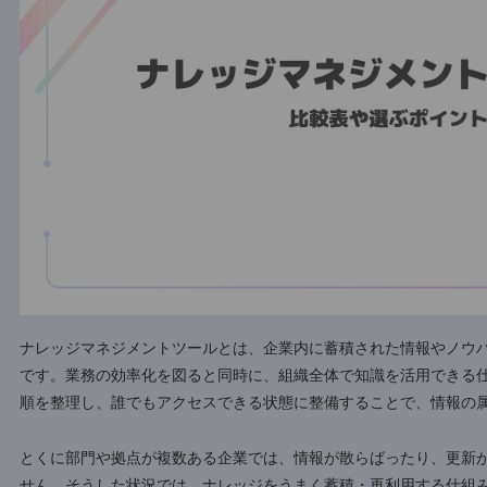
ナレッジマネジメントツールとは、企業内に蓄積された情報
です。業務の効率化を図ると同時に、組織全体で知識を活用で