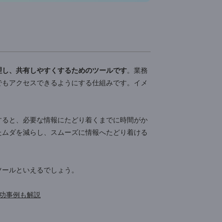
ウを整理し、共有しやすくするためのツールです
。業務
て、誰でもアクセスできるようにする仕組みです。イメ