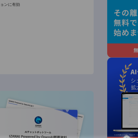
ルシネーションに有効