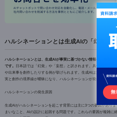
ハルシネーションとは生成AIの「幻覚