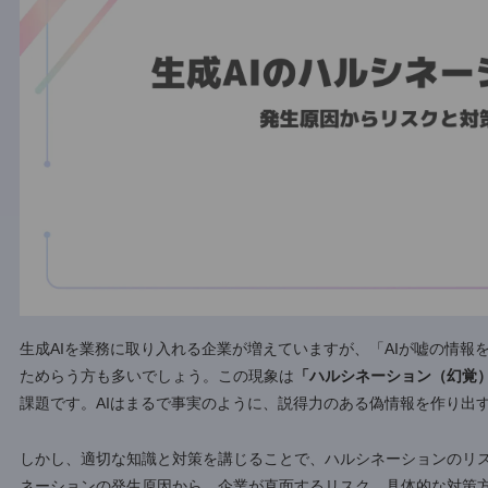
生成AIを業務に取り入れる企業が増えていますが、「AIが
ためらう方も多いでしょう。この現象は
「ハルシネーション