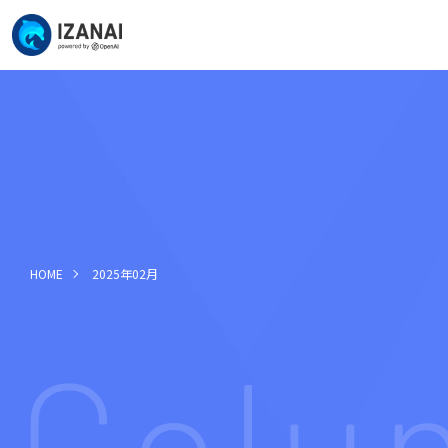
HOME
2025年02月