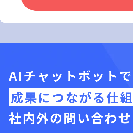
AIチャットボットで
成果につながる仕
社内外の問い合わせ