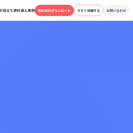
お役立ち資料
導入事例
無料資料ダウンロード
今すぐ体験する
お問い合わせ