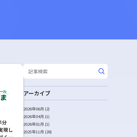
アーカイブ
2026年06月 (2)
2026年04月 (1)
半分
2026年01月 (1)
実現し
2025年11月 (28)
づくり