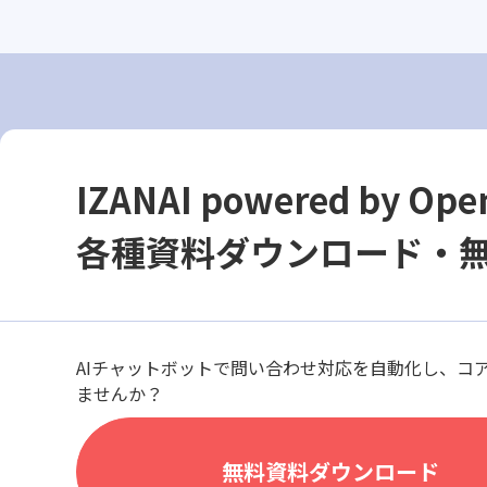
IZANAI powered by Ope
各種資料ダウンロード・
AIチャットボットで問い合わせ対応を自動化し、コ
ませんか？
無料資料ダウンロード