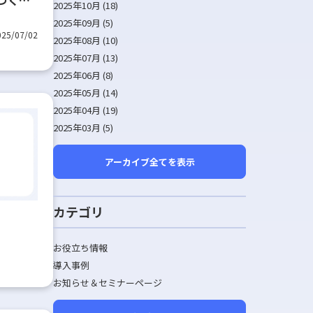
2025年10月 (18)
車学校
2025年09月 (5)
025/07/02
2025年08月 (10)
2025年07月 (13)
2025年06月 (8)
2025年05月 (14)
2025年04月 (19)
2025年03月 (5)
アーカイブ全てを表示
カテゴリ
お役立ち情報
導入事例
お知らせ＆セミナーページ