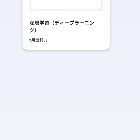
深層学習（ディープラーニン
グ）
用語辞典