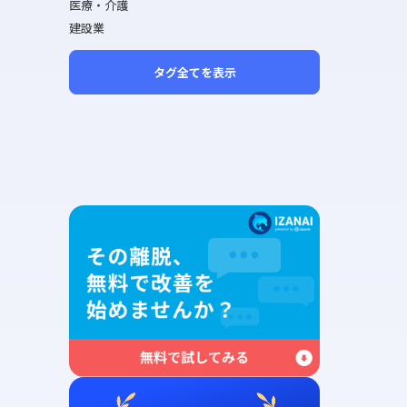
医療・介護
建設業
タグ全てを表示