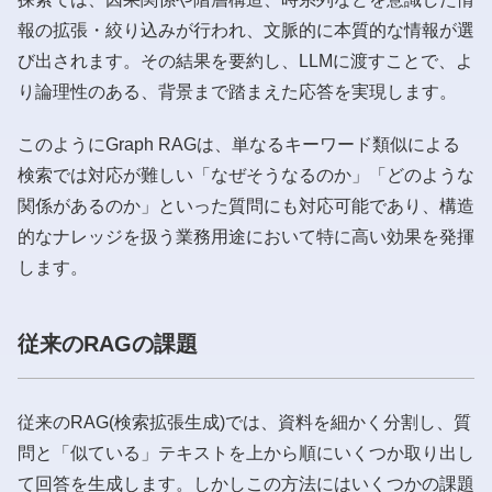
報の拡張・絞り込みが行われ、文脈的に本質的な情報が選
び出されます。その結果を要約し、LLMに渡すことで、よ
り論理性のある、背景まで踏まえた応答を実現します。
このようにGraph RAGは、単なるキーワード類似による
検索では対応が難しい「なぜそうなるのか」「どのような
関係があるのか」といった質問にも対応可能であり、構造
的なナレッジを扱う業務用途において特に高い効果を発揮
します。
従来のRAGの課題
従来のRAG(検索拡張生成)では、資料を細かく分割し、質
問と「似ている」テキストを上から順にいくつか取り出し
て回答を生成します。しかしこの方法にはいくつかの課題