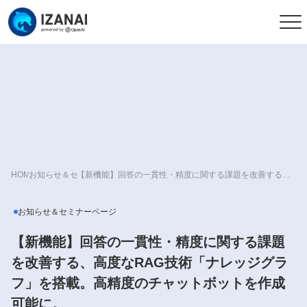
HOME
お知らせ＆セミナーページ
【新機能】回答の一貫性・精度に関する課題を改善する、高度なRAG技術「ナレッジグラフ」を搭載。高精度のチャットボットを作成可能に。
お知らせ＆セミナーページ
【新機能】回答の一貫性・精度に関する課題
を改善する、高度なRAG技術「ナレッジグラ
フ」を搭載。高精度のチャットボットを作成
可能に。