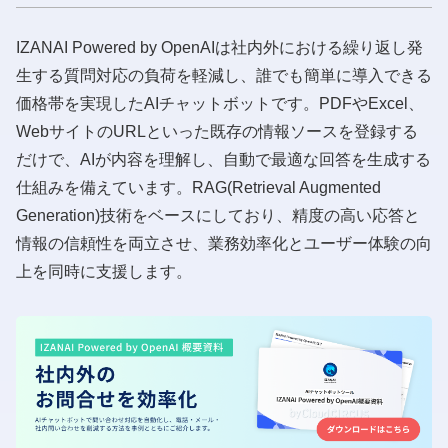
IZANAI Powered by OpenAIは社内外における繰り返し発
生する質問対応の負荷を軽減し、誰でも簡単に導入できる
価格帯を実現したAIチャットボットです。PDFやExcel、
WebサイトのURLといった既存の情報ソースを登録する
だけで、AIが内容を理解し、自動で最適な回答を生成する
仕組みを備えています。RAG(Retrieval Augmented
Generation)技術をベースにしており、精度の高い応答と
情報の信頼性を両立させ、業務効率化とユーザー体験の向
上を同時に支援します。