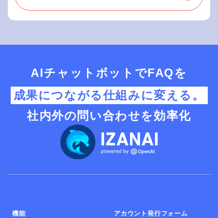
AIチャットボットでFAQを
成果につながる仕組みに変える。
社内外の問い合わせを効率化
機能
アカウント発行フォーム