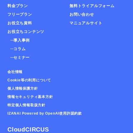
料金プラン
無料トライアルフォーム
フリープラン
お問い合わせ
お役立ち資料
マニュアルサイト
お役立ちコンテンツ
導入事例
コラム
セミナー
会社情報
Cookie等の利用について
個人情報保護方針
情報セキュリティ基本方針
特定個人情報取扱方針
IZANAI Powered by OpenAI使用許諾約款
CloudCIRCUS