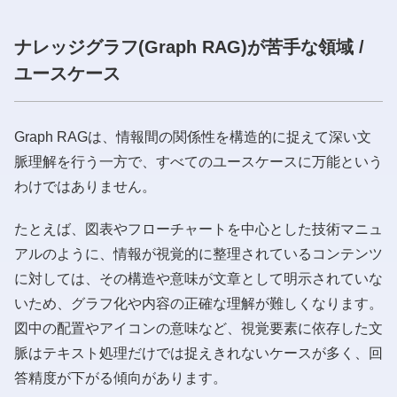
ナレッジグラフ(Graph RAG)が苦手な領域 /
ユースケース
Graph RAGは、情報間の関係性を構造的に捉えて深い文
脈理解を行う一方で、すべてのユースケースに万能という
わけではありません。
たとえば、図表やフローチャートを中心とした技術マニュ
アルのように、情報が視覚的に整理されているコンテンツ
に対しては、その構造や意味が文章として明示されていな
いため、グラフ化や内容の正確な理解が難しくなります。
図中の配置やアイコンの意味など、視覚要素に依存した文
脈はテキスト処理だけでは捉えきれないケースが多く、回
答精度が下がる傾向があります。