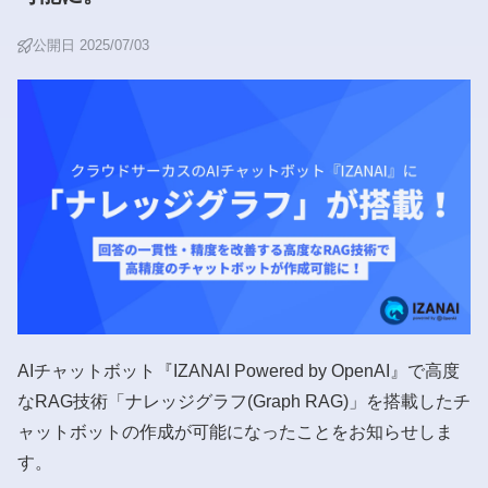
公開日 2025/07/03
AIチャットボット『IZANAI Powered by OpenAI』で高度
なRAG技術「ナレッジグラフ(Graph RAG)」を搭載したチ
ャットボットの作成が可能になったことをお知らせしま
す。