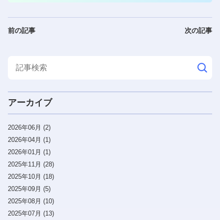
前の記事
次の記事
アーカイブ
2026年06月 (2)
2026年04月 (1)
2026年01月 (1)
2025年11月 (28)
2025年10月 (18)
2025年09月 (5)
2025年08月 (10)
2025年07月 (13)