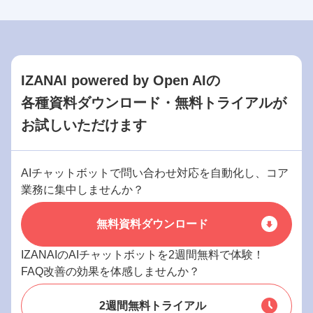
IZANAI powered by Open AIの
各種資料ダウンロード・無料トライアルが
お試しいただけます
AIチャットボットで問い合わせ対応を自動化し、コア
業務に集中しませんか？
無料資料ダウンロード
IZANAIのAIチャットボットを2週間無料で体験！
FAQ改善の効果を体感しませんか？
2週間無料トライアル