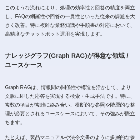
このような流れにより、処理の効率性と回答の精度を両立
し、FAQの網羅性や回答の一貫性といった従来の課題を大
きく改善。特に複雑な業務知識や手順書の対応において、
高精度なチャットボット運用を実現します。
ナレッジグラフ(Graph RAG)が得意な領域 /
ユースケース
Graph RAGは、情報間の関係性や構造を活かして、より
文脈に即した応答を実現する検索・生成手法です。特に、
複数の項目が複雑に絡み合い、横断的な参照や階層的な整
理が必要とされるユースケースにおいて、その強みが際立
ちます。
たとえば、製品マニュアルや法令文書のように多層的な参