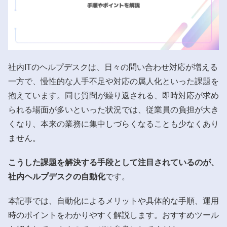
社内ITのヘルプデスクは、日々の問い合わせ対応が増える
一方で、慢性的な人手不足や対応の属人化といった課題を
抱えています。同じ質問が繰り返される、即時対応が求め
られる場面が多いといった状況では、従業員の負担が大き
くなり、本来の業務に集中しづらくなることも少なくあり
ません。
こうした課題を解決する手段として注目されているのが、
社内ヘルプデスクの自動化
です。
本記事では、自動化によるメリットや具体的な手順、運用
時のポイントをわかりやすく解説します。おすすめツール