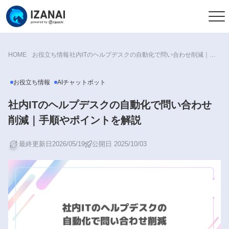
HOME
お役立ち情報
社内ITのヘルプデスクの自動化で問い合わせ削減｜手順やポイントを解説
お役立ち情報
AIチャットボット
社内ITのヘルプデスクの自動化で問い合わせ
削減｜手順やポイントを解説
最終更新日2026/05/19
公開日 2025/10/03