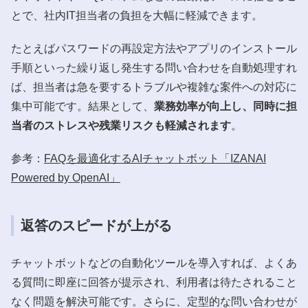
とで、社内IT担当者の負担を大幅に軽減できます。
たとえばパスワードの再設定方法やアプリのインストール
手順といった繰り返し発生する問い合わせを自動処理すれ
ば、担当者は急を要するトラブルや複雑な案件への対応に
集中可能です。結果として、
業務効率が向上し、同時に担
当者のストレスや残業リスクも軽減されます
。
参考：
FAQを最適化するAIチャットボット「IZANAI
Powered by OpenAI」
返答のスピードが上がる
チャットボットなどの自動化ツールを導入すれば、よくあ
る質問に即座に回答が提示され、利用者は待たされること
なく問題を解決可能です。さらに、定型的な問い合わせが