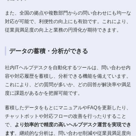
また、全国の拠点や複数部門からの問い合わせにも均一な
対応が可能で、利便性の向上にも有効です。これにより、
従業員満足度の向上と業務の円滑化が期待できます。
データの蓄積・分析ができる
社内ITヘルプデスクを自動化するツールは、問い合わせ内
容や対応履歴を蓄積し、分析できる機能を備えています。
これにより、どの質問が多いか、どの回答が解決率や満足
度に課題があるかを把握可能です。
蓄積したデータをもとにマニュアルやFAQを更新したり、
チャットボットや対応フローの改善を行ったりすること
で、
より効率的で精度の高いヘルプデスク運営を実現でき
ます
。継続的な分析は、問い合わせ削減や従業員満足度向