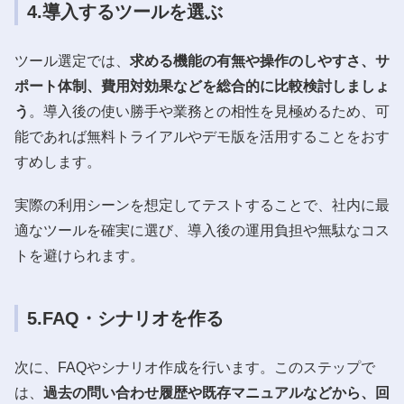
4.導入するツールを選ぶ
ツール選定では、
求める機能の有無や操作のしやすさ、サ
ポート体制、費用対効果などを総合的に比較検討しましょ
う
。導入後の使い勝手や業務との相性を見極めるため、可
能であれば無料トライアルやデモ版を活用することをおす
すめします。
実際の利用シーンを想定してテストすることで、社内に最
適なツールを確実に選び、導入後の運用負担や無駄なコス
トを避けられます。
5.FAQ・シナリオを作る
次に、FAQやシナリオ作成を行います。このステップで
は、
過去の問い合わせ履歴や既存マニュアルなどから、回