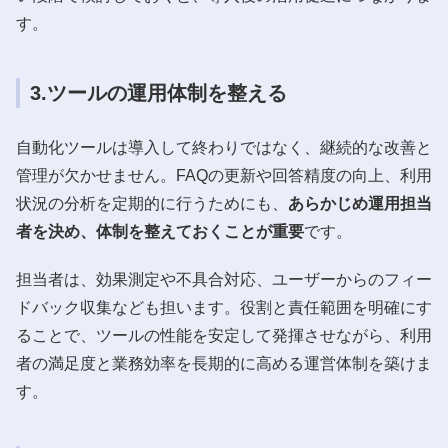
す。
3.ツールの運用体制を整える
自動化ツールは導入して終わりではなく、継続的な改善と
管理が欠かせません。FAQの更新や回答精度の向上、利用
状況の分析を定期的に行うためにも、
あらかじめ運用担当
者を決め、体制を整えておくことが重要
です。
担当者は、効果測定や不具合対応、ユーザーからのフィー
ドバック収集なども担います。役割と責任範囲を明確にす
ることで、ツールの性能を安定して発揮させながら、利用
者の満足度と業務効率を長期的に高める運営体制を築けま
す。