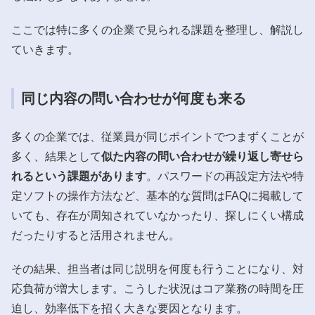
ここでは特に多くの企業で見られる課題を整理し、解説し
ていきます。
同じ内容の問い合わせが何度も来る
多くの企業では、従業員が同じポイントでつまずくことが
多く、結果として
似た内容の問い合わせが繰り返し寄せら
れるという課題があります
。パスワードの再設定方法や特
定ソフトの操作方法など、基本的な質問はFAQに掲載して
いても、存在が周知されていなかったり、探しにくい構成
だったりすると活用されません。
その結果、担当者は同じ説明を何度も行うことになり、対
応負荷が増大します。こうした状況はコア業務の時間を圧
迫し、効率低下を招く大きな要因となります。