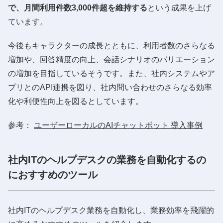
で、月間利用件数3,000件超を維持する
という成果を上げ
ています。
今後もキャラクターの成長とともに、利用者数のさらなる
増加や、回答精度の向上、会話シナリオのバリエーション
の増加を目指しているそうです。また、社内システムやア
プリとのAPI連携を図り、社内問い合わせのさらなる効率
化や利便性向上を図るとしています。
参考：
ユーザーローカルのAIチャットボット 導入事例
社内ITのヘルプデスクの業務を自動化するの
におすすめのツール
社内ITのヘルプデスク業務を自動化し、業務効率を飛躍的