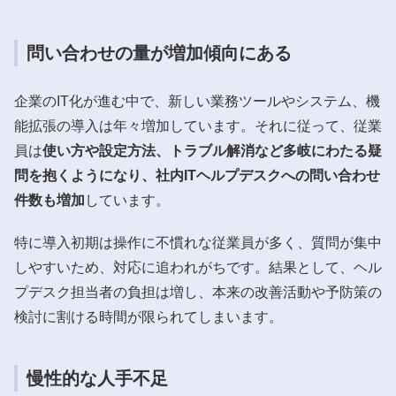
問い合わせの量が増加傾向にある
企業のIT化が進む中で、新しい業務ツールやシステム、機
能拡張の導入は年々増加しています。それに従って、従業
員は
使い方や設定方法、トラブル解消など多岐にわたる疑
問を抱くようになり、社内ITヘルプデスクへの問い合わせ
件数も増加
しています。
特に導入初期は操作に不慣れな従業員が多く、質問が集中
しやすいため、対応に追われがちです。結果として、ヘル
プデスク担当者の負担は増し、本来の改善活動や予防策の
検討に割ける時間が限られてしまいます。
慢性的な人手不足