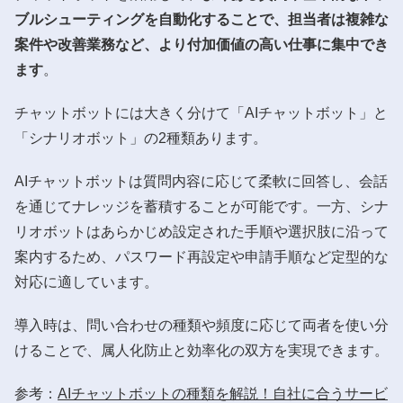
ブルシューティングを自動化することで、担当者は複雑な
案件や改善業務など、より付加価値の高い仕事に集中でき
ます
。
チャットボットには大きく分けて「AIチャットボット」と
「シナリオボット」の2種類あります。
AIチャットボットは質問内容に応じて柔軟に回答し、会話
を通じてナレッジを蓄積することが可能です。一方、シナ
リオボットはあらかじめ設定された手順や選択肢に沿って
案内するため、パスワード再設定や申請手順など定型的な
対応に適しています。
導入時は、問い合わせの種類や頻度に応じて両者を使い分
けることで、属人化防止と効率化の双方を実現できます。
参考：
AIチャットボットの種類を解説！自社に合うサービ