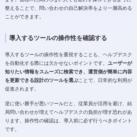
整えることで、問い合わせの自己解決率をより一層高める
ことができます。
導入するツールの操作性を確認する
導入するツールの操作性を重視することも、ヘルプデスク
を自動化する際には欠かせないポイントです。
ユーザーが
知りたい情報をスムーズに検索でき、運営側が簡単に内容
を更新できる設計のツールを選ぶ
ことで、日常的な利用が
促進されます。
逆に使い勝手が悪いツールだと、従業員が活用を避け、結
局問い合わせが増えてヘルプデスクの負担が増す恐れがあ
ります。操作性の確認は、導入前に必ず行うべきポイント
です。