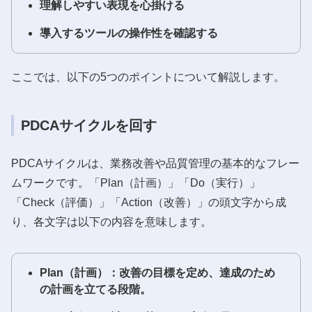
理解しやすい表現を心掛ける
導入するツールの操作性を確認する
ここでは、以下の5つのポイントについて解説します。
PDCAサイクルを回す
PDCAサイクルは、業務改善や品質管理の基本的なフレー
ムワークです。「Plan（計画）」「Do（実行）」
「Check（評価）」「Action（改善）」の頭文字から成
り、各文字は以下の内容を意味します。
Plan（計画）：改善の目標を定め、達成のため
の計画を立てる段階。