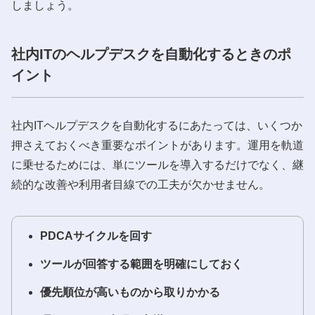
しましょう。
社内ITのヘルプデスクを自動化するときのポ
イント
社内ITヘルプデスクを自動化するにあたっては、いくつか
押さえておくべき重要なポイントがあります。運用を軌道
に乗せるためには、単にツールを導入するだけでなく、継
続的な改善や利用者目線での工夫が欠かせません。
PDCAサイクルを回す
ツールが回答する範囲を明確にしておく
優先順位が高いものから取りかかる