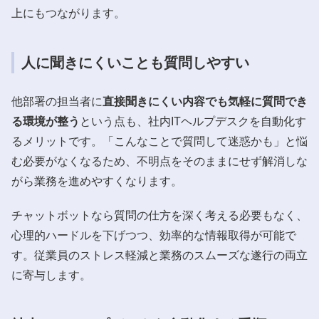
上にもつながります。
人に聞きにくいことも質問しやすい
他部署の担当者に
直接聞きにくい内容でも気軽に質問でき
る環境が整う
という点も、社内ITヘルプデスクを自動化す
るメリットです。「こんなことで質問して迷惑かも」と悩
む必要がなくなるため、不明点をそのままにせず解消しな
がら業務を進めやすくなります。
チャットボットなら質問の仕方を深く考える必要もなく、
心理的ハードルを下げつつ、効率的な情報取得が可能で
す。従業員のストレス軽減と業務のスムーズな遂行の両立
に寄与します。