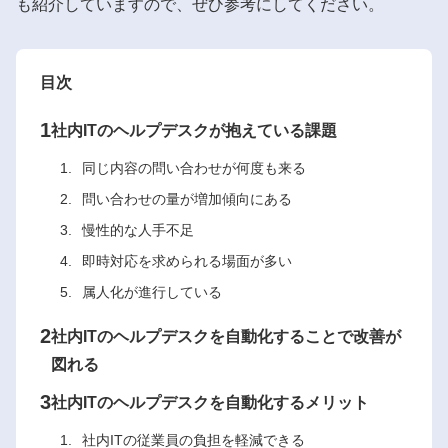
も紹介していますので、ぜひ参考にしてください。
目次
1
社内ITのヘルプデスクが抱えている課題
同じ内容の問い合わせが何度も来る
問い合わせの量が増加傾向にある
慢性的な人手不足
即時対応を求められる場面が多い
属人化が進行している
2
社内ITのヘルプデスクを自動化することで改善が
図れる
3
社内ITのヘルプデスクを自動化するメリット
社内ITの従業員の負担を軽減できる