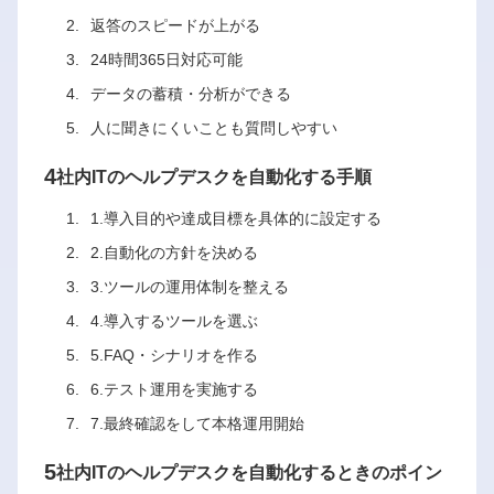
返答のスピードが上がる
24時間365日対応可能
データの蓄積・分析ができる
人に聞きにくいことも質問しやすい
4
社内ITのヘルプデスクを自動化する手順
1.導入目的や達成目標を具体的に設定する
2.自動化の方針を決める
3.ツールの運用体制を整える
4.導入するツールを選ぶ
5.FAQ・シナリオを作る
6.テスト運用を実施する
7.最終確認をして本格運用開始
5
社内ITのヘルプデスクを自動化するときのポイン