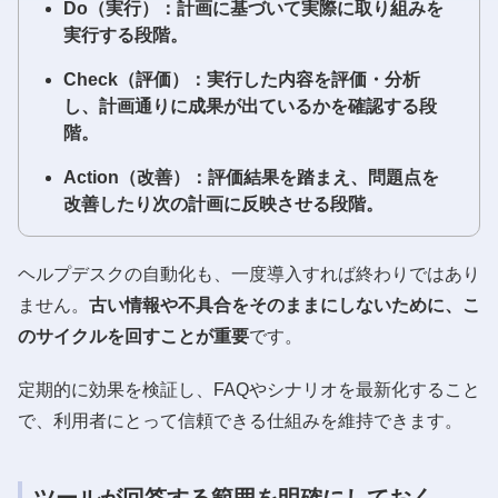
Do（実行）：計画に基づいて実際に取り組みを
実行する段階。
Check（評価）：実行した内容を評価・分析
し、計画通りに成果が出ているかを確認する段
階。
Action（改善）：評価結果を踏まえ、問題点を
改善したり次の計画に反映させる段階。
ヘルプデスクの自動化も、一度導入すれば終わりではあり
ません。
古い情報や不具合をそのままにしないために、こ
のサイクルを回すことが重要
です。
定期的に効果を検証し、FAQやシナリオを最新化すること
で、利用者にとって信頼できる仕組みを維持できます。
ツールが回答する範囲を明確にしておく