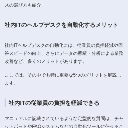
スの選び方も紹介
社内ITのヘルプデスクを自動化するメリット
社内ITヘルプデスクの自動化には、従業員の負担軽減や回
答スピードの向上、さらにデータの蓄積・分析による業務
改善など、多くのメリットがあります。
ここでは、その中でも特に重要な5つのメリットを解説し
ます。
社内ITの従業員の負担を軽減できる
マニュアルに記載されているような定型的な質問は、チャ
ットボットやFAQシステムなどの自動化ツールに任せるこ