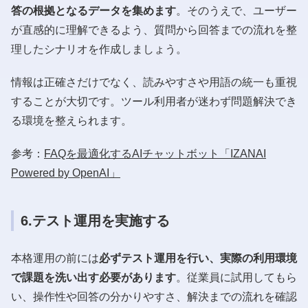
答の根拠となるデータを集めます
。そのうえで、ユーザー
が直感的に理解できるよう、質問から回答までの流れを整
理したシナリオを作成しましょう。
情報は正確さだけでなく、読みやすさや用語の統一も重視
することが大切です。ツール利用者が迷わず問題解決でき
る環境を整えられます。
参考：
FAQを最適化するAIチャットボット「IZANAI
Powered by OpenAI」
6.テスト運用を実施する
本格運用の前には
必ずテスト運用を行い、実際の利用環境
で課題を洗い出す必要があります
。従業員に試用してもら
い、操作性や回答の分かりやすさ、解決までの流れを確認