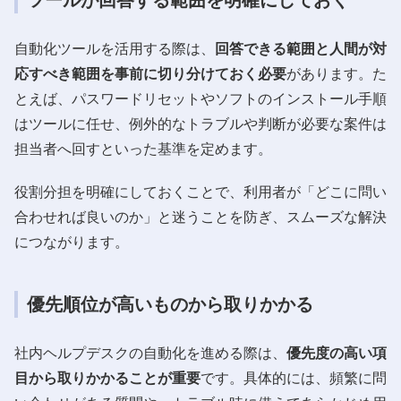
自動化ツールを活用する際は、
回答できる範囲と人間が対
応すべき範囲を事前に切り分けておく必要
があります。た
とえば、パスワードリセットやソフトのインストール手順
はツールに任せ、例外的なトラブルや判断が必要な案件は
担当者へ回すといった基準を定めます。
役割分担を明確にしておくことで、利用者が「どこに問い
合わせれば良いのか」と迷うことを防ぎ、スムーズな解決
につながります。
優先順位が高いものから取りかかる
社内ヘルプデスクの自動化を進める際は、
優先度の高い項
目から取りかかることが重要
です。具体的には、頻繁に問