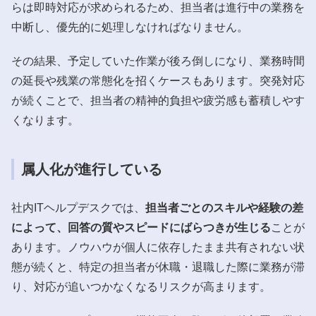
らは即時対応が求められるため、担当者は進行中の業務を
中断し、優先的に処理しなければなりません。
その結果、予定していた作業が後ろ倒しになり、業務時間
の延長や残業の常態化を招くケースもあります。突発対応
が続くことで、担当者の精神的負担や疲労感も蓄積しやす
くなります。
属人化が進行している
社内ITヘルプデスクでは、
担当者ごとのスキルや経験の差
によって、回答の質やスピードにばらつきが生じる
ことが
あります。ノウハウが個人に依存したまま共有されない状
態が続くと、特定の担当者が休職・退職した際に業務が滞
り、対応が追いつかなくなるリスクが高まります。