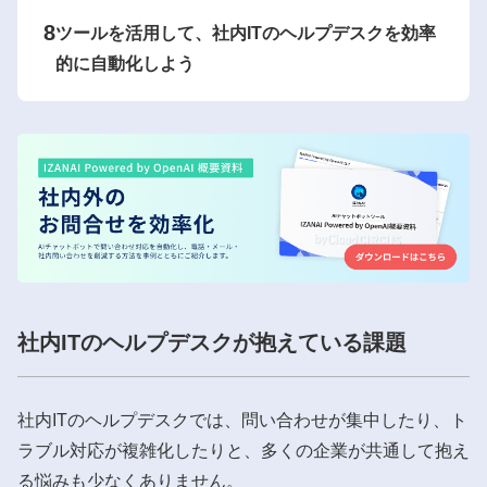
8
ツールを活用して、社内ITのヘルプデスクを効率
的に自動化しよう
社内ITのヘルプデスクが抱えている課題
社内ITのヘルプデスクでは、問い合わせが集中したり、ト
ラブル対応が複雑化したりと、多くの企業が共通して抱え
る悩みも少なくありません。