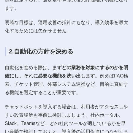
ます。
明確な目標は、運用改善の指針にもなり、導入効果を最大
化するためには欠かせません。
2.自動化の方針を決める
自動化を進める際は、まず
どの業務を対象にするのかを明
確にし、それに必要な機能を洗い出します
。例えばFAQ検
索、チケット管理、外部システム連携など、目的に直結す
る機能を選定することが重要です。
チャットボットを導入する場合は、利用者がアクセスしや
すい設置場所も事前に検討しましょう。社内ポータル、
Slack、Teamsなど、どの社内ツールが適しているかを早
い段階で検討しておくと、導入後の活用促進につながりま