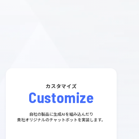
カスタマイズ
Customize
自社の製品に生成AIを組み込んだり
貴社オリジナルのチャットボットを実装します。