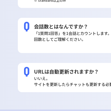
※ Standard以上のみ
会話数とはなんですか？
「1質問1回答」を1会話とカウントします
回数としてご理解ください。
URLは自動更新されますか？
いいえ。
サイトを更新したらチャットも更新する必