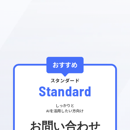
スタンダード
Standard
しっかりと
AIを活用したい方向け
お問い合わせ