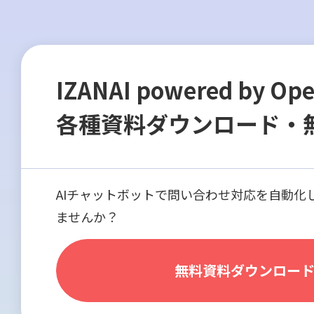
IZANAI powered by Op
各種資料ダウンロード・
AIチャットボットで問い合わせ対応を自動化
ませんか？
無料資料ダウンロー