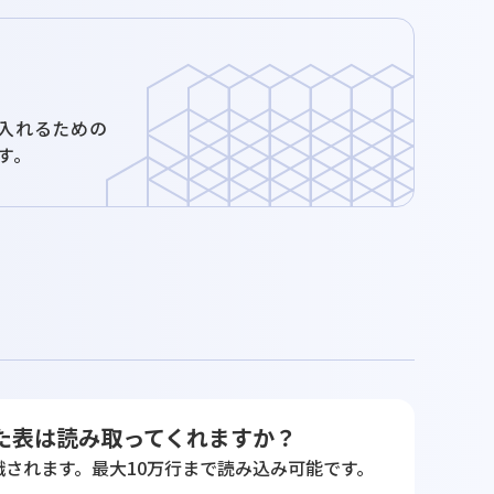
り入れるための
す。
成した表は読み取ってくれますか？
されます。最大10万行まで読み込み可能です。