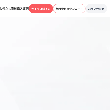
お役立ち資料
導入事例
今すぐ体験する
無料資料ダウンロード
お問い合わせ