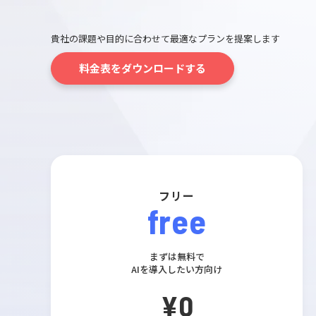
貴社の課題や目的に合わせて最適なプランを提案します
料金表をダウンロードする
フリー
free
まずは無料で
AIを導入したい方向け
¥0