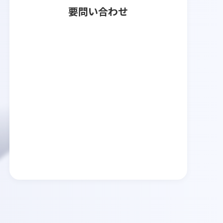
要問い合わせ