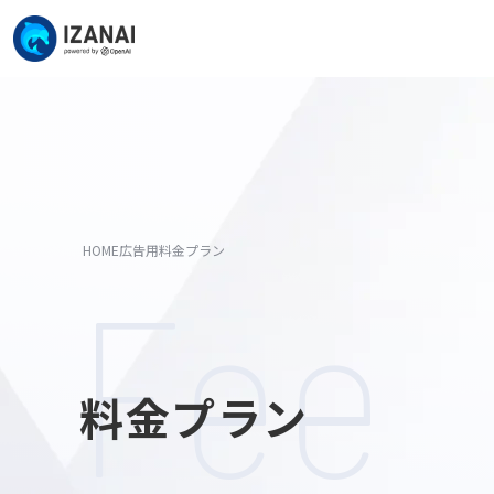
HOME
広告用料金プラン
Fee
料金プラン