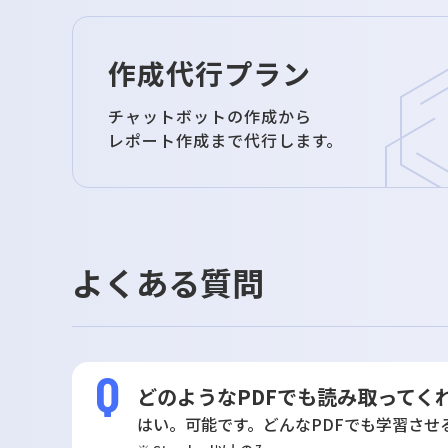
作成代行プラン
チャットボットの作成から
レポート作成まで代行します。
よくある質問
どのようなPDFでも読み取ってく
はい。可能です。どんなPDFでも学習させ