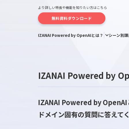
より詳しい特長や機能を知りたい方はこちら
無料資料ダウンロード
IZANAI Powered by OpenAIとは？
シ
IZANAI Powered 
IZANAI Powered 