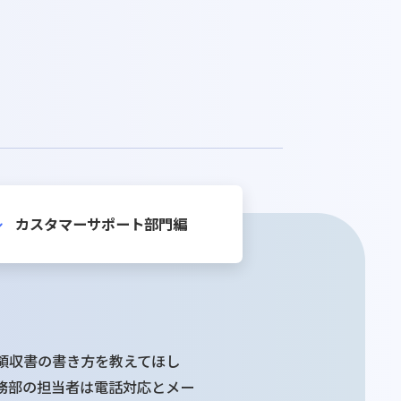
カスタマーサポート部門編