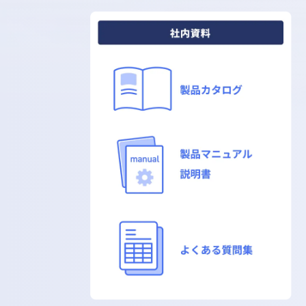
ドメイン固有の質問に答