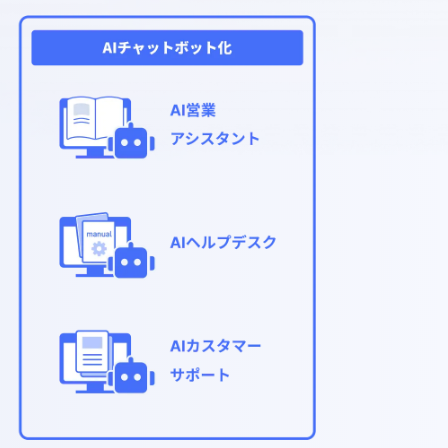
成AIチャットボットです