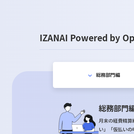
IZANAI Powered
総務部門編