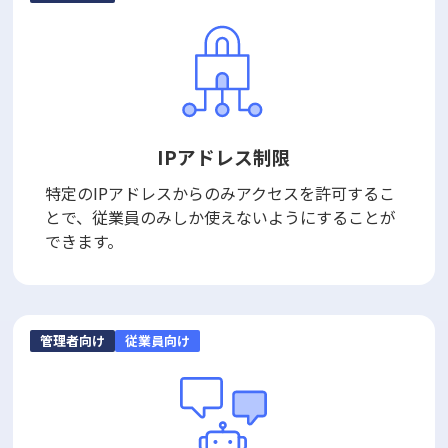
IPアドレス制限
特定のIPアドレスからのみアクセスを許可するこ
とで、従業員のみしか使えないようにすることが
できます。
管理者向け
従業員向け