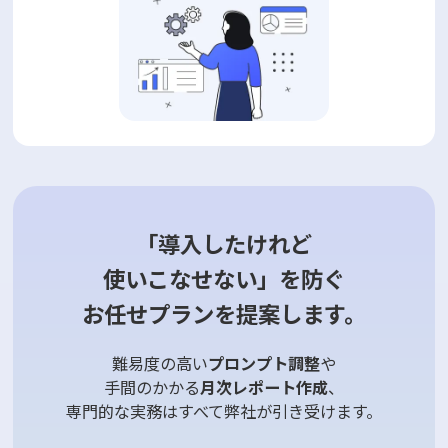
「導入したけれど
使いこなせない」を防ぐ
お任せプランを提案します。
難易度の高い
プロンプト調整
や
手間のかかる
月次レポート作成
、
専門的な実務はすべて弊社が引き受けます。