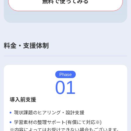
無料で使ってみる
料金・支援体制
Phase
01
導入前支援
現状課題のヒアリング・設計支援
学習素材の整理サポート(有償にて対応※)
※内容によってはお受けできない場合もございます。