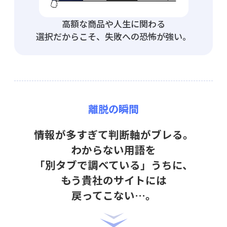
高額な商品や人生に関わる
選択だからこそ、失敗への恐怖が強い。
離脱の瞬間
情報が多すぎて判断軸がブレる。
わからない用語を
「別タブで調べている」うちに、
もう貴社のサイトには
戻ってこない…。