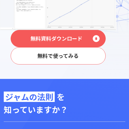
無料資料ダウンロード
無料で使ってみる
ジャムの法則
を
知っていますか？