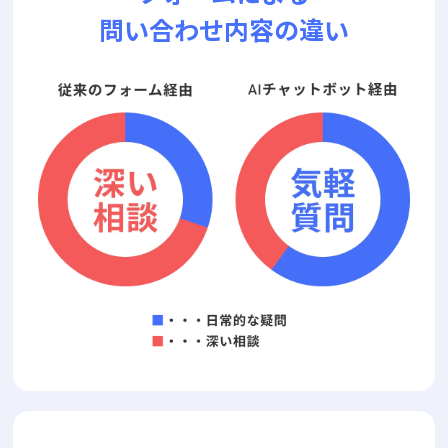
問い合わせ内容の違い