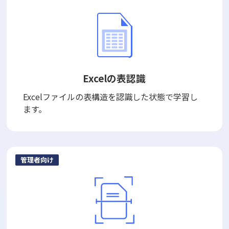
Excelの表認識
Excelファイルの表構造を認識した状態で学習し
ます。
管理者向け