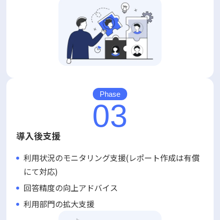
Phase
03
導入後支援
利用状況のモニタリング支援(レポート作成は有償
にて対応)
回答精度の向上アドバイス
利用部門の拡大支援