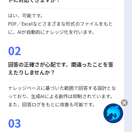
はい、可能です。
PDF／Excelなどさまざまな形式のファイルをもと
に、AIが自動的にナレッジ化を行います。
02
回答の正確さが心配です。間違ったことを答
えたりしませんか？
ナレッジベースに基づいた範囲で回答する設計とな
っており、生成AIによる創作は抑制されています。
また、回答ログをもとに改善も可能です。
03