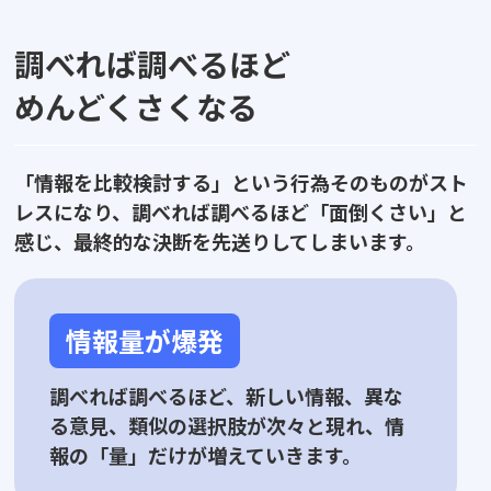
調べれば調べるほど
めんどくさくなる
「情報を比較検討する」という行為そのものがスト
レスになり、
調べれば調べるほど「面倒くさい」と
感じ、最終的な決断を先送りしてしまいます。
情報量が爆発
調べれば調べるほど、新しい情報、異な
る意見、類似の選択肢が次々と現れ、情
報の「量」だけが増えていきます。