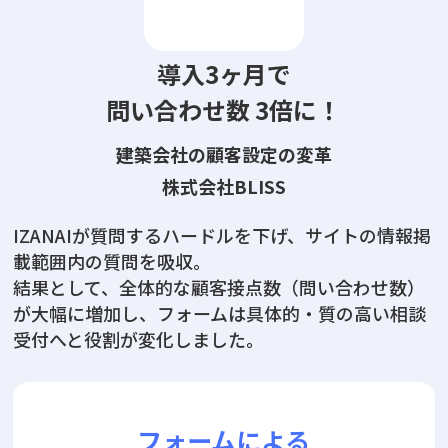
導入3ヶ月で
問い合わせ数 3倍に！
建築会社の顧客設定の変革
株式会社BLISS
IZANAIが質問するハードルを下げ、サイトの情報掲
載範囲内の質問を吸収。
結果として、全体的な顧客接点数（問い合わせ数）
が大幅に増加し、フォームは具体的・質の高い相談
受付へと役割が変化しました。
フォームによる