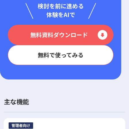
検討を前に進める
体験をAIで
無料資料ダウンロード
無料で使ってみる
主な機能
管理者向け