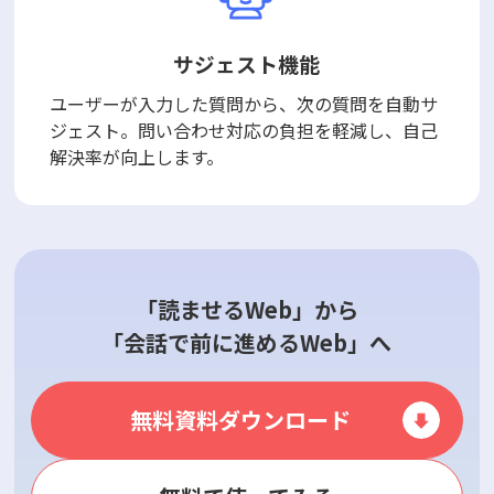
サジェスト機能
ユーザーが入力した質問から、次の質問を自動サ
ジェスト。問い合わせ対応の負担を軽減し、自己
解決率が向上します。
「読ませるWeb」から
「会話で前に進めるWeb」へ
無料資料ダウンロード