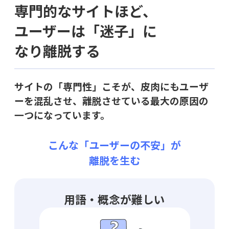
専門的なサイトほど、
ユーザーは「迷子」に
なり離脱する
サイトの「専門性」こそが、皮肉にもユーザ
ーを混乱させ、離脱させている最大の原因の
一つになっています。
こんな「ユーザーの不安」が
離脱を生む
用語・概念が難しい