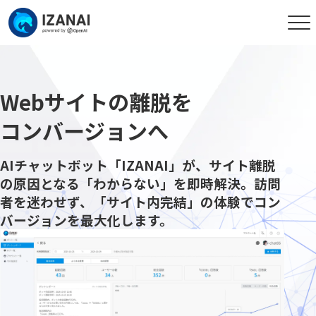
Webサイトの離脱を
コンバージョンへ
AIチャットボット「IZANAI」が、
サイト離脱
の原因となる「わからない」を即時解決。
訪問
者を迷わせず、「サイト内完結」の体験で
コン
バージョンを最大化します。