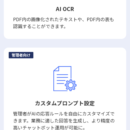
AI OCR
PDF内の画像化されたテキストや、PDF内の表も
認識することができます。
管理者向け
カスタムプロンプト設定
管理者がAIの応答ルールを自由にカスタマイズで
きます。業務に適した回答を生成し、より精度の
高いチャットボット運用が可能に。