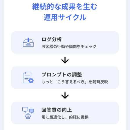
継続的な成果を生む
運用サイクル