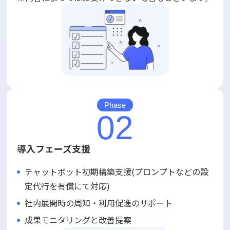
Phase
02
導入フェーズ支援
チャットボット初期構築支援(プロンプトなどの設
定代行を有償にて対応)
社内展開時の周知・利用促進のサポート
成果モニタリングと改善提案