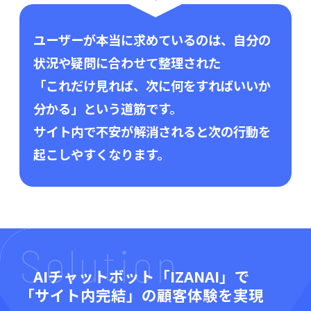
ユーザーが本当に求めているのは、自分の
状況や疑問に合わせて整理された
「これだけ見れば、次に何をすればいいか
分かる」という道筋です。
サイト内で不安が解消されると次の行動を
起こしやすくなります。
Solution
AIチャットボット「IZANAI」で
「サイト内完結」の顧客体験を実現