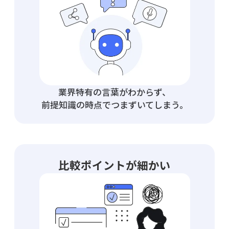
業界特有の言葉がわからず、
前提知識の時点でつまずいてしまう。
比較ポイントが細かい