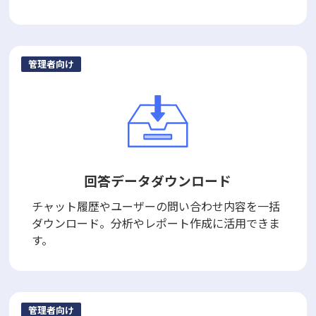
管理者向け
回答データダウンロード
チャット履歴やユーザーの問い合わせ内容を一括
ダウンロード。分析やレポート作成に活用できま
す。
管理者向け