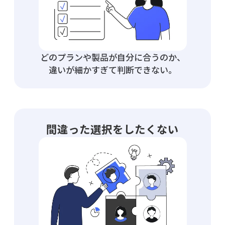
どのプランや製品が自分に合うのか、
違いが細かすぎて判断できない。
間違った選択をしたくない