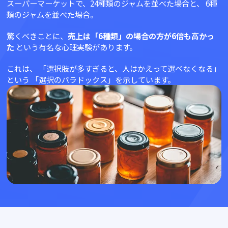
スーパーマーケットで、24種類のジャムを並べた場合と、
6種
類のジャムを並べた場合。
驚くべきことに、
売上は「6種類」の場合の方が6倍も高かっ
た
という有名な心理実験があります。
これは、
「選択肢が多すぎると、人はかえって選べなくなる」
という
「選択のパラドックス」を示しています。