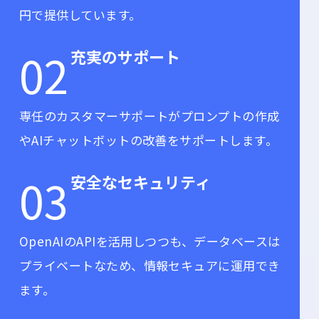
円で提供しています。
02
充実のサポート
専任のカスタマーサポートがプロンプトの作成
やAIチャットボットの改善をサポートします。
03
安全なセキュリティ
OpenAIのAPIを活用しつつも、データベースは
プライベートなため、情報セキュアに運用でき
ます。