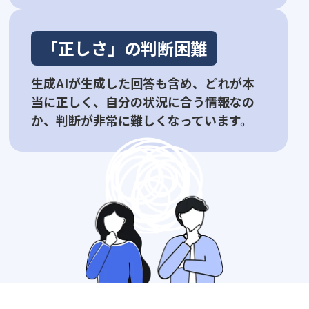
「正しさ」の判断困難
生成AIが生成した回答も含め、どれが本
当に正しく、自分の状況に合う情報なの
か、判断が非常に難しくなっています。