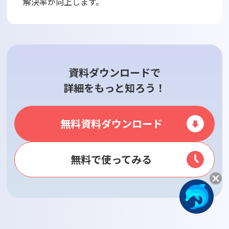
解決率が向上します。
資料ダウンロードで
詳細をもっと知ろう！
無料資料ダウンロード
無料で使ってみる