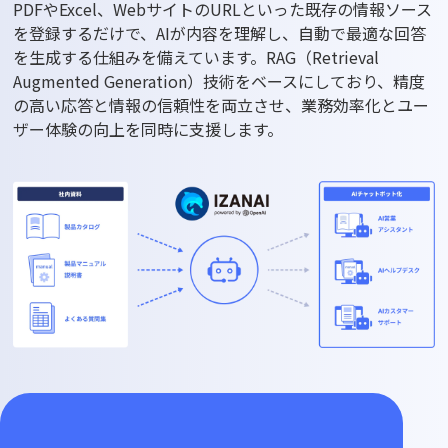
PDFやExcel、WebサイトのURLといった既存の情報ソース
を登録するだけで、AIが内容を理解し、自動で最適な回答
を生成する仕組みを備えています。RAG（Retrieval
Augmented Generation）技術をベースにしており、精度
の高い応答と情報の信頼性を両立させ、業務効率化とユー
ザー体験の向上を同時に支援します。