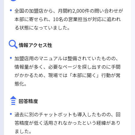
全国の加盟店から、月間約2,000件の問い合わせが
本部に寄せられ、10名の営業担当が対応に追われ
る状態になっていました。
情報アクセス性
加盟店用のマニュアルは整備されていたものの、
情報量が多く、必要なページを探し出すのに手間
がかかるため、現場では「本部に聞く」行動が常
態化。
回答精度
過去に別のチャットボットも導入したものの、回
答精度が低く活用されなかったという経緯があり
ました。