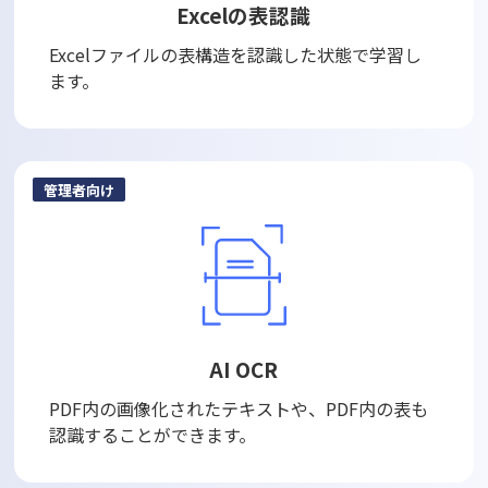
Excelの表認識
Excelファイルの表構造を認識した状態で学習し
ます。
管理者向け
AI OCR
PDF内の画像化されたテキストや、PDF内の表も
認識することができます。