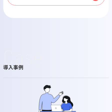
Case
導入事例