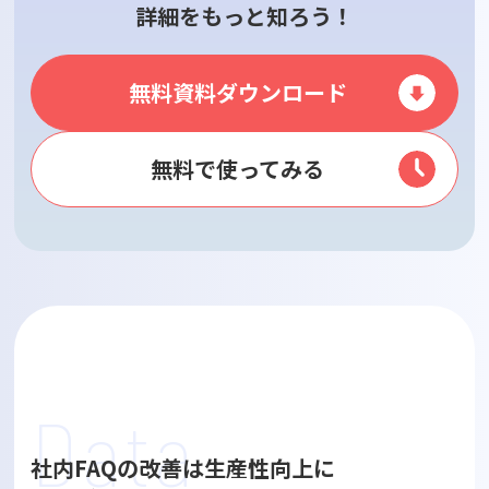
詳細をもっと知ろう！
無料資料ダウンロード
無料で使ってみる
Data
社内FAQの改善は生産性向上に