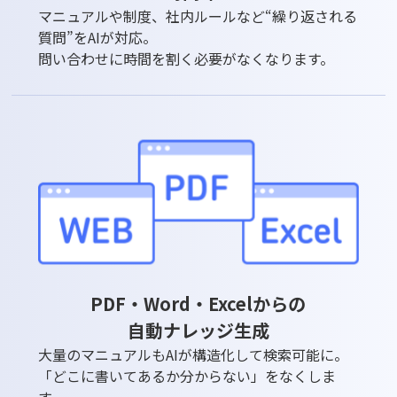
マニュアルや制度、社内ルールなど“繰り返される
質問”をAIが対応。
問い合わせに時間を割く必要がなくなります。
PDF・Word・Excelからの
自動ナレッジ生成
大量のマニュアルもAIが構造化して検索可能に。
「どこに書いてあるか分からない」をなくしま