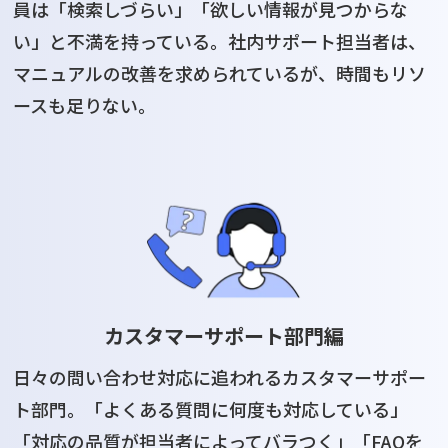
員は「検索しづらい」「欲しい情報が見つからな
い」と不満を持っている。社内サポート担当者は、
マニュアルの改善を求められているが、時間もリソ
ースも足りない。
カスタマーサポート部門編
日々の問い合わせ対応に追われるカスタマーサポー
ト部門。「よくある質問に何度も対応している」
「対応の品質が担当者によってバラつく」「FAQを