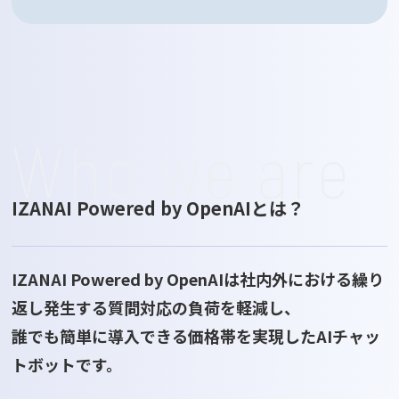
Who we are
IZANAI Powered by OpenAIとは？
IZANAI Powered by OpenAIは社内外における繰り
返し発生する質問対応の負荷を軽減し、
誰でも簡単に導入できる価格帯を実現したAIチャッ
トボットです。