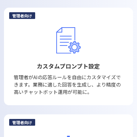
管理者向け
カスタムプロンプト設定
管理者がAIの応答ルールを自由にカスタマイズで
きます。業務に適した回答を生成し、より精度の
高いチャットボット運用が可能に。
管理者向け