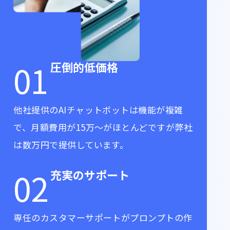
01
圧倒的低価格
他社提供のAIチャットボットは機能が複雑
で、月額費用が15万～がほとんどですが弊社
は数万円で提供しています。
02
充実のサポート
専任のカスタマーサポートがプロンプトの作