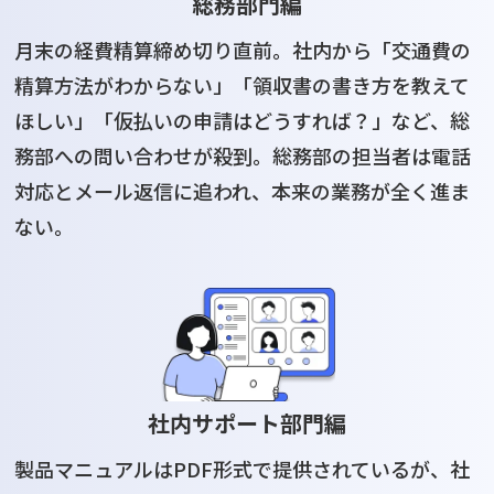
総務部門編
月末の経費精算締め切り直前。社内から「交通費の
精算方法がわからない」「領収書の書き方を教えて
ほしい」「仮払いの申請はどうすれば？」など、総
務部への問い合わせが殺到。総務部の担当者は電話
対応とメール返信に追われ、本来の業務が全く進ま
ない。
社内サポート部門編
製品マニュアルはPDF形式で提供されているが、社