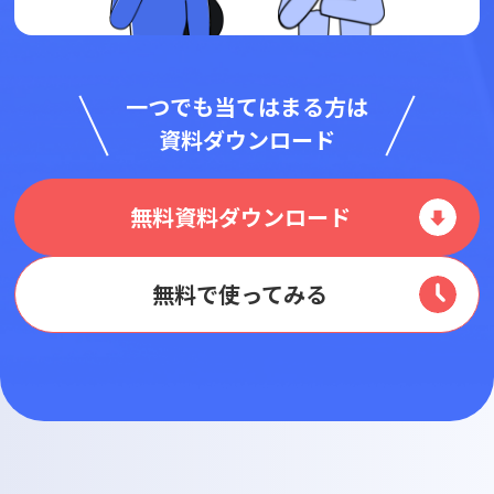
一つでも当てはまる方は
資料ダウンロード
無料資料ダウンロード
無料で使ってみる