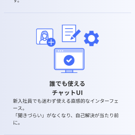
す。
誰でも使える
チャットUI
新入社員でも迷わず使える直感的なインターフェ
ース。
「聞きづらい」がなくなり、自己解決が当たり前
に。