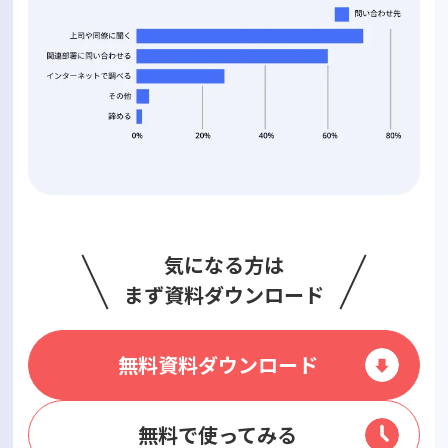
気になる方は
まず資料ダウンロード
無料資料ダウンロード
無料で使ってみる