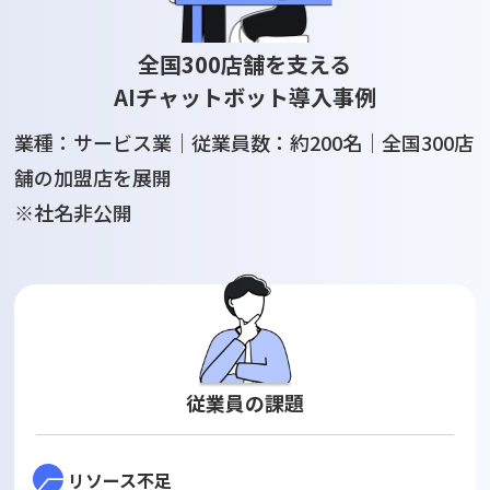
全国300店舗を支える
AIチャットボット導入事例
業種：サービス業｜従業員数：約200名｜全国300店
舗の加盟店を展開
※社名非公開
従業員の課題
リソース不足