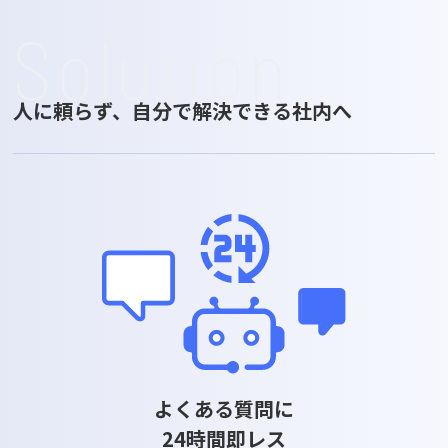
Solution
人に頼らず、自分で解決できる社内へ
よくある質問に
24時間即レス