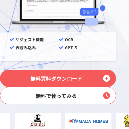
サジェスト機能
OCR
表読み込み
GPT-5
無料資料ダウンロード
無料で使ってみる