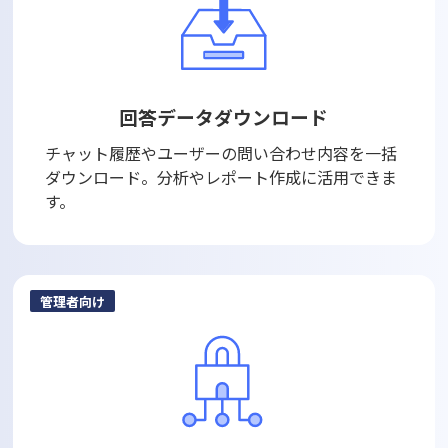
回答データダウンロード
チャット履歴やユーザーの問い合わせ内容を一括
ダウンロード。分析やレポート作成に活用できま
す。
管理者向け