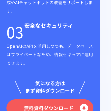
成やAIチャットボットの改善をサポートしま
す。
03
安全なセキュリティ
OpenAIのAPIを活用しつつも、データベース
はプライベートなため、情報セキュアに運用
できます。
気になる方は
まず資料ダウンロード
無料資料ダウンロード