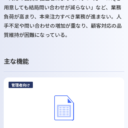
用意しても結局問い合わせが減らない」など、業務
負荷が高まり、本来注力すべき業務が進まない。人
手不足や問い合わせの増加が重なり、顧客対応の品
質維持が困難になっている。
主な機能
管理者向け