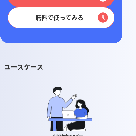
無料で使ってみる
ユースケース