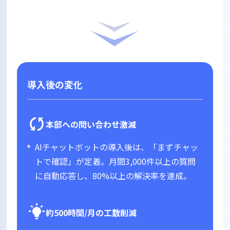
導入後の変化
本部への問い合わせ激減
AIチャットボットの導入後は、「まずチャッ
トで確認」が定着。月間3,000件以上の質問
に自動応答し、80%以上の解決率を達成。
約500時間/月の工数削減