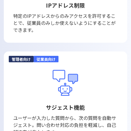
IPアドレス制限
特定のIPアドレスからのみアクセスを許可するこ
とで、従業員のみしか使えないようにすることが
できます。
管理者向け
従業員向け
サジェスト機能
ユーザーが入力した質問から、次の質問を自動サ
ジェスト。問い合わせ対応の負担を軽減し、自己