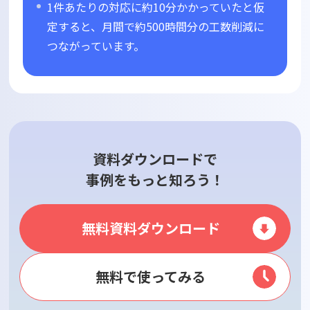
1件あたりの対応に約10分かかっていたと仮
定すると、月間で約500時間分の工数削減に
つながっています。
資料ダウンロードで
事例をもっと知ろう！
無料資料ダウンロード
無料で使ってみる