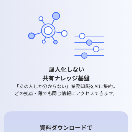
属人化しない
共有ナレッジ基盤
「あの人しか分からない」業務知識をAIに集約。
どの拠点・誰でも同じ情報にアクセスできます。
資料ダウンロードで