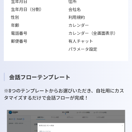
生年月日
住所
生年月日（分割）
会社名
性別
利用規約
年齢
カレンダー
電話番号
カレンダー（全画面表示）
郵便番号
有人チャット
パラメータ設定
会話フローテンプレート
※8つのテンプレートからお選びいただき、自社用にカス
タマイズするだけで会話フローが完成！