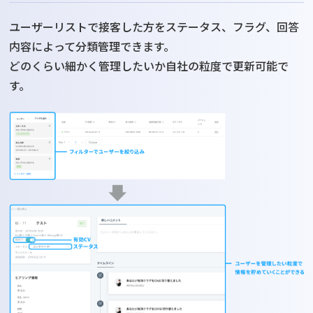
ユーザーリストで接客した方をステータス、フラグ、回答
内容によって分類管理できます。
どのくらい細かく管理したいか自社の粒度で更新可能で
す。