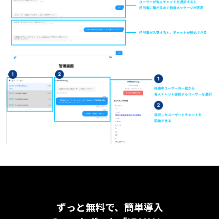
ずっと無料で、簡単導入