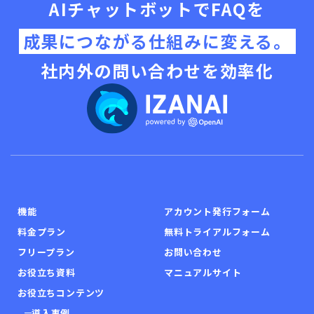
AIチャットボットでFAQを
成果につながる仕組みに変える。
社内外の問い合わせを効率化
機能
アカウント発行フォーム
料金プラン
無料トライアルフォーム
フリープラン
お問い合わせ
お役立ち資料
マニュアルサイト
お役立ちコンテンツ
導入事例