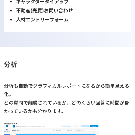
キャラクタータイアップ
不動産(売買)お問い合わせ
人材エントリーフォーム
分析
分析も自動でグラフィカルレポートになるから簡単見える
化。
どの質問で離脱されているか、どのくらい回答に時間が掛
かっているかも分かります。