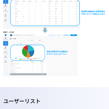
ユーザーリスト