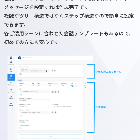
メッセージを設定すれば作成完了です。
複雑なツリー構造ではなくステップ構造なので簡単に設定
できます。
各ご活用シーンに合わせた会話テンプレートもあるので、
初めての方にも安心です。