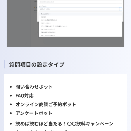
質問項目の設定タイプ
問い合わせボット
FAQ対応
オンライン商談ご予約ボット
アンケートボット
飲めば飲むほど当たる！〇〇飲料キャンペーン