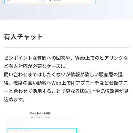
有人チャット
ピンポイントな質問への回答や、Web上でのヒアリングな
ど有人対応が必要なケースに。
問い合わせまではしたくないが情報が欲しい顧客層の獲
得、確度の高い顧客へWeb上で即アプローチなど会話フロ
ーと合わせて活用することで更なるUX向上やCVR改善が見
込めます。