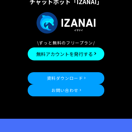
チャットボット「IZANAI」
\ずっと無料のフリープラン/
無料アカウントを発行する
資料ダウンロード
お問い合わせ