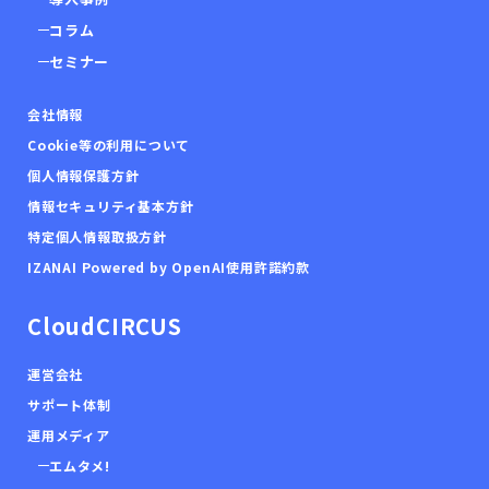
コラム
セミナー
会社情報
Cookie等の利用について
個人情報保護方針
情報セキュリティ基本方針
特定個人情報取扱方針
IZANAI Powered by OpenAI使用許諾約款
CloudCIRCUS
運営会社
サポート体制
運用メディア
エムタメ!