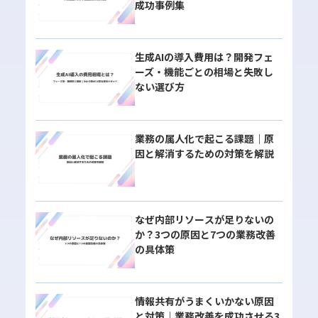
成功事例集
生成AIの導入費用は？開発フェ
ーズ・機能ごとの相場と失敗し
ない選び方
業務の属人化で起こる課題｜原
因と解消するための対策を解説
なぜ内部リソースが足りないの
か？3つの原因と7つの業務改善
の具体策
情報共有がうまくいかない原因
と対策｜業務改善を成功させる3