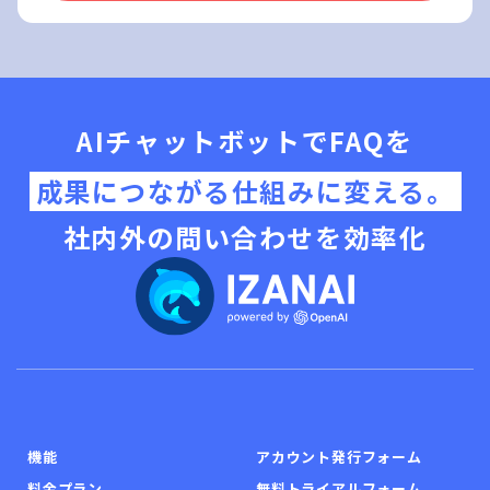
AIチャットボットでFAQを
成果につながる仕組みに変える。
社内外の問い合わせを効率化
機能
アカウント発行フォーム
料金プラン
無料トライアルフォーム