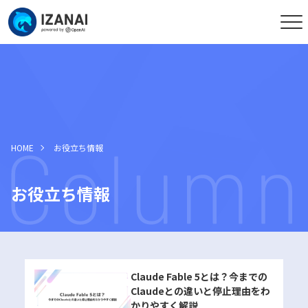
HOME
お役立ち情報
お役立ち情報
Claude Fable 5とは？今までの
Claudeとの違いと停止理由をわ
かりやすく解説