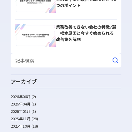
つのポイント
業務改善できない会社の特徴7選
｜根本原因と今すぐ始められる
改善策を解説
アーカイブ
2026年06月 (2)
2026年04月 (1)
2026年01月 (1)
2025年11月 (28)
2025年10月 (18)