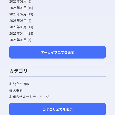
2025年09月 (5)
2025年08月 (10)
2025年07月 (13)
2025年06月 (8)
2025年05月 (14)
2025年04月 (19)
2025年03月 (5)
アーカイブ全てを表示
カテゴリ
お役立ち情報
導入事例
お知らせ＆セミナーページ
カテゴリ全てを表示