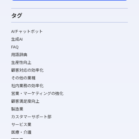
タグ
AIチャットボット
生成AI
FAQ
用語辞典
生産性向上
顧客対応の効率化
その他の業種
社内業務の効率化
営業・マーケティングの強化
顧客満足度向上
製造業
カスタマーサポート部
サービス業
医療・介護