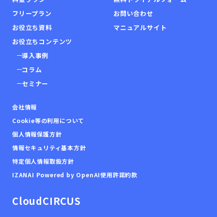
フリープラン
お問い合わせ
お役立ち資料
マニュアルサイト
お役立ちコンテンツ
導入事例
コラム
セミナー
会社情報
Cookie等の利用について
個人情報保護方針
情報セキュリティ基本方針
特定個人情報取扱方針
IZANAI Powered by OpenAI使用許諾約款
CloudCIRCUS