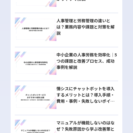
人事管理と労務管理の違いと
は？業務内容や課題と対策を解
説
中小企業の人事労務を効率化｜5
つの課題と改善プロセス、成功
事例を解説
情シスにチャットボットを導入
するメリットとは？導入手順・
費用・事例・失敗しないポイン
トを解説
マニュアルが機能しないのはな
ぜ？失敗原因から学ぶ改善策と