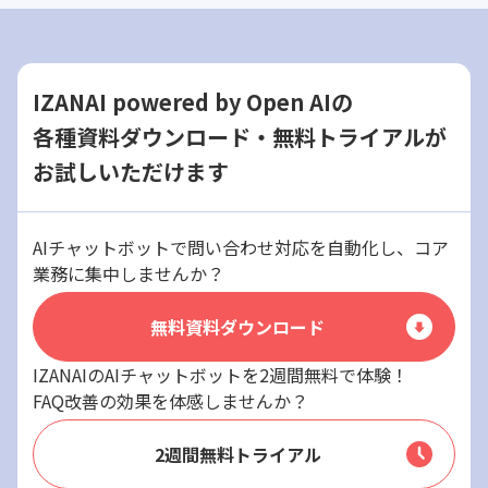
IZANAI powered by Open AIの
各種資料ダウンロード・無料トライアルが
お試しいただけます
AIチャットボットで問い合わせ対応を自動化し、コア
業務に集中しませんか？
無料資料ダウンロード
IZANAIのAIチャットボットを2週間無料で体験！
FAQ改善の効果を体感しませんか？
2週間無料トライアル