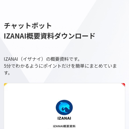
チャットボット
IZANAI概要資料ダウンロード
IZANAI（イザナイ）の概要資料です。
5分でわかるようにポイントだけを簡単にまとめていま
す。