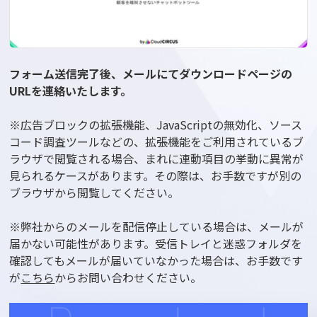
フォーム送信完了後、メールにてダウンロードページの
URLを連絡いたします。
※広告ブロックの拡張機能、JavaScriptの無効化、ソース
コード調査ツールなどの、拡張機能をご利用されているブ
ラウザで閲覧される場合、まれに連動項目の挙動に異常が
見られるケースがあります。その際は、お手数ですが別の
ブラウザから閲覧してください。
※弊社からのメールを配信停止している場合は、メールが
届かない可能性があります。受信トレイと迷惑フォルダを
確認してもメールが届いていなかった場合は、お手数です
が
こちら
からお問い合わせください。