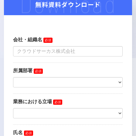
Download
無料資料ダウンロード