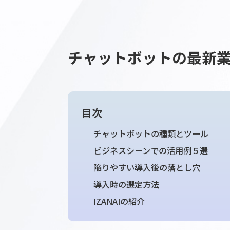
チャットボットの最
目次
チャットボットの種類とツー
ビジネスシーンでの活用例５
陥りやすい導入後の落とし穴
導入時の選定方法
IZANAIの紹介