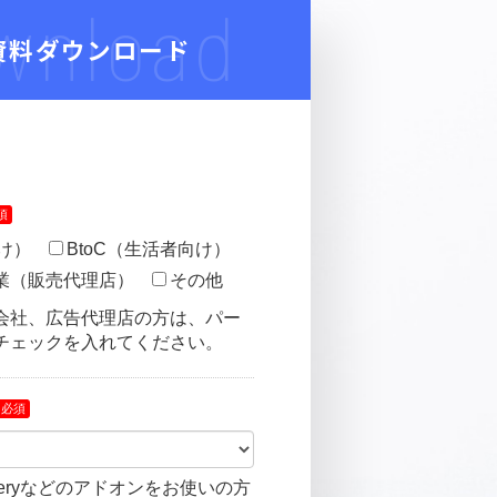
Download
無料資料ダウンロード