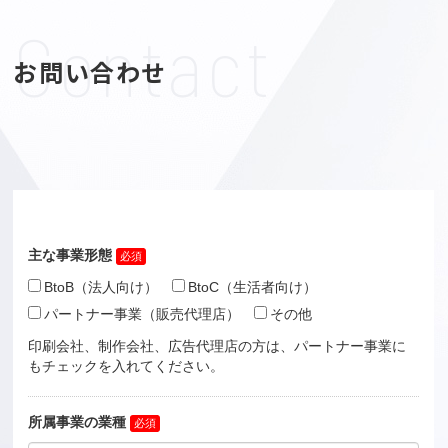
Contact
お問い合わせ